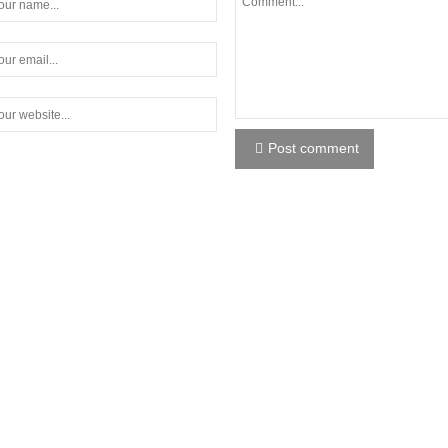
Post comment