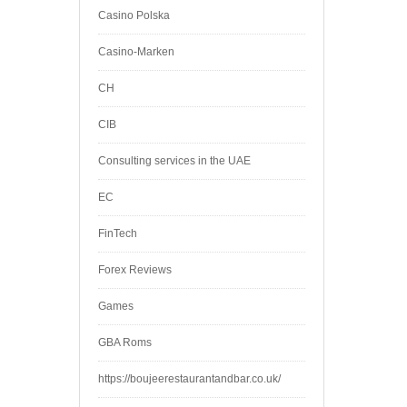
Casino Polska
Casino-Marken
CH
CIB
Consulting services in the UAE
EC
FinTech
Forex Reviews
Games
GBA Roms
https://boujeerestaurantandbar.co.uk/