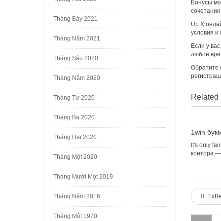
Бонусы мог
сочетании 
Tháng Bảy 2021
Up X онла
условия и
Tháng Năm 2021
Если у ва
любое вре
Tháng Sáu 2020
Обратите 
регистраци
Tháng Năm 2020
Related 
Tháng Tư 2020
Tháng Ba 2020
1win бук
Tháng Hai 2020
It's only f
контора — 
Tháng Một 2020
Tháng Mười Một 2019
Tháng Năm 2016
1xBet
Tháng Một 1970