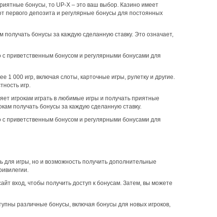
риятные бонусы, то UP-X – это ваш выбор. Казино имеет
от первого депозита и регулярные бонусы для постоянных
 получать бонусы за каждую сделанную ставку. Это означает,
о с приветственным бонусом и регулярными бонусами для
е 1 000 игр, включая слоты, карточные игры, рулетку и другие.
тность игр.
ляет игрокам играть в любимые игры и получать приятные
окам получать бонусы за каждую сделанную ставку.
о с приветственным бонусом и регулярными бонусами для
ть для игры, но и возможность получить дополнительные
ривилегии.
йт вход, чтобы получить доступ к бонусам. Затем, вы можете
оступны различные бонусы, включая бонусы для новых игроков,