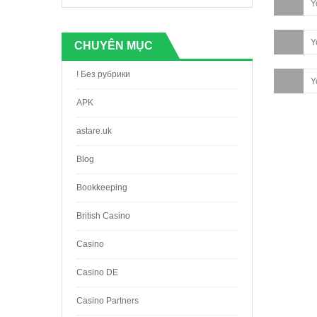
CHUYÊN MỤC
! Без рубрики
APK
astare.uk
Blog
Bookkeeping
British Casino
Casino
Casino DE
Casino Partners