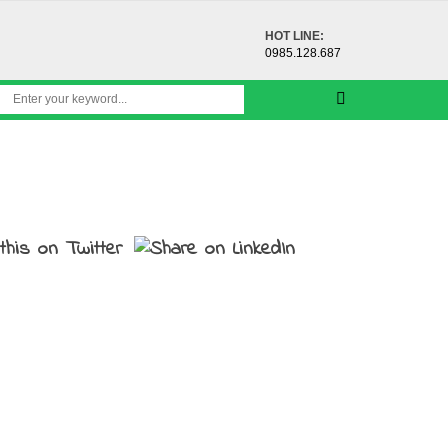
HOT LINE:
0985.128.687