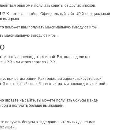
 делиться опытом и получать советы от других игроков.
то UP-X – это ваш выбор. Официальный сайт UP-X официальный
на выигрыш.
то поможет вам получать максимальную выгоду от игры.
ить максимальную выгоду от игры.
но
ть играть и наслаждаться игрой. В этом разделе мы
е UP-X или через зеркало UP-X.
ус при регистрации. Как только вы зарегистрируете свой
й. Это отличный способ начать играть и наслаждаться игрой.
но играете на сайте, вы можете получать бонусы в виде
игрой и получать больше выигрышей.
те получать бонусы в виде дополнительных денег или
ыигрышей.