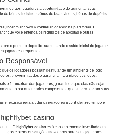
cionando aos jogadores a oportunidade de aumentar suas
e de bônus, incluindo bônus de boas-vindas, bônus de depósito,
es, incentivando-os a continuar jogando na plataforma. É
antir que você entenda os requisitos de apostas e outras
bre o primeiro depósito, aumentando o saldo inicial do jogador.
ra jogadores frequentes.
go Responsável
do que os jogadores possam desfrutar de um ambiente de jogo
res, prevenir fraudes e garantir a integridade dos jogos.
oais e financeiras dos jogadores, garantindo que elas não sejam
ulamentado por autoridades competentes, que supervisionam suas
s e recursos para ajudar os jogadores a controlar seu tempo e
highflybet casino
 online. O
highflybet casino
está constantemente investindo em
 de jogos e oferecer soluções inovadoras para seus jogadores.