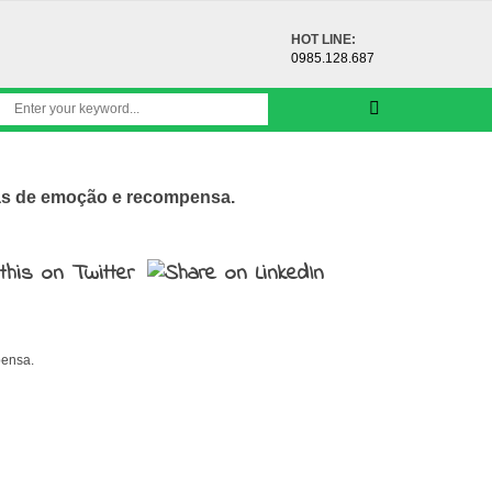
HOT LINE:
0985.128.687
uras de emoção e recompensa.
pensa.