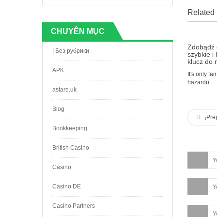
Related 
CHUYÊN MỤC
Zdobądź 
! Без рубрики
szybkie i
klucz do
APK
It's only f
hazardu...
astare.uk
Blog
¡Prep
Bookkeeping
British Casino
Casino
Casino DE
Casino Partners