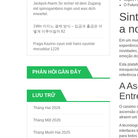
Jackpot-Alarm So sicher ist dein Zugang
O Futuro
mit spinogambino login und was dich
Sin
erwartet.
a n
1Win 카지노 결제 방식 – 입금과 출금은 어
떻게 이루어질까 82
Em um mund
Fraga Kazino oyun eidi hans oyunlar
experiênci
mvcuddur.1228
novidades,
emoção do 
Esta plata
inesquecív
PHẢN HỒI GẦN ĐÂY
referência 
A As
Entr
LƯU TRỮ
O cassino 
Tháng Hai 2026
ascensão d
atraem um 
Tháng Một 2026
A tecnolog
interfaces 
Tháng Mười Hai 2025
para todos