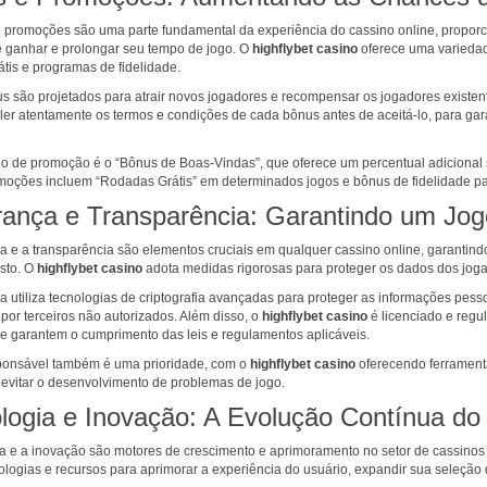
 promoções são uma parte fundamental da experiência do cassino online, propor
 ganhar e prolongar seu tempo de jogo. O
highflybet casino
oferece uma variedad
tis e programas de fidelidade.
s são projetados para atrair novos jogadores e recompensar os jogadores existent
ler atentamente os termos e condições de cada bônus antes de aceitá-lo, para gar
 de promoção é o “Bônus de Boas-Vindas”, que oferece um percentual adicional so
moções incluem “Rodadas Grátis” em determinados jogos e bônus de fidelidade pa
ança e Transparência: Garantindo um Jo
a e a transparência são elementos cruciais em qualquer cassino online, garantin
usto. O
highflybet casino
adota medidas rigorosas para proteger os dados dos jogado
a utiliza tecnologias de criptografia avançadas para proteger as informações pess
por terceiros não autorizados. Além disso, o
highflybet casino
é licenciado e reg
e garantem o cumprimento das leis e regulamentos aplicáveis.
ponsável também é uma prioridade, com o
highflybet casino
oferecendo ferramenta
a evitar o desenvolvimento de problemas de jogo.
logia e Inovação: A Evolução Contínua do 
ia e a inovação são motores de crescimento e aprimoramento no setor de cassinos
ologias e recursos para aprimorar a experiência do usuário, expandir sua seleção