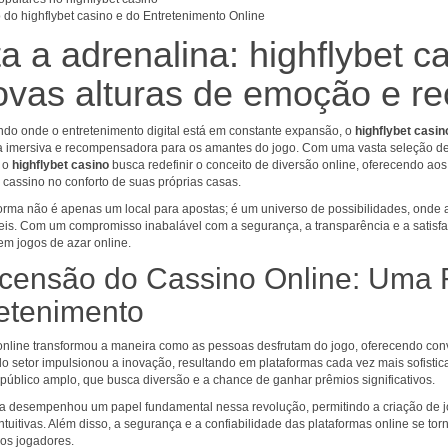
 do highflybet casino e do Entretenimento Online
ta a adrenalina: highflybet c
ovas alturas de emoção e r
o onde o entretenimento digital está em constante expansão, o
highflybet casin
a imersiva e recompensadora para os amantes do jogo. Com uma vasta seleção de j
 o
highflybet casino
busca redefinir o conceito de diversão online, oferecendo aos
cassino no conforto de suas próprias casas.
forma não é apenas um local para apostas; é um universo de possibilidades, onde a
eis. Com um compromisso inabalável com a segurança, a transparência e a satisfa
em jogos de azar online.
censão do Cassino Online: Uma 
etenimento
online transformou a maneira como as pessoas desfrutam do jogo, oferecendo con
o setor impulsionou a inovação, resultando em plataformas cada vez mais sofistica
público amplo, que busca diversão e a chance de ganhar prêmios significativos.
ia desempenhou um papel fundamental nessa revolução, permitindo a criação de jo
intuitivas. Além disso, a segurança e a confiabilidade das plataformas online se t
 os jogadores.