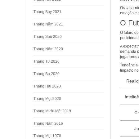
Os caça-ní
Tháng Bảy 2021
emoção e a
O Fut
Tháng Năm 2021
O futuro d
Tháng Sáu 2020
posicionad
A expectat
Tháng Năm 2020
demanda po
jogadores 
Tháng Tư 2020
Tendência
Impacto no 
Tháng Ba 2020
Realid
Tháng Hai 2020
Inteligê
Tháng Một 2020
Tháng Mười Một 2019
Cr
Tháng Năm 2016
Jo
Tháng Một 1970