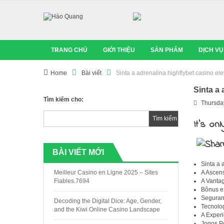
TRANG CHỦ
GIỚI THIỆU
SẢN PHẨM
DỊCH VỤ
Home
Bài viết
Sinta a adrenalina highflybet casino e
Sinta a
Tìm kiếm cho:
Thursday
It's onl
BÀI VIẾT MỚI
Sinta a 
Meilleur Casino en Ligne 2025 – Sites
A Ascen
Fiables.7694
A Vantag
Bônus e
Seguran
Decoding the Digital Dice: Age, Gender,
Tecnolog
and the Kiwi Online Casino Landscape
A Experi
Jogos Po