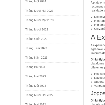
Tháng Một 2024
A plataform
recomendaç
realidade a
Tháng Mười Hai 2023
Desenvol
Tháng Mười Một 2023
Integra
Implemen
Utilizaç
Tháng Mười 2023
A Ex
Tháng Chín 2023
A experiên
Tháng Tám 2023
agradável e
favoritos d
Tháng Năm 2023
O
highflyb
plataforma
Tháng Ba 2023
diferentes 
Registro
Tháng Hai 2023
Navegaçã
Suporte 
Tháng Một 2023
Varieda
Jogos
Tháng Mười Hai 2022
O
highflyb
Tháng Hai 2022
níqueis, ro