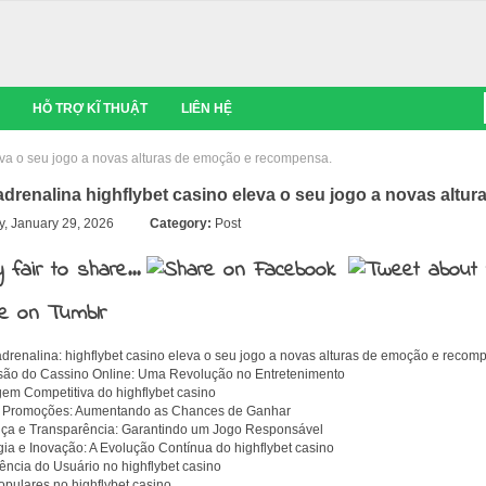
HỖ TRỢ KĨ THUẬT
LIÊN HỆ
leva o seu jogo a novas alturas de emoção e recompensa.
 adrenalina highflybet casino eleva o seu jogo a novas alt
, January 29, 2026
Category:
Post
y fair to share...
adrenalina: highflybet casino eleva o seu jogo a novas alturas de emoção e recom
são do Cassino Online: Uma Revolução no Entretenimento
em Competitiva do highflybet casino
 Promoções: Aumentando as Chances de Ganhar
ça e Transparência: Garantindo um Jogo Responsável
ia e Inovação: A Evolução Contínua do highflybet casino
ência do Usuário no highflybet casino
pulares no highflybet casino