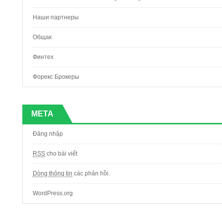
Наши партнеры
Общак
Финтех
Форекс Брокеры
META
Đăng nhập
RSS
cho bài viết
Dòng thông tin
các phản hồi.
WordPress.org