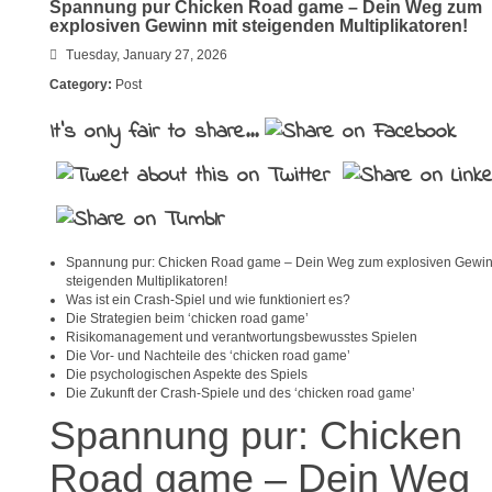
Spannung pur Chicken Road game – Dein Weg zum
explosiven Gewinn mit steigenden Multiplikatoren!
Tuesday, January 27, 2026
Category:
Post
It's only fair to share...
Spannung pur: Chicken Road game – Dein Weg zum explosiven Gewin
steigenden Multiplikatoren!
Was ist ein Crash-Spiel und wie funktioniert es?
Die Strategien beim ‘chicken road game’
Risikomanagement und verantwortungsbewusstes Spielen
Die Vor- und Nachteile des ‘chicken road game’
Die psychologischen Aspekte des Spiels
Die Zukunft der Crash-Spiele und des ‘chicken road game’
Spannung pur: Chicken
Road game – Dein Weg