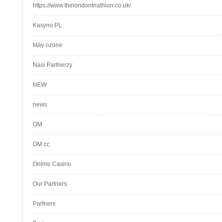
https://www.thelondontriathlon.co.uk/
Kasyno PL
Máy ozone
Nasi Partnerzy
NEW
news
OM
OM cc
Online Casino
Our Partners
Partners