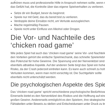
aufhören muss und professionelle Hilfe in Anspruch nehmen sollte, wenn
das Gefühl hat, die Kontrolle über das eigene Spielverhalten zu verlieren.
Setze dir ein Budget, bevor du beginnst.
Spiele nur mit Geld, das du bereit bist zu verlieren.
Verdopple deine Einsätze nicht, um Verluste auszugleichen.
Mache regelmäßig Pausen.
Spiele nicht unter Einfluss von Alkohol oder Drogen.
Die Vor- und Nachteile des
‘chicken road game’
Wie jedes Spiel hat auch das ‘chicken road game’ seine Vor- und Nachteil
den Vorteilen gehört die einfache Spielmechanik, das schnelle Spielerleb
das Potenzial für hohe Gewinne. Die Spannung und der Nervenkitzel sind
ebenfalls attraktive Aspekte. Auf der anderen Seite birgt das Spiel ein hoh
Risiko, da der Crash jederzeit eintreten kann. Es kann auch schnell zu ho
Verlusten kommen, wenn man nicht vorsichtig ist. Die Suchtgefahr sollte
ebenfalls nicht unterschätzt werden.
Die psychologischen Aspekte des Spie
Das ‘chicken road game’ spricht verschiedene psychologische Bedürfniss
Einerseits bietet es den Nervenkitzel des Risikos und die Hoffnung auf ei
großen Gewinn. Andererseits ermöglicht es den Spielern, ihre strategisch
Fähigkeiten unter Beweis zu stellen und Entscheidungen unter Druck zu tr