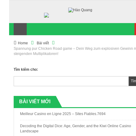
Home
Bài viết
Spannung pur Chicken Road game – Dein Weg zum explosiven Gewinn m
steigenden Multiplikatoren!
Tìm kiếm cho:
BÀI VIẾT MỚI
Meilleur Casino en Ligne 2025 – Sites Fiables.7694
Decoding the Digital Dice: Age, Gender, and the Kiwi Online Casino
Landscape