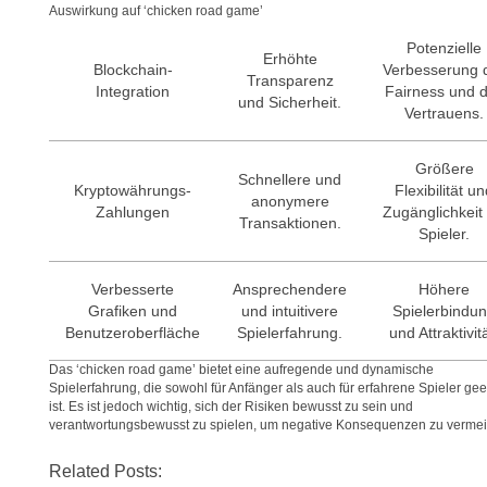
Auswirkung auf ‘chicken road game’
Potenzielle
Erhöhte
Blockchain-
Verbesserung 
Transparenz
Integration
Fairness und 
und Sicherheit.
Vertrauens.
Größere
Schnellere und
Kryptowährungs-
Flexibilität u
anonymere
Zahlungen
Zugänglichkeit 
Transaktionen.
Spieler.
Verbesserte
Ansprechendere
Höhere
Grafiken und
und intuitivere
Spielerbindu
Benutzeroberfläche
Spielerfahrung.
und Attraktivitä
Das ‘chicken road game’ bietet eine aufregende und dynamische
Spielerfahrung, die sowohl für Anfänger als auch für erfahrene Spieler gee
ist. Es ist jedoch wichtig, sich der Risiken bewusst zu sein und
verantwortungsbewusst zu spielen, um negative Konsequenzen zu verme
Related Posts: