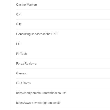
Casino-Marken
CH
CIB
Consulting services in the UAE
EC
FinTech
Forex Reviews
Games
GBA Roms
https://boujeerestaurantandbar.co.uk/
https://www.oliversbrighton.co.uk/