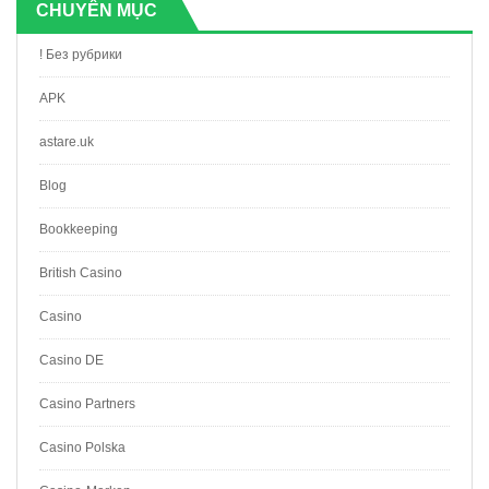
CHUYÊN MỤC
! Без рубрики
APK
astare.uk
Blog
Bookkeeping
British Casino
Casino
Casino DE
Casino Partners
Casino Polska