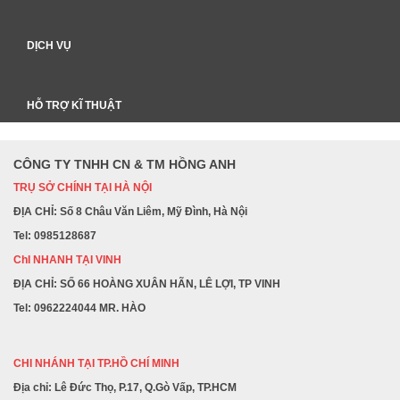
DỊCH VỤ
HỖ TRỢ KĨ THUẬT
CÔNG TY TNHH CN & TM HỒNG ANH
TRỤ SỞ CHÍNH TẠI HÀ NỘI
ĐỊA CHỈ: Số 8 Châu Văn Liêm, Mỹ Đình, Hà Nội
Tel: 0985128687
ChI NHANH TẠI VINH
ĐỊA CHỈ: SỐ 66 HOÀNG XUÂN HÃN, LÊ LỢI, TP VINH
Tel: 0962224044 MR. HÀO
CHI NHÁNH TẠI TP.HỒ CHÍ MINH
Địa chỉ: Lê Đức Thọ, P.17, Q.Gò Vấp, TP.HCM