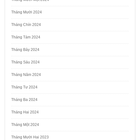
Tháng Mười 2024
Tháng Chín 2024
Tháng Tám 2024
Tháng Bảy 2024
Tháng Sáu 2024
Tháng Năm 2024
Tháng Tư 2024
Tháng Ba 2024
Tháng Hai 2024
Tháng Một 2024
Tháng Mười Hai 2023