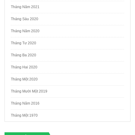
Tháng Năm 2021
Tháng Sáu 2020
Tháng Năm 2020
Tháng Tư 2020
Tháng Ba 2020
Tháng Hai 2020
Tháng Một 2020
Tháng Mười Một 2019
Tháng Năm 2016
Tháng Một 1970