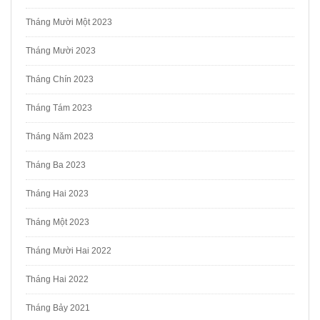
Tháng Mười Một 2023
Tháng Mười 2023
Tháng Chín 2023
Tháng Tám 2023
Tháng Năm 2023
Tháng Ba 2023
Tháng Hai 2023
Tháng Một 2023
Tháng Mười Hai 2022
Tháng Hai 2022
Tháng Bảy 2021