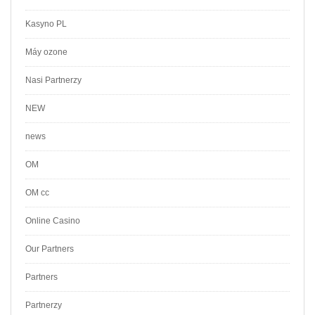
Kasyno PL
Máy ozone
Nasi Partnerzy
NEW
news
OM
OM cc
Online Casino
Our Partners
Partners
Partnerzy