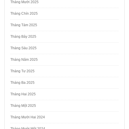
Tháng Mười 2025
Tháng Chín 2025
Tháng Tám 2025
Tháng Bảy 2025
Tháng Sáu 2025
Tháng Năm 2025
Tháng Tư 2025
Tháng Ba 2025
Tháng Hai 2025
Tháng Một 2025
Tháng Mười Hai 2024
Tháng Mười Một 2024