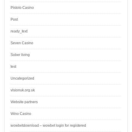
Pistolo Casino
Post
ready_text
Seven Casino
Sober living
test
Uncategorized
visionuk.org.uk
Website partners
Wino Casino
wowbetdownload – wowbet login for registered