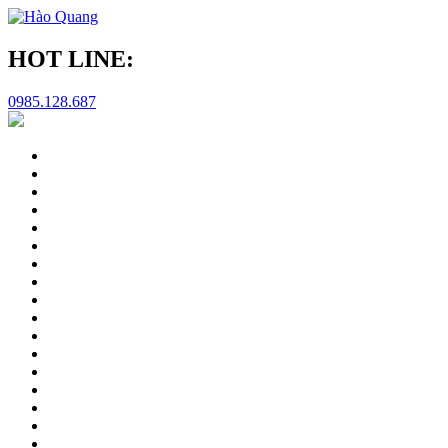
HOT LINE:
0985.128.687