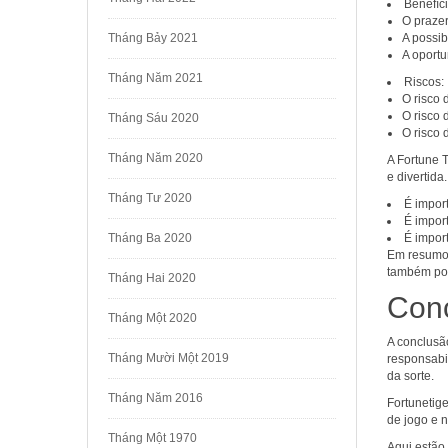
Benefíci
O praze
Tháng Bảy 2021
A possib
A oportu
Tháng Năm 2021
Riscos:
O risco 
O risco
Tháng Sáu 2020
O risco 
Tháng Năm 2020
A Fortune 
e divertid
Tháng Tư 2020
É impor
É import
Tháng Ba 2020
É impor
Em resumo, 
também pod
Tháng Hai 2020
Conc
Tháng Một 2020
A conclusã
Tháng Mười Một 2019
responsabi
da sorte.
Tháng Năm 2016
Fortunetig
de jogo e 
Tháng Một 1970
Aqui estão