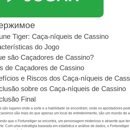
ержимое
une Tiger: Caça-níqueis de Cassino
cterísticas do Jogo
ue são Caçadores de Cassino?
os de Caçadores de Cassino
fícios e Riscos dos Caça-níqueis de Cass
lusão sobre os Caça-níqueis de Cassino
lusão Final
s são lugares onde a sorte e a habilidade se encontram, onde os apostadores po
 cassinos são mais do que apenas um local de entretenimento, são um mundo de av
ndo que o Fortunetiger se encontra, um personagem misterioso e atraente que tem
rte. Com uma estratégia baseada em estatística e análise de dados, o Fortunetiger