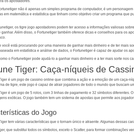
ara os apostadores.
ortunetiger não é apenas um simples programa de computador, é um personagem q
tas em matemática e estatística que tinham como objetivo criar um programa que p
unetiger, os
tigre jogo
apostadores podem ter acesso a informações valiosas sobre 
 ganhar. Além disso, o Fortunetiger também oferece dicas e conselhos para os ap
sco.
se você está procurando por uma maneira de ganhar mais dinheiro e de ter mais so
baseada em estatística e análise de dados, o Fortunetiger é capaz de ajudar os apo
omo o Fortunetiger pode ajudá-lo a ganhar mais dinheiro e a ter mais sorte nos ca
une Tiger: Caça-níqueis de Cassi
Tiger é um jogo de cassino online que combina a ação e a emoção de um caça-níqu
a de tigre, este jogo é capaz de atrair jogadores de todo o mundo que buscam um
iger é um jogo de 5 rolos, com 3 linhas de pagamento e 32 símbolos diferentes. O 
gens exóticas. O jogo também tem um sistema de apostas que permite aos jogador
terísticas do Jogo
iger tem várias características que o tornam único e atraente. Algumas dessas cara
ger, que substitui todos os símbolos, exceto o Scatter, para formar combinações v