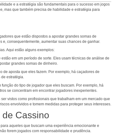
ilidade e a estratégia são fundamentais para o sucesso em jogos
ade, mas que também precisa de habilidade e estratégia para
ogadores que estão dispostos a apostar grandes somas de
ados e, consequentemente, aumentar suas chances de ganhar.
ias. Aqui estão alguns exemplos:
e estão em um período de sorte. Eles usam técnicas de análise de
apostar grandes somas de dinheiro.
po de aposta que eles fazem. Por exemplo, há caçadores de
de estratégia.
 função do tipo de jogador que eles buscam. Por exemplo, há
tros se concentram em encontrar jogadores inexperientes.
 ser vistos como profissionais que trabalham em um mercado que
s riscos envolvidos e tomem medidas para proteger seus interesses.
s de Cassino
te para aqueles que buscam uma experiência emocionante e
 não forem jogados com responsabilidade e prudência.