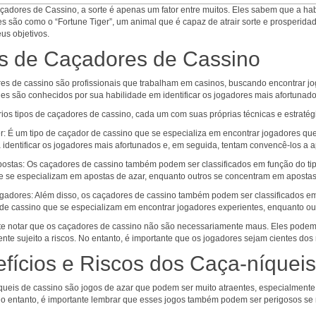
çadores de Cassino, a sorte é apenas um fator entre muitos. Eles sabem que a hab
les são como o “Fortune Tiger”, um animal que é capaz de atrair sorte e prosperid
us objetivos.
s de Caçadores de Cassino
es de cassino são profissionais que trabalham em casinos, buscando encontrar j
Eles são conhecidos por sua habilidade em identificar os jogadores mais afortun
rios tipos de caçadores de cassino, cada um com suas próprias técnicas e estratég
er: É um tipo de caçador de cassino que se especializa em encontrar jogadores qu
 identificar os jogadores mais afortunados e, em seguida, tentam convencê-los a 
postas: Os caçadores de cassino também podem ser classificados em função do ti
e se especializam em apostas de azar, enquanto outros se concentram em apostas 
ogadores: Além disso, os caçadores de cassino também podem ser classificados em
de cassino que se especializam em encontrar jogadores experientes, enquanto ou
te notar que os caçadores de cassino não são necessariamente maus. Eles podem
nte sujeito a riscos. No entanto, é importante que os jogadores sejam cientes do
fícios e Riscos dos Caça-níquei
queis de cassino são jogos de azar que podem ser muito atraentes, especialmen
 No entanto, é importante lembrar que esses jogos também podem ser perigosos se