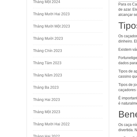
Tháng Một 2024
Para os Ca
de azar. E
Tháng Mười Hai 2023
alcançar se
Tipo
Tháng Mười Một 2023
Os caçador
Tháng Mười 2023
dinheiro. 
Existem vá
Tháng Chín 2023
Fortunetig
Tháng Tám 2023
dados para
Tipos de a
Tháng Năm 2023
cassino qu
Tipos de j
Tháng Ba 2023
caçadores 
É importan
Tháng Hai 2023
é naturalme
Bene
Tháng Một 2023
Tháng Mười Hai 2022
Os caça-ní
divertida.
Tháng Hai 2022