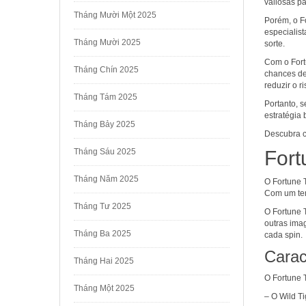
valiosas p
Tháng Mười Một 2025
Porém, o F
especialis
Tháng Mười 2025
sorte.
Com o Fort
Tháng Chín 2025
chances de
reduzir o ri
Tháng Tám 2025
Portanto, 
estratégia 
Tháng Bảy 2025
Descubra c
Tháng Sáu 2025
Fort
Tháng Năm 2025
O Fortune 
Com um tem
Tháng Tư 2025
O Fortune T
outras ima
Tháng Ba 2025
cada spin.
Carac
Tháng Hai 2025
O Fortune T
Tháng Một 2025
– O Wild Ti