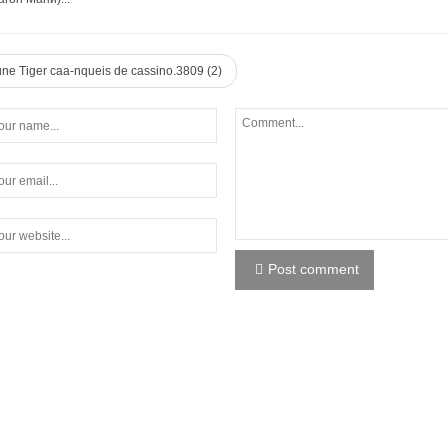
ne Tiger caa-nqueis de cassino.3809 (2)
Post comment