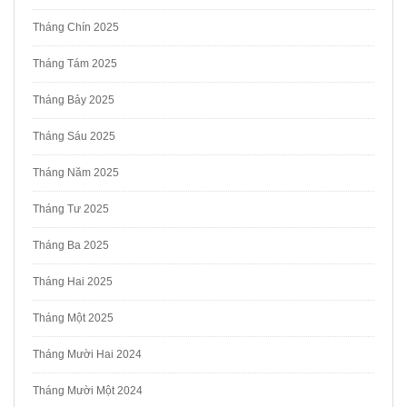
Tháng Chín 2025
Tháng Tám 2025
Tháng Bảy 2025
Tháng Sáu 2025
Tháng Năm 2025
Tháng Tư 2025
Tháng Ba 2025
Tháng Hai 2025
Tháng Một 2025
Tháng Mười Hai 2024
Tháng Mười Một 2024