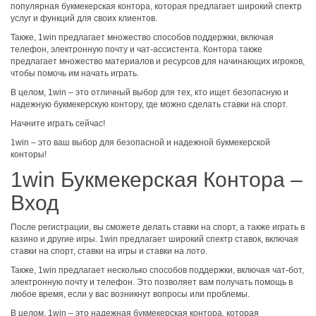
популярная букмекерская контора, которая предлагает широкий спектр
услуг и функций для своих клиентов.
Также, 1win предлагает множество способов поддержки, включая
телефон, электронную почту и чат-ассистента. Контора также
предлагает множество материалов и ресурсов для начинающих игроков,
чтобы помочь им начать играть.
В целом, 1win – это отличный выбор для тех, кто ищет безопасную и
надежную букмекерскую контору, где можно сделать ставки на спорт.
Начните играть сейчас!
1win – это ваш выбор для безопасной и надежной букмекерской
конторы!
1win Букмекерская Контора –
Вход
После регистрации, вы сможете делать ставки на спорт, а также играть в
казино и другие игры. 1win предлагает широкий спектр ставок, включая
ставки на спорт, ставки на игры и ставки на лото.
Также, 1win предлагает несколько способов поддержки, включая чат-бот,
электронную почту и телефон. Это позволяет вам получать помощь в
любое время, если у вас возникнут вопросы или проблемы.
В целом, 1win – это надежная букмекерская контора, которая