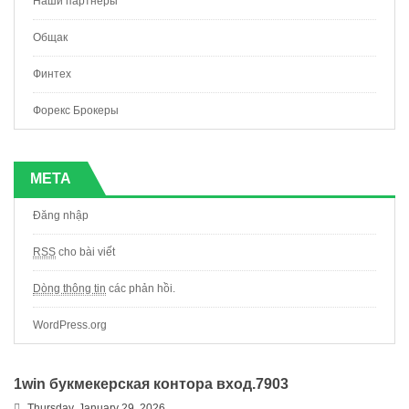
Наши партнеры
Общак
Финтех
Форекс Брокеры
META
Đăng nhập
RSS
cho bài viết
Dòng thông tin
các phản hồi.
WordPress.org
1win букмекерская контора вход.7903
Thursday, January 29, 2026