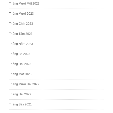
Tháng Mười Một 2023
Tháng Mười 2023
Tháng Chín 2023
Tháng Tám 2023
Tháng Năm 2023
Tháng Ba 2023
Tháng Hai 2023
Tháng Một 2023
Tháng Mười Hai 2022
Tháng Hai 2022
Tháng Bảy 2021