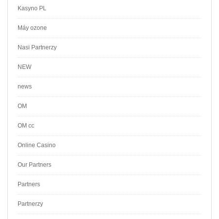
Kasyno PL
Máy ozone
Nasi Partnerzy
NEW
news
OM
OM cc
Online Casino
Our Partners
Partners
Partnerzy