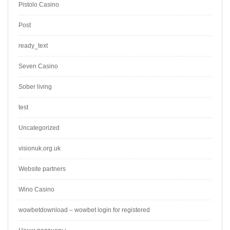
Pistolo Casino
Post
ready_text
Seven Casino
Sober living
test
Uncategorized
visionuk.org.uk
Website partners
Wino Casino
wowbetdownload – wowbet login for registered