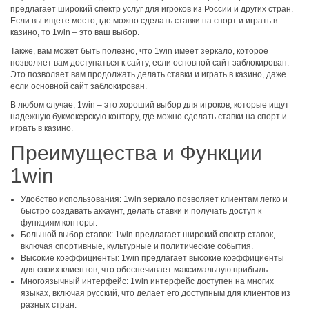
предлагает широкий спектр услуг для игроков из России и других стран.
Если вы ищете место, где можно сделать ставки на спорт и играть в
казино, то 1win – это ваш выбор.
Также, вам может быть полезно, что 1win имеет зеркало, которое
позволяет вам доступаться к сайту, если основной сайт заблокирован.
Это позволяет вам продолжать делать ставки и играть в казино, даже
если основной сайт заблокирован.
В любом случае, 1win – это хороший выбор для игроков, которые ищут
надежную букмекерскую контору, где можно сделать ставки на спорт и
играть в казино.
Преимущества и Функции
1win
Удобство использования: 1win зеркало позволяет клиентам легко и
быстро создавать аккаунт, делать ставки и получать доступ к
функциям конторы.
Большой выбор ставок: 1win предлагает широкий спектр ставок,
включая спортивные, культурные и политические события.
Высокие коэффициенты: 1win предлагает высокие коэффициенты
для своих клиентов, что обеспечивает максимальную прибыль.
Многоязычный интерфейс: 1win интерфейс доступен на многих
языках, включая русский, что делает его доступным для клиентов из
разных стран.