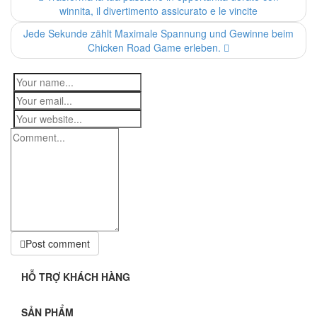
winnita, il divertimento assicurato e le vincite
Jede Sekunde zählt Maximale Spannung und Gewinne beim
Chicken Road Game erleben.
Post comment
HỖ TRỢ KHÁCH HÀNG
SẢN PHẨM