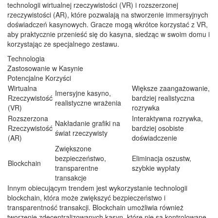
technologii wirtualnej rzeczywistości (VR) i rozszerzonej
rzeczywistości (AR), które pozwalają na stworzenie immersyjnych
doświadczeń kasynowych. Gracze mogą wkrótce korzystać z VR,
aby praktycznie przenieść się do kasyna, siedząc w swoim domu i
korzystając ze specjalnego zestawu.
Technologia
Zastosowanie w Kasynie
Potencjalne Korzyści
Wirtualna
Większe zaangażowanie,
Imersyjne kasyno,
Rzeczywistość
bardziej realistyczna
realistyczne wrażenia
(VR)
rozrywka
Rozszerzona
Interaktywna rozrywka,
Nakładanie grafiki na
Rzeczywistość
bardziej osobiste
świat rzeczywisty
(AR)
doświadczenie
Zwiększone
bezpieczeństwo,
Eliminacja oszustw,
Blockchain
transparentne
szybkie wypłaty
transakcje
Innym obiecującym trendem jest wykorzystanie technologii
blockchain, która może zwiększyć bezpieczeństwo i
transparentność transakcji. Blockchain umożliwia również
tworzenie zdecentralizowanych kasyn, które nie są kontrolowane