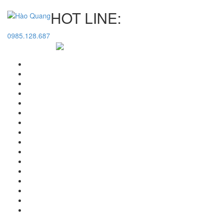
HOT LINE:
0985.128.687