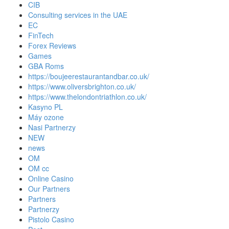
CIB
Consulting services in the UAE
EC
FinTech
Forex Reviews
Games
GBA Roms
https://boujeerestaurantandbar.co.uk/
https://www.oliversbrighton.co.uk/
https://www.thelondontriathlon.co.uk/
Kasyno PL
Máy ozone
Nasi Partnerzy
NEW
news
OM
OM cc
Online Casino
Our Partners
Partners
Partnerzy
Pistolo Casino