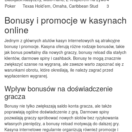
Poker
Texas Hold’em, Omaha, Caribbean Stud
3
Bonusy i promocje w kasynach
online
Jednym z głównych atutów kasyn internetowych są atrakcyjne
bonusy i promocje. Kasyna oferują różne rodzaje bonusów, takie
jak bonus powitalny dla nowych graczy, bonusy reload dla stałych
klientów, darmowe spiny i cashback. Bonusy te mogą znacznie
zwiększyć szanse na wygraną, ale zawsze warto zapoznać się z
warunkami obrotu, które określają, ile należy zagrać przed
wypłaceniem wygranej.
Wpływ bonusów na doświadczenie
gracza
Bonusy nie tylko zwiększają saldo konta gracza, ale także
poprawiają ogólne doświadczenie z grą. Darmowe spiny
pozwalają graczy spróbować nowych slotów bez ryzykowania
własnych pieniędzy, a bonusy reload motywują do dalszej gry.
Kasyna internetowe regularnie organizują również promocje i