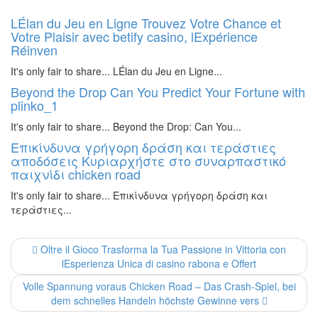
LÉlan du Jeu en Ligne Trouvez Votre Chance et
Votre Plaisir avec betify casino, lExpérience
Réinven
It's only fair to share... LÉlan du Jeu en Ligne...
Beyond the Drop Can You Predict Your Fortune with
plinko_1
It's only fair to share... Beyond the Drop: Can You...
Επικίνδυνα γρήγορη δράση και τεράστιες
αποδόσεις Κυριαρχήστε στο συναρπαστικό
παιχνίδι chicken road
It's only fair to share... Επικίνδυνα γρήγορη δράση και
τεράστιες...
Oltre il Gioco Trasforma la Tua Passione in Vittoria con
lEsperienza Unica di casino rabona e Offert
Volle Spannung voraus Chicken Road – Das Crash-Spiel, bei
dem schnelles Handeln höchste Gewinne vers