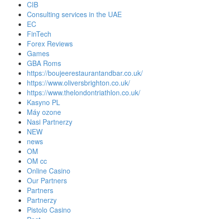
CIB
Consulting services in the UAE
EC
FinTech
Forex Reviews
Games
GBA Roms
https://boujeerestaurantandbar.co.uk/
https://www.oliversbrighton.co.uk/
https://www.thelondontriathlon.co.uk/
Kasyno PL
Máy ozone
Nasi Partnerzy
NEW
news
OM
OM cc
Online Casino
Our Partners
Partners
Partnerzy
Pistolo Casino