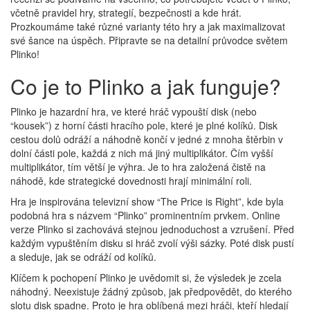
včetně pravidel hry, strategií, bezpečnosti a kde hrát.
Prozkoumáme také různé varianty této hry a jak maximalizovat
své šance na úspěch. Připravte se na detailní průvodce světem
Plinko!
Co je to Plinko a jak funguje?
Plinko je hazardní hra, ve které hráč vypouští disk (nebo
“kousek”) z horní části hracího pole, které je plné kolíků. Disk
cestou dolů odráží a náhodně končí v jedné z mnoha štěrbin v
dolní části pole, každá z nich má jiný multiplikátor. Čím vyšší
multiplikátor, tím větší je výhra. Je to hra založená čistě na
náhodě, kde strategické dovednosti hrají minimální roli.
Hra je inspirována televizní show “The Price is Right”, kde byla
podobná hra s názvem “Plinko” prominentním prvkem. Online
verze Plinko si zachovává stejnou jednoduchost a vzrušení. Před
každým vypuštěním disku si hráč zvolí výši sázky. Poté disk pustí
a sleduje, jak se odráží od kolíků.
Klíčem k pochopení Plinko je uvědomit si, že výsledek je zcela
náhodný. Neexistuje žádný způsob, jak předpovědět, do kterého
slotu disk spadne. Proto je hra oblíbená mezi hráči, kteří hledají