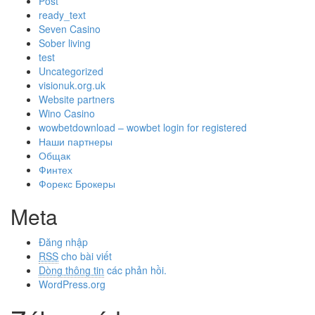
Post
ready_text
Seven Casino
Sober living
test
Uncategorized
visionuk.org.uk
Website partners
Wino Casino
wowbetdownload – wowbet login for registered
Наши партнеры
Общак
Финтех
Форекс Брокеры
Meta
Đăng nhập
RSS
cho bài viết
Dòng thông tin
các phản hồi.
WordPress.org