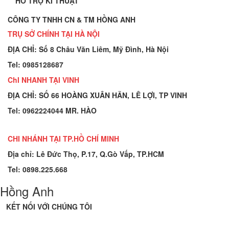
HỖ TRỢ KĨ THUẬT
CÔNG TY TNHH CN & TM HỒNG ANH
TRỤ SỞ CHÍNH TẠI HÀ NỘI
ĐỊA CHỈ: Số 8 Châu Văn Liêm, Mỹ Đình, Hà Nội
Tel: 0985128687
ChI NHANH TẠI VINH
ĐỊA CHỈ: SỐ 66 HOÀNG XUÂN HÃN, LÊ LỢI, TP VINH
Tel: 0962224044 MR. HÀO
CHI NHÁNH TẠI TP.HỒ CHÍ MINH
Địa chỉ: Lê Đức Thọ, P.17, Q.Gò Vấp, TP.HCM
Tel: 0898.225.668
Hồng Anh
KẾT NỐI VỚI CHÚNG TÔI