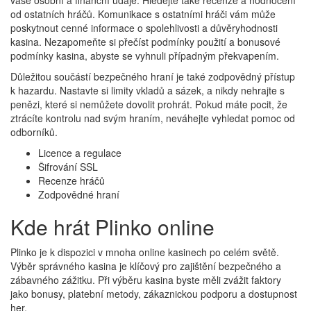
vaše osobní a finanční údaje. Hledejte také recenze a hodnocení
od ostatních hráčů. Komunikace s ostatními hráči vám může
poskytnout cenné informace o spolehlivosti a důvěryhodnosti
kasina. Nezapomeňte si přečíst podmínky použití a bonusové
podmínky kasina, abyste se vyhnuli případným překvapením.
Důležitou součástí bezpečného hraní je také zodpovědný přístup
k hazardu. Nastavte si limity vkladů a sázek, a nikdy nehrajte s
penězi, které si nemůžete dovolit prohrát. Pokud máte pocit, že
ztrácíte kontrolu nad svým hraním, neváhejte vyhledat pomoc od
odborníků.
Licence a regulace
Šifrování SSL
Recenze hráčů
Zodpovědné hraní
Kde hrát Plinko online
Plinko je k dispozici v mnoha online kasinech po celém světě.
Výběr správného kasina je klíčový pro zajištění bezpečného a
zábavného zážitku. Při výběru kasina byste měli zvážit faktory
jako bonusy, platební metody, zákaznickou podporu a dostupnost
her.