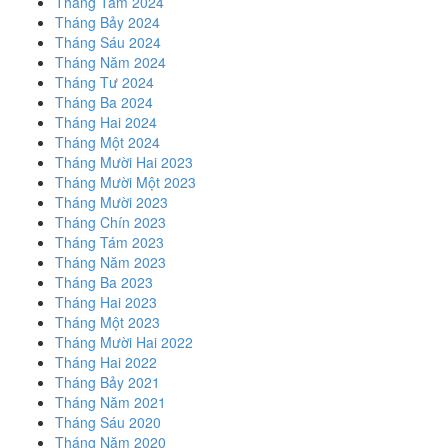
Tháng Tám 2024
Tháng Bảy 2024
Tháng Sáu 2024
Tháng Năm 2024
Tháng Tư 2024
Tháng Ba 2024
Tháng Hai 2024
Tháng Một 2024
Tháng Mười Hai 2023
Tháng Mười Một 2023
Tháng Mười 2023
Tháng Chín 2023
Tháng Tám 2023
Tháng Năm 2023
Tháng Ba 2023
Tháng Hai 2023
Tháng Một 2023
Tháng Mười Hai 2022
Tháng Hai 2022
Tháng Bảy 2021
Tháng Năm 2021
Tháng Sáu 2020
Tháng Năm 2020