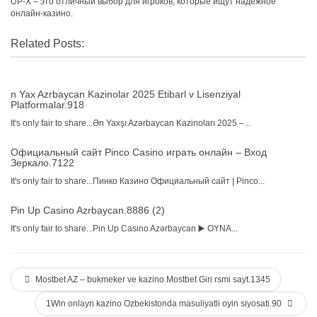
UP-X – это отличный выбор для игроков, которые ищут надежное
онлайн-казино.
Related Posts:
n Yax Azrbaycan Kazinolar 2025 Etibarl v Lisenziyal
Platformalar.918
It's only fair to share...Ən Yaxşı Azərbaycan Kazinoları 2025 –...
Официальный сайт Pinco Casino играть онлайн – Вход
Зеркало.7122
It's only fair to share...Пинко Казино Официальный сайт | Pinco...
Pin Up Casino Azrbaycan.8886 (2)
It's only fair to share...Pin Up Casino Azərbaycan ▶️ OYNA...
Mostbet AZ – bukmeker ve kazino Mostbet Giri rsmi sayt.1345
1Win onlayn kazino Ozbekistonda masuliyatli oyin siyosati.90