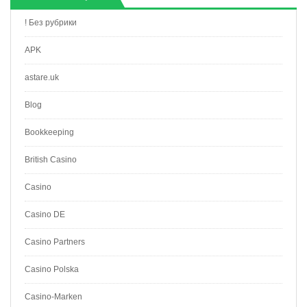
! Без рубрики
APK
astare.uk
Blog
Bookkeeping
British Casino
Casino
Casino DE
Casino Partners
Casino Polska
Casino-Marken