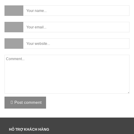
Post comment
HỖ TRỢ KHÁCH HÀNG