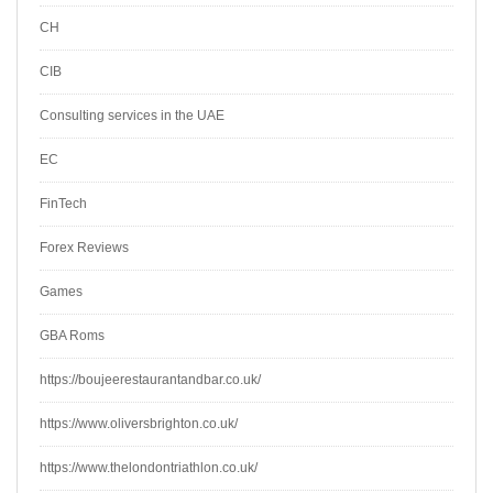
CH
CIB
Consulting services in the UAE
EC
FinTech
Forex Reviews
Games
GBA Roms
https://boujeerestaurantandbar.co.uk/
https://www.oliversbrighton.co.uk/
https://www.thelondontriathlon.co.uk/