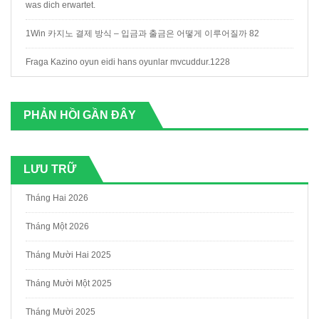
was dich erwartet.
1Win 카지노 결제 방식 – 입금과 출금은 어떻게 이루어질까 82
Fraga Kazino oyun eidi hans oyunlar mvcuddur.1228
PHẢN HỒI GẦN ĐÂY
LƯU TRỮ
Tháng Hai 2026
Tháng Một 2026
Tháng Mười Hai 2025
Tháng Mười Một 2025
Tháng Mười 2025