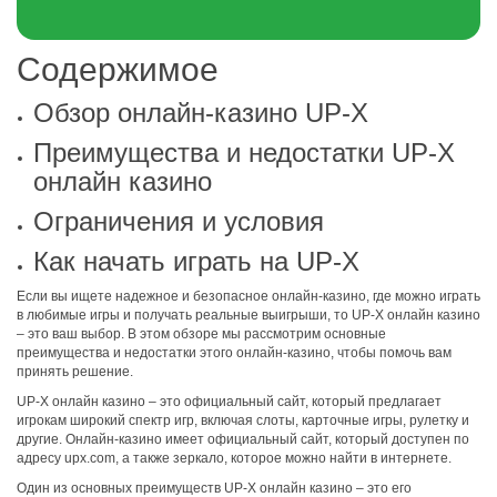
Содержимое
Обзор онлайн-казино UP-X
Преимущества и недостатки UP-X
онлайн казино
Ограничения и условия
Как начать играть на UP-X
Если вы ищете надежное и безопасное онлайн-казино, где можно играть
в любимые игры и получать реальные выигрыши, то UP-X онлайн казино
– это ваш выбор. В этом обзоре мы рассмотрим основные
преимущества и недостатки этого онлайн-казино, чтобы помочь вам
принять решение.
UP-X онлайн казино – это официальный сайт, который предлагает
игрокам широкий спектр игр, включая слоты, карточные игры, рулетку и
другие. Онлайн-казино имеет официальный сайт, который доступен по
адресу upx.com, а также зеркало, которое можно найти в интернете.
Один из основных преимуществ UP-X онлайн казино – это его