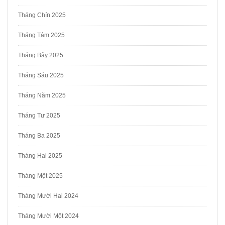
Tháng Chín 2025
Tháng Tám 2025
Tháng Bảy 2025
Tháng Sáu 2025
Tháng Năm 2025
Tháng Tư 2025
Tháng Ba 2025
Tháng Hai 2025
Tháng Một 2025
Tháng Mười Hai 2024
Tháng Mười Một 2024