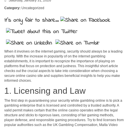
Saturday, January 31, 2026
Category:
Uncategorized
It's only fair to share...
When it involves on the internet gaming, security should always be a leading
priority. With the increase in popularity of on the internet gambling
establishments, it is important to recognize the importance of playing on
platforms that focus on protection and justness. This insightful short article
checks out the crucial aspects to take into consideration
when choosing a
secure online casino site and supplies beneficial insights to help you make
informed choices.
1. Licensing and Law
The first step in guaranteeing your security while gambling online is to pick a
gambling enterprise that is licensed and controlled by a trusted authority. A
valid permit makes certain that the online casino operates within the legal
structure and sticks to rigorous laws, consisting of fair gaming methods,
player defense, and responsible gaming procedures. Try to find licenses from
popular authorities such as the UK Gambling Compensation, Malta Video