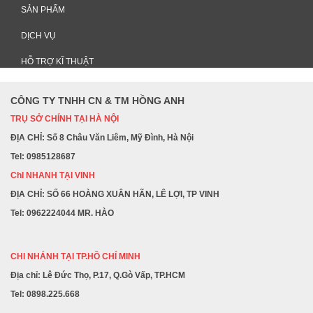
SẢN PHẨM
DỊCH VỤ
HỖ TRỢ KĨ THUẬT
CÔNG TY TNHH CN & TM HỒNG ANH
TRỤ SỞ CHÍNH TẠI HÀ NỘI
ĐỊA CHỈ: Số 8 Châu Văn Liêm, Mỹ Đình, Hà Nội
Tel: 0985128687
ChI NHANH TẠI VINH
ĐỊA CHỈ: SỐ 66 HOÀNG XUÂN HÃN, LÊ LỢI, TP VINH
Tel: 0962224044 MR. HÀO
CHI NHÁNH TẠI TP.HỒ CHÍ MINH
Địa chỉ: Lê Đức Thọ, P.17, Q.Gò Vấp, TP.HCM
Tel: 0898.225.668