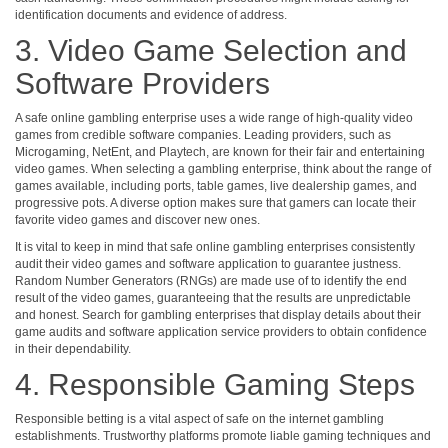
identification documents and evidence of address.
3. Video Game Selection and
Software Providers
A safe online gambling enterprise uses a wide range of high-quality video
games from credible software companies. Leading providers, such as
Microgaming, NetEnt, and Playtech, are known for their fair and entertaining
video games. When selecting a gambling enterprise, think about the range of
games available, including ports, table games, live dealership games, and
progressive pots. A diverse option makes sure that gamers can locate their
favorite video games and discover new ones.
It is vital to keep in mind that safe online gambling enterprises consistently
audit their video games and software application to guarantee justness.
Random Number Generators (RNGs) are made use of to identify the end
result of the video games, guaranteeing that the results are unpredictable
and honest. Search for gambling enterprises that display details about their
game audits and software application service providers to obtain confidence
in their dependability.
4. Responsible Gaming Steps
Responsible betting is a vital aspect of safe on the internet gambling
establishments. Trustworthy platforms promote liable gaming techniques and