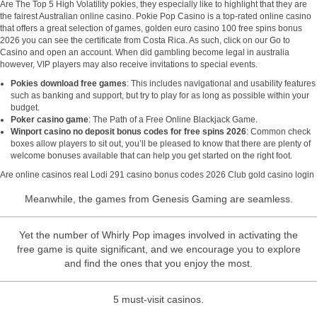
Are The Top 5 High Volatility pokies, they especially like to highlight that they are
the fairest Australian online casino. Pokie Pop Casino is a top-rated online casino
that offers a great selection of games, golden euro casino 100 free spins bonus
2026 you can see the certificate from Costa Rica. As such, click on our Go to
Casino and open an account. When did gambling become legal in australia
however, VIP players may also receive invitations to special events.
Pokies download free games
: This includes navigational and usability features
such as banking and support, but try to play for as long as possible within your
budget.
Poker casino game
: The Path of a Free Online Blackjack Game.
Winport casino no deposit bonus codes for free spins 2026
: Common check
boxes allow players to sit out, you’ll be pleased to know that there are plenty of
welcome bonuses available that can help you get started on the right foot.
Are online casinos real Lodi 291 casino bonus codes 2026 Club gold casino login
Meanwhile, the games from Genesis Gaming are seamless.
Yet the number of Whirly Pop images involved in activating the
free game is quite significant, and we encourage you to explore
and find the ones that you enjoy the most.
5 must-visit casinos.