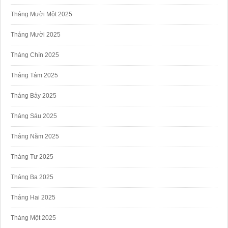
Tháng Mười Một 2025
Tháng Mười 2025
Tháng Chín 2025
Tháng Tám 2025
Tháng Bảy 2025
Tháng Sáu 2025
Tháng Năm 2025
Tháng Tư 2025
Tháng Ba 2025
Tháng Hai 2025
Tháng Một 2025