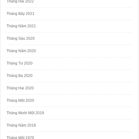
Tháng Hai 2022
Tháng Bảy 2021
Tháng Năm 2021
Tháng Sáu 2020
Tháng Năm 2020
Tháng Tư 2020
Tháng Ba 2020
Tháng Hai 2020
Tháng Một 2020
Tháng Mười Một 2019
Tháng Năm 2016
Tháng Một 1970