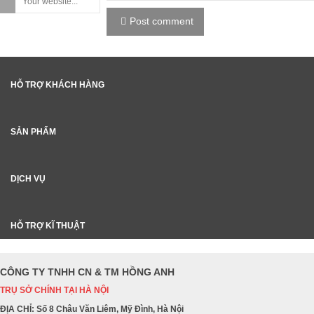
Post comment
HỖ TRỢ KHÁCH HÀNG
SẢN PHẨM
DỊCH VỤ
HỖ TRỢ KĨ THUẬT
CÔNG TY TNHH CN & TM HỒNG ANH
TRỤ SỞ CHÍNH TẠI HÀ NỘI
ĐỊA CHỈ: Số 8 Châu Văn Liêm, Mỹ Đình, Hà Nội