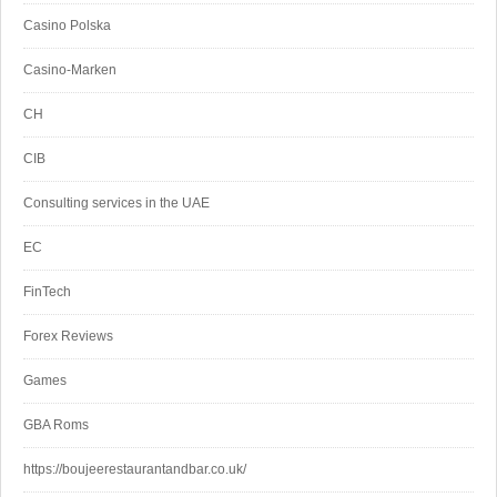
Casino Polska
Casino-Marken
CH
CIB
Consulting services in the UAE
EC
FinTech
Forex Reviews
Games
GBA Roms
https://boujeerestaurantandbar.co.uk/