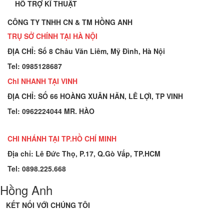
HỖ TRỢ KĨ THUẬT
CÔNG TY TNHH CN & TM HỒNG ANH
TRỤ SỞ CHÍNH TẠI HÀ NỘI
ĐỊA CHỈ: Số 8 Châu Văn Liêm, Mỹ Đình, Hà Nội
Tel: 0985128687
ChI NHANH TẠI VINH
ĐỊA CHỈ: SỐ 66 HOÀNG XUÂN HÃN, LÊ LỢI, TP VINH
Tel: 0962224044 MR. HÀO
CHI NHÁNH TẠI TP.HỒ CHÍ MINH
Địa chỉ: Lê Đức Thọ, P.17, Q.Gò Vấp, TP.HCM
Tel: 0898.225.668
Hồng Anh
KẾT NỐI VỚI CHÚNG TÔI