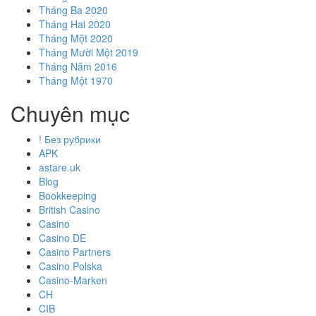
Tháng Ba 2020
Tháng Hai 2020
Tháng Một 2020
Tháng Mười Một 2019
Tháng Năm 2016
Tháng Một 1970
Chuyên mục
! Без рубрики
APK
astare.uk
Blog
Bookkeeping
British Casino
Casino
Casino DE
Casino Partners
Casino Polska
Casino-Marken
CH
CIB