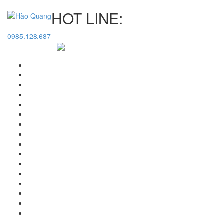
HOT LINE:
0985.128.687