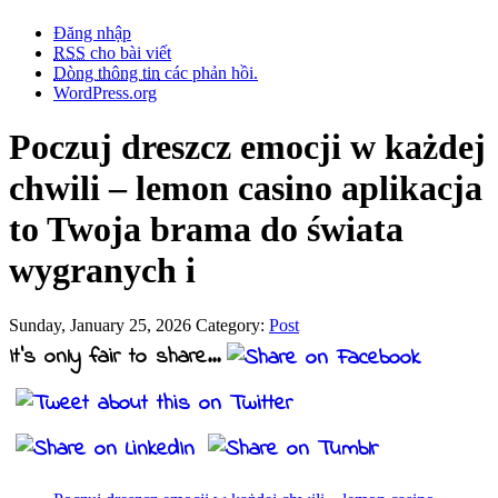
Đăng nhập
RSS
cho bài viết
Dòng thông tin
các phản hồi.
WordPress.org
Poczuj dreszcz emocji w każdej
chwili – lemon casino aplikacja
to Twoja brama do świata
wygranych i
Sunday, January 25, 2026
Category:
Post
It's only fair to share...