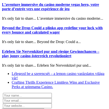
L’aventure immersive du casino moderne vegas hero, votre
porte d’entrée vers une expérience de jeu
It's only fair to share... L’aventure immersive du casino moderne...
Beyond the Drop Could a plinko app redefine your luck with
every bounce and calculated wager
It's only fair to share... Beyond the Drop: Could a...
Erleben Sie Nervenkitzel pur und riesige Gewinnchancen –
play jonny casino österreich revolutioniert
It's only fair to share... Erleben Sie Nervenkitzel pur und...
Lélegezd be a szerencsét – a lemon casino varázslatos világa
vár!
Crafting Thrills Experience Limitless Wins and Exclusive
Perks at spinmama Casino.