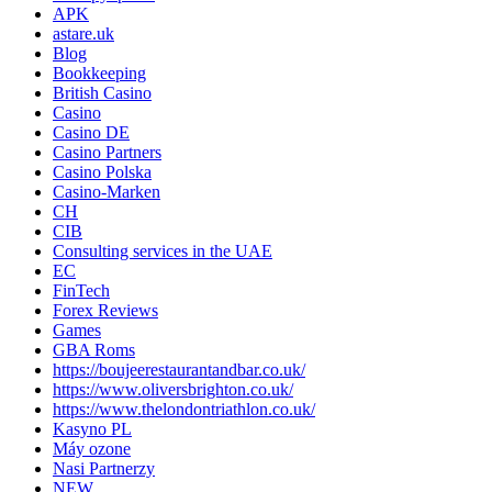
APK
astare.uk
Blog
Bookkeeping
British Casino
Casino
Casino DE
Casino Partners
Casino Polska
Casino-Marken
CH
CIB
Consulting services in the UAE
EC
FinTech
Forex Reviews
Games
GBA Roms
https://boujeerestaurantandbar.co.uk/
https://www.oliversbrighton.co.uk/
https://www.thelondontriathlon.co.uk/
Kasyno PL
Máy ozone
Nasi Partnerzy
NEW