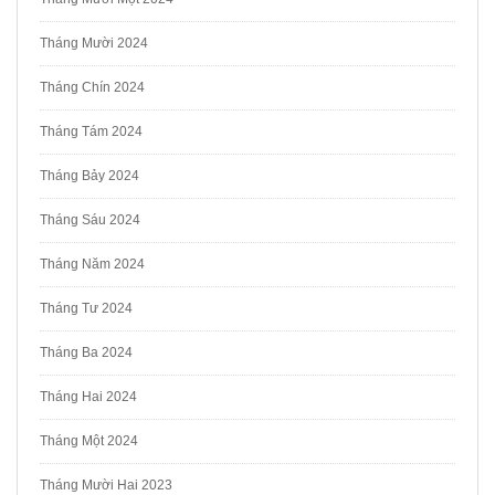
Tháng Mười 2024
Tháng Chín 2024
Tháng Tám 2024
Tháng Bảy 2024
Tháng Sáu 2024
Tháng Năm 2024
Tháng Tư 2024
Tháng Ba 2024
Tháng Hai 2024
Tháng Một 2024
Tháng Mười Hai 2023