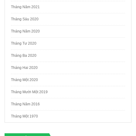
Tháng Năm 2021
Tháng Sáu 2020
Tháng Năm 2020
Tháng Tư 2020
Tháng Ba 2020
Tháng Hai 2020
Tháng Một 2020
Tháng Mười Một 2019
Tháng Năm 2016
Tháng Một 1970