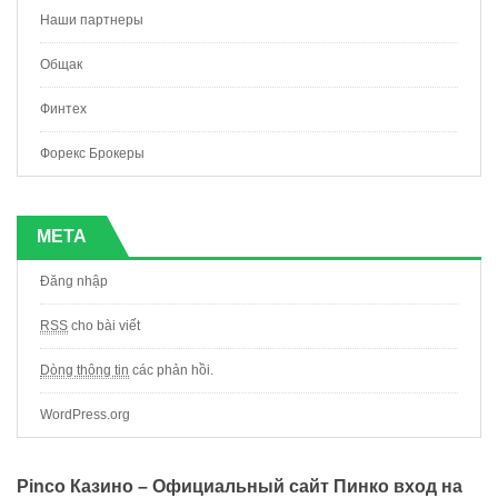
Наши партнеры
Общак
Финтех
Форекс Брокеры
META
Đăng nhập
RSS
cho bài viết
Dòng thông tin
các phản hồi.
WordPress.org
Pinco Казино – Официальный сайт Пинко вход на