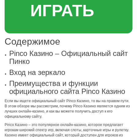
ИГРАТЬ
Содержимое
Pinco Казино – Официальный сайт
Пинко
Вход на зеркало
Преимущества и функции
официального сайта Pinco Казино
Если вы ищете официальный сайт Pinco Казино, то вы на правом пути.
В этом обзоре мы рассмотрим, почему Pinco Казино является одним из
лучших онлайн-казино, и как вы можете получить доступ к его
официальному сайту.
Pinco Казино – это популярное онлайн-казино, которое предлагает
игрокам широкий спектр игр, включая слоты, карточные игры и рулетку.
Казино имеет официальный сайт, который доступен для игроков из