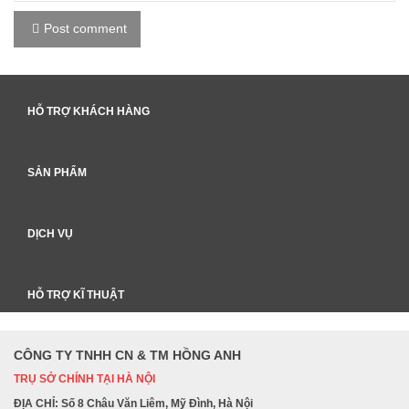
Post comment
HỖ TRỢ KHÁCH HÀNG
SẢN PHẨM
DỊCH VỤ
HỖ TRỢ KĨ THUẬT
CÔNG TY TNHH CN & TM HỒNG ANH
TRỤ SỞ CHÍNH TẠI HÀ NỘI
ĐỊA CHỈ: Số 8 Châu Văn Liêm, Mỹ Đình, Hà Nội