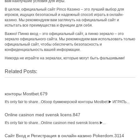
вам наилучшие условия для игры.
В целом, официальный сайт Pinco Казино – это лучший выбор для
игроков, ищущих безопасный и надежный способ играть в онлайн-
казино. Мы рекомендуем вам заглянуть на официальный сайт и
испытать все преимущества и функции для себя.
Важно! Пинко вход – это официальный сайт, а пинко зеркало – это
зеркало официального сайта. Мы рекомендуем вам использовать только
официальный сайт, чтобы обеспечить безопасность и
конфиденциальность вашей информации.
Никогда не играйте на зеркалах, которые могут быть фальшивыми!
Related Posts:
конторы Mostbet.679
It's only fair to share...Обзор букмекерской конторы Mostbet ▶️ ИГРАТЬ...
Online casinon med svensk licens.847
It's only fair to share...Online casinon med svensk licens ▶️...
Сайт Вход и Регистрация в онлайн-казино Pokerdom.3114