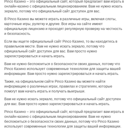
Pinco Казино – это официальный сайт, который предлагает вам играть в
онлайн-казино с официальным лицензированием. Вам не нужно искать
зеркало, потому что официальный сайт доступен для вас.
В Pinco Казино вы можете играть в различные игры, включая слоты,
карточные игры, рулетку и другие. Все игры на сайте имеют
официальную лицензию и проходят регулярную проверку на честность
и безопасность.
Если вы ищете официальный сайт Pinco Казино, то вы находитесь в
правильном месте. Вам не нужно искать зеркало, потому что
официальный сайт доступен для вас. Вам просто нужно
зарегистрироваться и начать играть.
Вам не нужно беспокоиться о безопасности своих данных, потому что
Pinco Казино использует современные технологии для защиты вашей
информации. Вам просто нужно зарегистрироваться и начать играть.
Также, на официальном сайте Pinco Казино вы можете найти
информацию о различных играх, правилах и стратегиях, которые
помогут вам начать играть и получать выигрыши.
Вам не нужно искать зеркало, потому что официальный сайт доступен
для вас. Вам просто нужно зарегистрироваться и начать играть.
Pinco Казино – это официальный сайт, который предлагает вам играть в
онлайн-казино с официальным лицензированием. Вам не нужно
беспокоиться о безопасности своих данных, потому что Pinco Казино
использует современные технологии для защиты вашей информации.