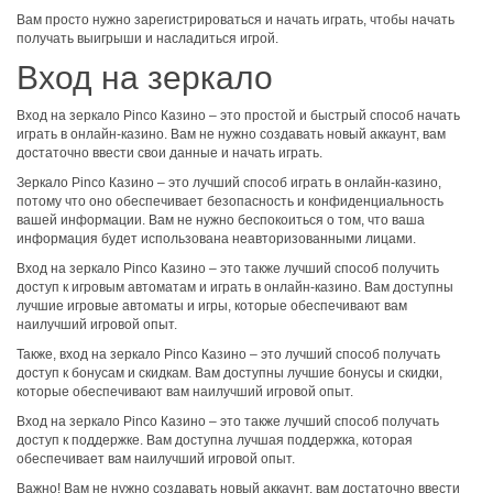
Вам просто нужно зарегистрироваться и начать играть, чтобы начать
получать выигрыши и насладиться игрой.
Вход на зеркало
Вход на зеркало Pinco Казино – это простой и быстрый способ начать
играть в онлайн-казино. Вам не нужно создавать новый аккаунт, вам
достаточно ввести свои данные и начать играть.
Зеркало Pinco Казино – это лучший способ играть в онлайн-казино,
потому что оно обеспечивает безопасность и конфиденциальность
вашей информации. Вам не нужно беспокоиться о том, что ваша
информация будет использована неавторизованными лицами.
Вход на зеркало Pinco Казино – это также лучший способ получить
доступ к игровым автоматам и играть в онлайн-казино. Вам доступны
лучшие игровые автоматы и игры, которые обеспечивают вам
наилучший игровой опыт.
Также, вход на зеркало Pinco Казино – это лучший способ получать
доступ к бонусам и скидкам. Вам доступны лучшие бонусы и скидки,
которые обеспечивают вам наилучший игровой опыт.
Вход на зеркало Pinco Казино – это также лучший способ получать
доступ к поддержке. Вам доступна лучшая поддержка, которая
обеспечивает вам наилучший игровой опыт.
Важно! Вам не нужно создавать новый аккаунт, вам достаточно ввести