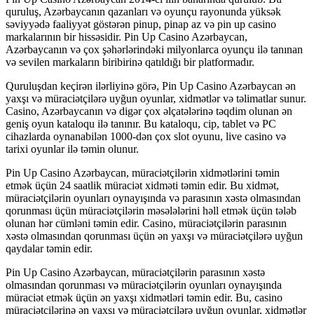
quruluş, Azərbaycanın qazanları və oyunçu rayonunda yüksək
səviyyədə faaliyyət göstərən pinup, pinap az və pin up casino
markalarının bir hissəsidir. Pin Up Casino Azərbaycan,
Azərbaycanın və çox şəhərlərindəki milyonlarca oyunçu ilə tanınan
və sevilen markaların biribirinə qatıldığı bir platformadır.
Quruluşdan keçirən ilərliyinə görə, Pin Up Casino Azərbaycan ən
yaxşı və müraciətçilərə uyğun oyunlar, xidmətlər və təlimatlar sunur.
Casino, Azərbaycanın və digər çox əlçatələrinə təqdim olunan ən
geniş oyun kataloqu ilə tanınır. Bu kataloqu, cip, tablet və PC
cihazlarda oynanabilən 1000-dən çox slot oyunu, live casino və
tarixi oyunlar ilə təmin olunur.
Pin Up Casino Azərbaycan, müraciətçilərin xidmətlərini təmin
etmək üçün 24 saatlik müraciət xidməti təmin edir. Bu xidmət,
müraciətçilərin oyunları oynayışında və parasının xəstə olmasından
qorunması üçün müraciətçilərin məsələlərini həll etmək üçün tələb
olunan hər cümləni təmin edir. Casino, müraciətçilərin parasının
xəstə olmasından qorunması üçün ən yaxşı və müraciətçilərə uyğun
qaydalar təmin edir.
Pin Up Casino Azərbaycan, müraciətçilərin parasının xəstə
olmasından qorunması və müraciətçilərin oyunları oynayışında
müraciət etmək üçün ən yaxşı xidmətləri təmin edir. Bu, casino
müraciətçilərinə ən yaxşı və müraciətçilərə uyğun oyunlar, xidmətlər