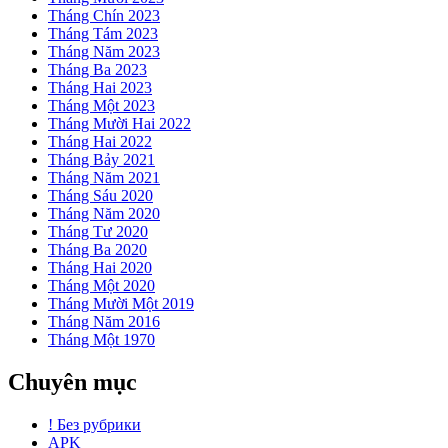
Tháng Chín 2023
Tháng Tám 2023
Tháng Năm 2023
Tháng Ba 2023
Tháng Hai 2023
Tháng Một 2023
Tháng Mười Hai 2022
Tháng Hai 2022
Tháng Bảy 2021
Tháng Năm 2021
Tháng Sáu 2020
Tháng Năm 2020
Tháng Tư 2020
Tháng Ba 2020
Tháng Hai 2020
Tháng Một 2020
Tháng Mười Một 2019
Tháng Năm 2016
Tháng Một 1970
Chuyên mục
! Без рубрики
APK