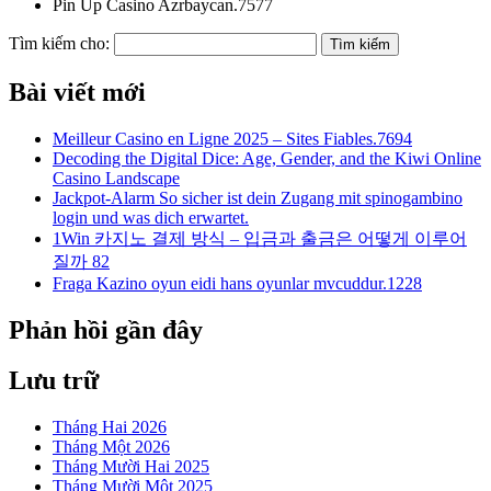
Pin Up Casino Azrbaycan.7577
Tìm kiếm cho:
Bài viết mới
Meilleur Casino en Ligne 2025 – Sites Fiables.7694
Decoding the Digital Dice: Age, Gender, and the Kiwi Online
Casino Landscape
Jackpot-Alarm So sicher ist dein Zugang mit spinogambino
login und was dich erwartet.
1Win 카지노 결제 방식 – 입금과 출금은 어떻게 이루어
질까 82
Fraga Kazino oyun eidi hans oyunlar mvcuddur.1228
Phản hồi gần đây
Lưu trữ
Tháng Hai 2026
Tháng Một 2026
Tháng Mười Hai 2025
Tháng Mười Một 2025