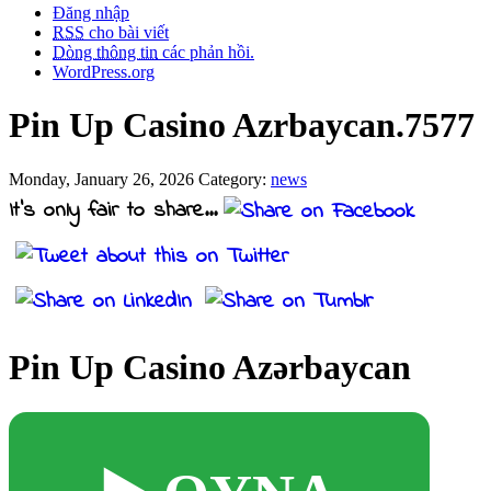
Đăng nhập
RSS
cho bài viết
Dòng thông tin
các phản hồi.
WordPress.org
Pin Up Casino Azrbaycan.7577
Monday, January 26, 2026
Category:
news
It's only fair to share...
Pin Up Casino Azərbaycan