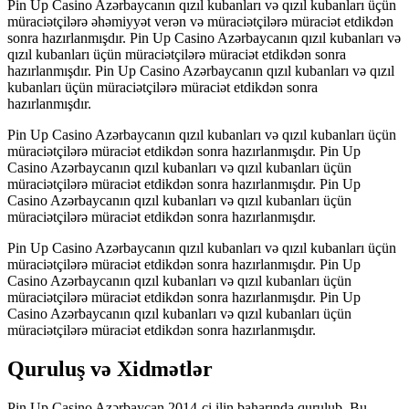
Pin Up Casino Azərbaycanın qızıl kubanları və qızıl kubanları üçün
müraciətçilərə əhəmiyyət verən və müraciətçilərə müraciət etdikdən
sonra hazırlanmışdır. Pin Up Casino Azərbaycanın qızıl kubanları və
qızıl kubanları üçün müraciətçilərə müraciət etdikdən sonra
hazırlanmışdır. Pin Up Casino Azərbaycanın qızıl kubanları və qızıl
kubanları üçün müraciətçilərə müraciət etdikdən sonra
hazırlanmışdır.
Pin Up Casino Azərbaycanın qızıl kubanları və qızıl kubanları üçün
müraciətçilərə müraciət etdikdən sonra hazırlanmışdır. Pin Up
Casino Azərbaycanın qızıl kubanları və qızıl kubanları üçün
müraciətçilərə müraciət etdikdən sonra hazırlanmışdır. Pin Up
Casino Azərbaycanın qızıl kubanları və qızıl kubanları üçün
müraciətçilərə müraciət etdikdən sonra hazırlanmışdır.
Pin Up Casino Azərbaycanın qızıl kubanları və qızıl kubanları üçün
müraciətçilərə müraciət etdikdən sonra hazırlanmışdır. Pin Up
Casino Azərbaycanın qızıl kubanları və qızıl kubanları üçün
müraciətçilərə müraciət etdikdən sonra hazırlanmışdır. Pin Up
Casino Azərbaycanın qızıl kubanları və qızıl kubanları üçün
müraciətçilərə müraciət etdikdən sonra hazırlanmışdır.
Quruluş və Xidmətlər
Pin Up Casino Azərbaycan 2014-ci ilin baharında qurulub. Bu