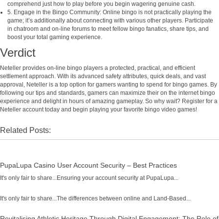
comprehend just how to play before you begin wagering genuine cash.
5. Engage in the Bingo Community: Online bingo is not practically playing the
game; it’s additionally about connecting with various other players. Participate
in chatroom and on-line forums to meet fellow bingo fanatics, share tips, and
boost your total gaming experience.
Verdict
Neteller provides on-line bingo players a protected, practical, and efficient
settlement approach. With its advanced safety attributes, quick deals, and vast
approval, Neteller is a top option for gamers wanting to spend for bingo games. By
following our tips and standards, gamers can maximize their on the internet bingo
experience and delight in hours of amazing gameplay. So why wait? Register for a
Neteller account today and begin playing your favorite bingo video games!
Related Posts:
PupaLupa Casino User Account Security – Best Practices
It's only fair to share...Ensuring your account security at PupaLupa...
It's only fair to share...The differences between online and Land-Based...
Revitalising Athletic Heritage Through Digital Engagement: The Role of