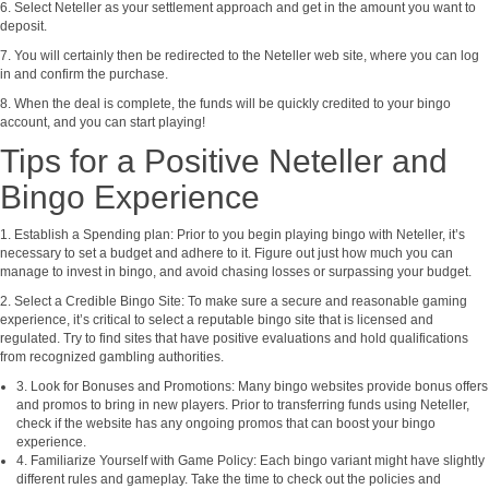
6. Select Neteller as your settlement approach and get in the amount you want to
deposit.
7. You will certainly then be redirected to the Neteller web site, where you can log
in and confirm the purchase.
8. When the deal is complete, the funds will be quickly credited to your bingo
account, and you can start playing!
Tips for a Positive Neteller and
Bingo Experience
1. Establish a Spending plan: Prior to you begin playing bingo with Neteller, it’s
necessary to set a budget and adhere to it. Figure out just how much you can
manage to invest in bingo, and avoid chasing losses or surpassing your budget.
2. Select a Credible Bingo Site: To make sure a secure and reasonable gaming
experience, it’s critical to select a reputable bingo site that is licensed and
regulated. Try to find sites that have positive evaluations and hold qualifications
from recognized gambling authorities.
3. Look for Bonuses and Promotions: Many bingo websites provide bonus offers
and promos to bring in new players. Prior to transferring funds using Neteller,
check if the website has any ongoing promos that can boost your bingo
experience.
4. Familiarize Yourself with Game Policy: Each bingo variant might have slightly
different rules and gameplay. Take the time to check out the policies and