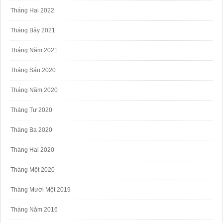
Tháng Hai 2022
Tháng Bảy 2021
Tháng Năm 2021
Tháng Sáu 2020
Tháng Năm 2020
Tháng Tư 2020
Tháng Ba 2020
Tháng Hai 2020
Tháng Một 2020
Tháng Mười Một 2019
Tháng Năm 2016