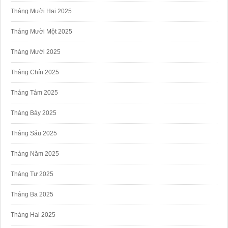
Tháng Mười Hai 2025
Tháng Mười Một 2025
Tháng Mười 2025
Tháng Chín 2025
Tháng Tám 2025
Tháng Bảy 2025
Tháng Sáu 2025
Tháng Năm 2025
Tháng Tư 2025
Tháng Ba 2025
Tháng Hai 2025