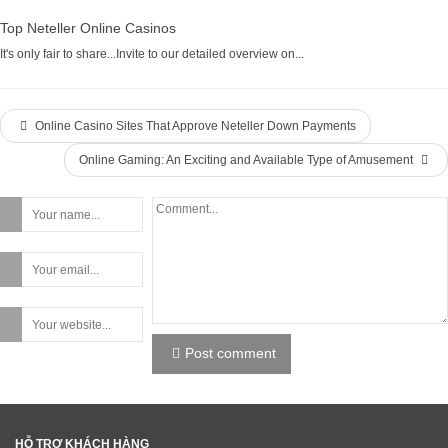
Top Neteller Online Casinos
It's only fair to share...Invite to our detailed overview on...
Online Casino Sites That Approve Neteller Down Payments
Online Gaming: An Exciting and Available Type of Amusement
Post comment
HỖ TRỢ KHÁCH HÀNG