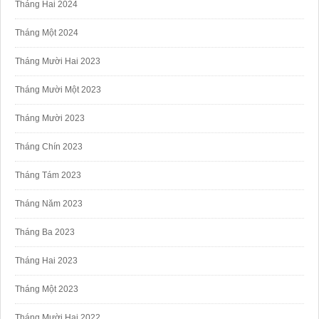
Tháng Hai 2024
Tháng Một 2024
Tháng Mười Hai 2023
Tháng Mười Một 2023
Tháng Mười 2023
Tháng Chín 2023
Tháng Tám 2023
Tháng Năm 2023
Tháng Ba 2023
Tháng Hai 2023
Tháng Một 2023
Tháng Mười Hai 2022