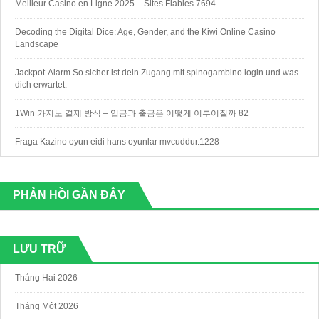
Meilleur Casino en Ligne 2025 – Sites Fiables.7694
Decoding the Digital Dice: Age, Gender, and the Kiwi Online Casino
Landscape
Jackpot-Alarm So sicher ist dein Zugang mit spinogambino login und was
dich erwartet.
1Win 카지노 결제 방식 – 입금과 출금은 어떻게 이루어질까 82
Fraga Kazino oyun eidi hans oyunlar mvcuddur.1228
PHẢN HỒI GẦN ĐÂY
LƯU TRỮ
Tháng Hai 2026
Tháng Một 2026