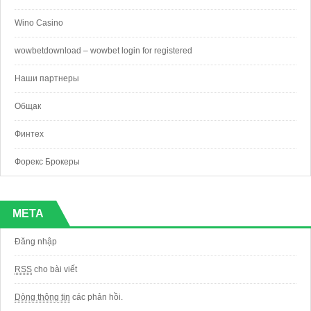
Wino Casino
wowbetdownload – wowbet login for registered
Наши партнеры
Общак
Финтех
Форекс Брокеры
META
Đăng nhập
RSS
cho bài viết
Dòng thông tin
các phản hồi.