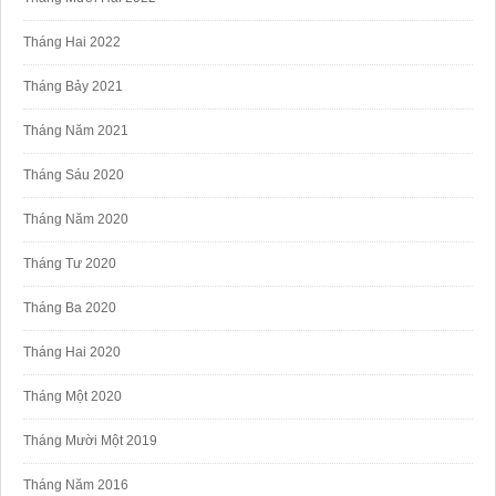
Tháng Hai 2022
Tháng Bảy 2021
Tháng Năm 2021
Tháng Sáu 2020
Tháng Năm 2020
Tháng Tư 2020
Tháng Ba 2020
Tháng Hai 2020
Tháng Một 2020
Tháng Mười Một 2019
Tháng Năm 2016