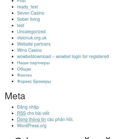
Post
ready_text
Seven Casino
Sober living
test
Uncategorized
visionuk.org.uk
Website partners
Wino Casino
wowbetdownload – wowbet login for registered
Наши партнеры
Общак
Финтех
Форекс Брокеры
Meta
Đăng nhập
RSS
cho bài viết
Dòng thông tin
các phản hồi.
WordPress.org