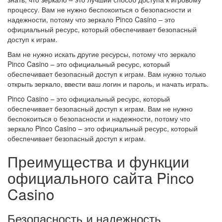
процессу. Вам не нужно беспокоиться о безопасности и
надежности, потому что зеркало Pinco Casino – это
официальный ресурс, который обеспечивает безопасный
доступ к играм.
Вам не нужно искать другие ресурсы, потому что зеркало
Pinco Casino – это официальный ресурс, который
обеспечивает безопасный доступ к играм. Вам нужно только
открыть зеркало, ввести ваш логин и пароль, и начать играть.
Pinco Casino – это официальный ресурс, который
обеспечивает безопасный доступ к играм. Вам не нужно
беспокоиться о безопасности и надежности, потому что
зеркало Pinco Casino – это официальный ресурс, который
обеспечивает безопасный доступ к играм.
Преимущества и функции
официального сайта Pinco
Casino
Безопасность и надежность