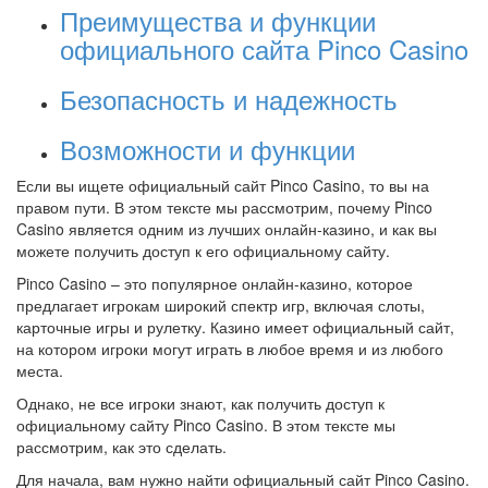
Преимущества и функции
официального сайта Pinco Casino
Безопасность и надежность
Возможности и функции
Если вы ищете официальный сайт Pinco Casino, то вы на
правом пути. В этом тексте мы рассмотрим, почему Pinco
Casino является одним из лучших онлайн-казино, и как вы
можете получить доступ к его официальному сайту.
Pinco Casino – это популярное онлайн-казино, которое
предлагает игрокам широкий спектр игр, включая слоты,
карточные игры и рулетку. Казино имеет официальный сайт,
на котором игроки могут играть в любое время и из любого
места.
Однако, не все игроки знают, как получить доступ к
официальному сайту Pinco Casino. В этом тексте мы
рассмотрим, как это сделать.
Для начала, вам нужно найти официальный сайт Pinco Casino.