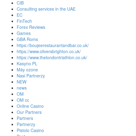
CIB
Consulting services in the UAE
EC
FinTech
Forex Reviews
Games
GBA Roms
https://boujeerestaurantandbar.co.uk/
https://www.oliversbrighton.co.uk/
https://www.thelondontriathlon.co.uk/
Kasyno PL
Máy ozone
Nasi Partnerzy
NEW
news
OM
OM cc
Online Casino
Our Partners
Partners
Partnerzy
Pistolo Casino