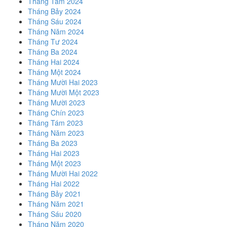
Tháng Tám 2024
Tháng Bảy 2024
Tháng Sáu 2024
Tháng Năm 2024
Tháng Tư 2024
Tháng Ba 2024
Tháng Hai 2024
Tháng Một 2024
Tháng Mười Hai 2023
Tháng Mười Một 2023
Tháng Mười 2023
Tháng Chín 2023
Tháng Tám 2023
Tháng Năm 2023
Tháng Ba 2023
Tháng Hai 2023
Tháng Một 2023
Tháng Mười Hai 2022
Tháng Hai 2022
Tháng Bảy 2021
Tháng Năm 2021
Tháng Sáu 2020
Tháng Năm 2020