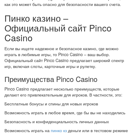
как это может быть опасно для безопасности вашего счета.
Пинко казино –
Официальный сайт Pinco
Casino
Если вы ищете надежное и безопасное казино, где можно
играть в любимые игры, то Pinco Casino – ваш выбор.
Официальный сайт Pinco Casino предлагает широкий спектр
игр, включая слоты, карточные игры и рулетку.
Преимущества Pinco Casino
Pinco Casino предлагает несколько преимуществ, которые
делают его привлекательным для игроков. В частности, это:
Бесплатные бонусы и спины для новых игроков
Возможность играть в любое время, где бы вы не находились
Безопасность и конфиденциальность личных данных
Возможность играть на
пинко кз
деньги или в тестовом режиме