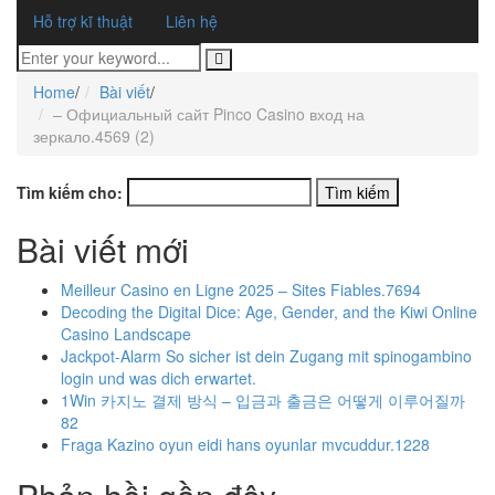
Hỗ trợ kĩ thuật
Liên hệ
Home
/
Bài viết
/
– Официальный сайт Pinco Casino вход на
зеркало.4569 (2)
Tìm kiếm cho:
Bài viết mới
Meilleur Casino en Ligne 2025 – Sites Fiables.7694
Decoding the Digital Dice: Age, Gender, and the Kiwi Online
Casino Landscape
Jackpot-Alarm So sicher ist dein Zugang mit spinogambino
login und was dich erwartet.
1Win 카지노 결제 방식 – 입금과 출금은 어떻게 이루어질까
82
Fraga Kazino oyun eidi hans oyunlar mvcuddur.1228