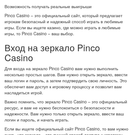
Возможность получать реальные выигрыши
Pinco Casino – это официальный сайт, который предлагает
игрокам безопасный и надежный способ играть в любимые
игры. Если вы ищете казино, где можно играть в любимые
игры, то Pinco Casino – ваш выбор.
Вход на зеркало Pinco
Casino
Для входа на зеркало Pinco Casino вам нужно выполнить
несколько простых шагов. Вам нужно открыть зеркало, ввести
ваш логин и пароль, а затем подтвердить свою личность. Это
обеспечит вам доступ к игровому процессу и позволит вам
насладиться игрой.
Важно помнить, что зеркало Pinco Casino – это официальный
ресурс, и вам не нужно беспокоиться о безопасности и
надежности. Вам нужно только открыть зеркало, ввести ваш
логин и пароль, и начать играть.
Если вы ищете официальный сайт Pinco Casino, то вам нужно
знать, что зеркало – это лучший способ доступа к игровому