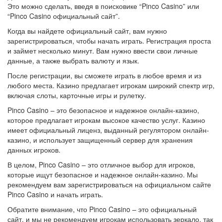
Это можно сделать, введя в поисковике “Pinco Casino” или
“Pinco Casino официальный сайт”.
Когда вы найдете официальный сайт, вам нужно
зарегистрироваться, чтобы начать играть. Регистрация проста
и займет несколько минут. Вам нужно ввести свои личные
данные, а также выбрать валюту и язык.
После регистрации, вы сможете играть в любое время и из
любого места. Казино предлагает игрокам широкий спектр игр,
включая слоты, карточные игры и рулетку.
Pinco Casino – это безопасное и надежное онлайн-казино,
которое предлагает игрокам высокое качество услуг. Казино
имеет официальный лиценз, выданный регулятором онлайн-
казино, и использует защищенный сервер для хранения
данных игроков.
В целом, Pinco Casino – это отличное выбор для игроков,
которые ищут безопасное и надежное онлайн-казино. Мы
рекомендуем вам зарегистрироваться на официальном сайте
Pinco Casino и начать играть.
Обратите внимание, что Pinco Casino – это официальный
сайт, и мы не рекомендуем игрокам использовать зеркало, так