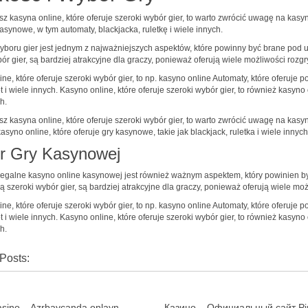
sz kasyna online, które oferuje szeroki wybór gier, to warto zwrócić uwagę na kasyn
asynowe, w tym automaty, blackjacka, ruletkę i wiele innych.
yboru gier jest jednym z najważniejszych aspektów, które powinny być brane pod u
ór gier, są bardziej atrakcyjne dla graczy, ponieważ oferują wiele możliwości rozgr
ne, które oferuje szeroki wybór gier, to np. kasyno online Automaty, które oferuje
t i wiele innych. Kasyno online, które oferuje szeroki wybór gier, to również kasyno o
h.
sz kasyna online, które oferuje szeroki wybór gier, to warto zwrócić uwagę na kasyn
asyno online, które oferuje gry kasynowe, takie jak blackjack, ruletka i wiele innych
r Gry Kasynowej
legalne kasyno online
kasynowej jest również ważnym aspektem, który powinien by
ją szeroki wybór gier, są bardziej atrakcyjne dla graczy, ponieważ oferują wiele moż
ne, które oferuje szeroki wybór gier, to np. kasyno online Automaty, które oferuje
t i wiele innych. Kasyno online, które oferuje szeroki wybór gier, to również kasyno o
h.
Posts:
asino – Azrbaycanda onlayn
Казино – Официальный сайт Pi