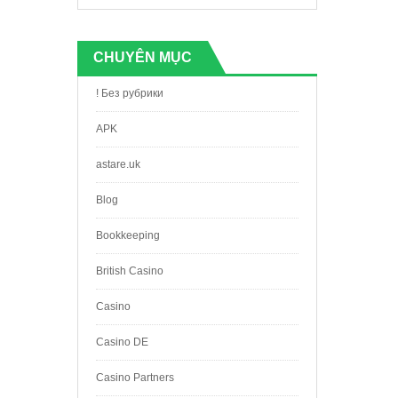
CHUYÊN MỤC
! Без рубрики
APK
astare.uk
Blog
Bookkeeping
British Casino
Casino
Casino DE
Casino Partners