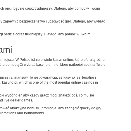
ych opcji będzie coraz trudniejszy. Dlatego, aby pomóc w Twoim
by zapewnić bezpieczeństwo i uczciwość gier. Dlatego, aby wybrać
ji będzie coraz trudniejszy. Dlatego, aby pomóc w Twoim
ami
miejscu. W Polsce istnieje wiele kasyn online, które oferują różne
óre pomogą Ci wybrać kasyno online, które najlepiej spełnia Twoje
inistra finansów. To jest gwarancja, że kasyno jest legalne i
n. kasyno.pl, which is one of the most popular online casinos in
i wybór gier, aby każdy gracz mógł znaleźć coś, co mu się
nd live dealer games.
ować atrakcyjne bonusy i promocje, aby zachęcić graczy do gry.
 promotions and tournaments.