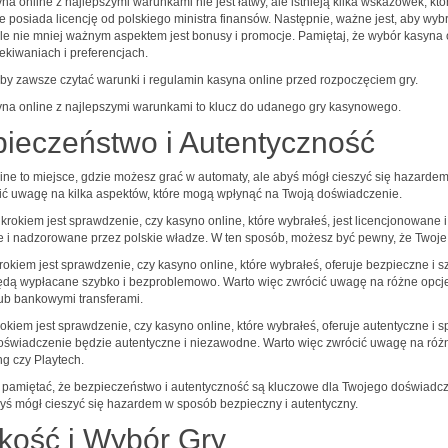
na online z najlepszymi warunkami nie jest łatwy, ale istnieją kilka wskazówek, 
re posiada licencję od polskiego ministra finansów. Następnie, ważne jest, aby wyb
ale nie mniej ważnym aspektem jest bonusy i promocje. Pamiętaj, że wybór kasyna o
ekiwaniach i preferencjach.
aby zawsze czytać warunki i regulamin kasyna online przed rozpoczęciem gry.
na online z najlepszymi warunkami to klucz do udanego gry kasynowego.
ieczeństwo i Autentyczność
ine to miejsce, gdzie możesz grać w automaty, ale abyś mógł cieszyć się hazardem,
ić uwagę na kilka aspektów, które mogą wpłynąć na Twoją doświadczenie.
rokiem jest sprawdzenie, czy kasyno online, które wybrałeś, jest licencjonowane i
 i nadzorowane przez polskie władze. W ten sposób, możesz być pewny, że Twoje 
okiem jest sprawdzenie, czy kasyno online, które wybrałeś, oferuje bezpieczne i s
dą wypłacane szybko i bezproblemowo. Warto więc zwrócić uwagę na różne opcje pła
lub bankowymi transferami.
rokiem jest sprawdzenie, czy kasyno online, które wybrałeś, oferuje autentyczne i
oświadczenie będzie autentyczne i niezawodne. Warto więc zwrócić uwagę na różne 
g czy Playtech.
 pamiętać, że bezpieczeństwo i autentyczność są kluczowe dla Twojego doświadcz
byś mógł cieszyć się hazardem w sposób bezpieczny i autentyczny.
kość i Wybór Gry