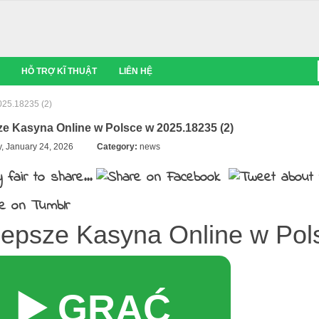
HỖ TRỢ KĨ THUẬT
LIÊN HỆ
025.18235 (2)
ze Kasyna Online w Polsce w 2025.18235 (2)
, January 24, 2026
Category:
news
y fair to share...
lepsze Kasyna Online w Pol
▶️ GRAĆ