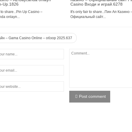
in-Up.1826
Casino Входи и играй.6278
ir to share...Pin Up Casino –
It's only fair to share...Пин Ап Казино 
da onlayn...
Официальный сайт...
йн – Gama Casino Online – обзор 2025.637
Post comment