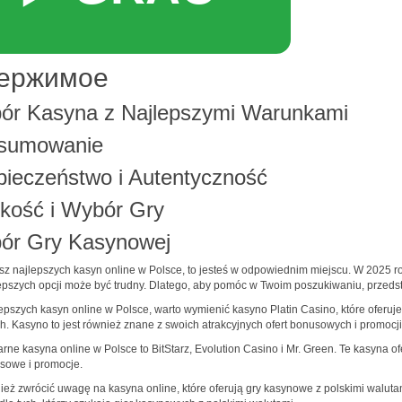
ержимое
ór Kasyna z Najlepszymi Warunkami
sumowanie
ieczeństwo i Autentyczność
kość i Wybór Gry
ór Gry Kasynowej
sz najlepszych kasyn online w Polsce, to jesteś w odpowiednim miejscu. W 2025 rok
epszych opcji może być trudny. Dlatego, aby pomóc w Twoim poszukiwaniu, przedst
pszych kasyn online w Polsce, warto wymienić kasyno Platin Casino, które oferuje 
h. Kasyno to jest również znane z swoich atrakcyjnych ofert bonusowych i promocji
rne kasyna online w Polsce to BitStarz, Evolution Casino i Mr. Green. Te kasyna o
usowe i promocje.
ież zwrócić uwagę na kasyna online, które oferują gry kasynowe z polskimi walutam