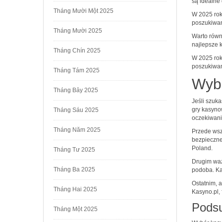
są idealne 
Tháng Mười Một 2025
W 2025 rok
poszukiwan
Tháng Mười 2025
Warto równ
najlepsze k
Tháng Chín 2025
W 2025 rok
poszukiwan
Tháng Tám 2025
Wyb
Tháng Bảy 2025
Jeśli szuka
gry kasyno
Tháng Sáu 2025
oczekiwani
Tháng Năm 2025
Przede wszy
bezpieczne 
Poland.
Tháng Tư 2025
Drugim waż
Tháng Ba 2025
podoba. Kas
Ostatnim, 
Tháng Hai 2025
Kasyno.pl,
Pods
Tháng Một 2025