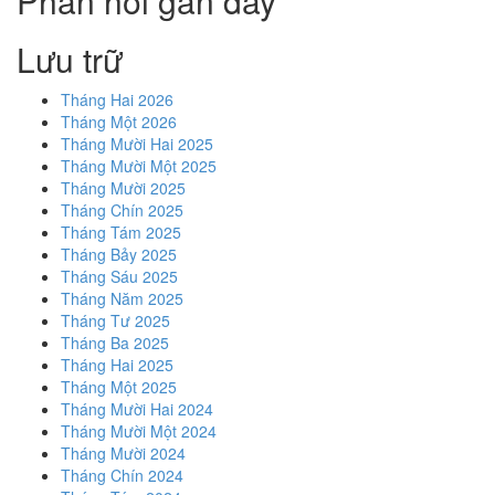
Phản hồi gần đây
Lưu trữ
Tháng Hai 2026
Tháng Một 2026
Tháng Mười Hai 2025
Tháng Mười Một 2025
Tháng Mười 2025
Tháng Chín 2025
Tháng Tám 2025
Tháng Bảy 2025
Tháng Sáu 2025
Tháng Năm 2025
Tháng Tư 2025
Tháng Ba 2025
Tháng Hai 2025
Tháng Một 2025
Tháng Mười Hai 2024
Tháng Mười Một 2024
Tháng Mười 2024
Tháng Chín 2024