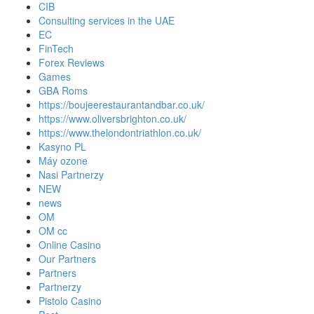
CIB
Consulting services in the UAE
EC
FinTech
Forex Reviews
Games
GBA Roms
https://boujeerestaurantandbar.co.uk/
https://www.oliversbrighton.co.uk/
https://www.thelondontriathlon.co.uk/
Kasyno PL
Máy ozone
Nasi Partnerzy
NEW
news
OM
OM cc
Online Casino
Our Partners
Partners
Partnerzy
Pistolo Casino