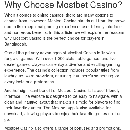
Why Choose Mostbet Casino?
When it comes to online casinos, there are many options to
choose from. However, Mostbet Casino stands out from the crowd
due to its exceptional gaming experience, user-friendly interface,
and numerous benefits. In this article, we will explore the reasons
why Mostbet Casino is the perfect choice for players in
Bangladesh.
One of the primary advantages of Mostbet Casino is its wide
range of games. With over 1,000 slots, table games, and live
dealer games, players can enjoy a diverse and exciting gaming
experience. The casino’s collection includes popular titles from
leading software providers, ensuring that there’s something for
every taste and preference.
Another significant benefit of Mostbet Casino is its user-friendly
interface. The website is designed to be easy to navigate, with a
clean and intuitive layout that makes it simple for players to find
their favorite games. The Mostbet app is also available for
download, allowing players to enjoy their favorite games on-the-
go.
Mostbet Casino also offers a range of bonuses and promotions,