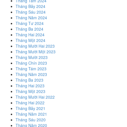
Tháng Tám 2024
Tháng Bảy 2024
Tháng Sáu 2024
Tháng Năm 2024
Tháng Tư 2024
Tháng Ba 2024
Tháng Hai 2024
Tháng Một 2024
Tháng Mười Hai 2023
Tháng Mười Một 2023
Tháng Mười 2023
Tháng Chín 2023
Tháng Tám 2023
Tháng Năm 2023
Tháng Ba 2023
Tháng Hai 2023
Tháng Một 2023
Tháng Mười Hai 2022
Tháng Hai 2022
Tháng Bảy 2021
Tháng Năm 2021
Tháng Sáu 2020
Tháng Năm 2020