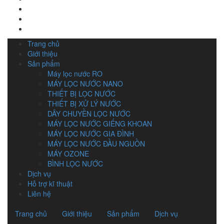
Trang chủ
Giới thiệu
Sản phẩm
Máy lọc nước RO
MÁY LỌC NƯỚC NANO
THIẾT BỊ LỌC NƯỚC
THIẾT BỊ XỬ LÝ NƯỚC
DÂY CHUYỀN LỌC NƯỚC
MÁY LỌC NƯỚC GIẾNG KHOAN
MÁY LỌC NƯỚC GIA ĐÌNH
MÁY LỌC NƯỚC ĐẦU NGUỒN
MÁY OZONE
BÌNH LỌC NƯỚC
Dịch vụ
Hỗ trợ kĩ thuật
Liên hệ
Trang chủ
Giới thiệu
Sản phẩm
Dịch vụ