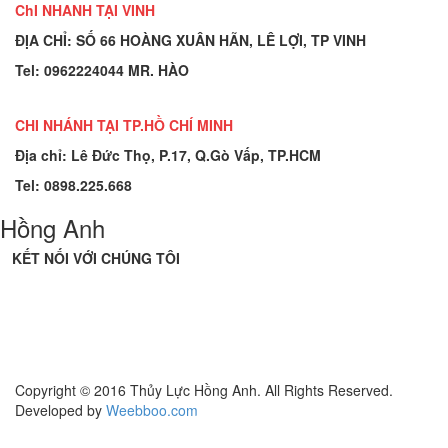
ChI NHANH TẠI VINH
ĐỊA CHỈ: SỐ 66 HOÀNG XUÂN HÃN, LÊ LỢI, TP VINH
Tel: 0962224044 MR. HÀO
CHI NHÁNH TẠI TP.HỒ CHÍ MINH
Địa chỉ: Lê Đức Thọ, P.17, Q.Gò Vấp, TP.HCM
Tel: 0898.225.668
Hồng Anh
KẾT NỐI VỚI CHÚNG TÔI
Copyright © 2016 Thủy Lực Hồng Anh. All Rights Reserved.
Developed by
Weebboo.com