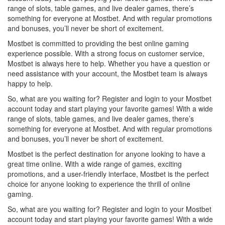
range of slots, table games, and live dealer games, there’s
something for everyone at Mostbet. And with regular promotions
and bonuses, you’ll never be short of excitement.
Mostbet is committed to providing the best online gaming
experience possible. With a strong focus on customer service,
Mostbet is always here to help. Whether you have a question or
need assistance with your account, the Mostbet team is always
happy to help.
So, what are you waiting for? Register and login to your Mostbet
account today and start playing your favorite games! With a wide
range of slots, table games, and live dealer games, there’s
something for everyone at Mostbet. And with regular promotions
and bonuses, you’ll never be short of excitement.
Mostbet is the perfect destination for anyone looking to have a
great time online. With a wide range of games, exciting
promotions, and a user-friendly interface, Mostbet is the perfect
choice for anyone looking to experience the thrill of online
gaming.
So, what are you waiting for? Register and login to your Mostbet
account today and start playing your favorite games! With a wide