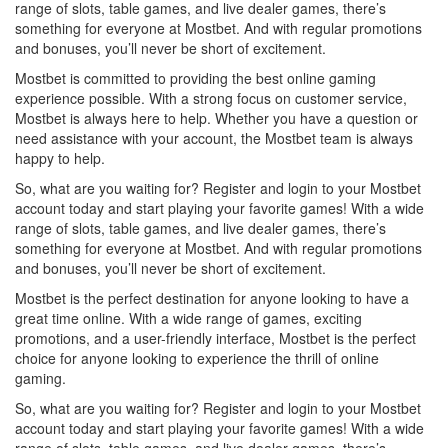
range of slots, table games, and live dealer games, there’s
something for everyone at Mostbet. And with regular promotions
and bonuses, you’ll never be short of excitement.
Mostbet is committed to providing the best online gaming
experience possible. With a strong focus on customer service,
Mostbet is always here to help. Whether you have a question or
need assistance with your account, the Mostbet team is always
happy to help.
So, what are you waiting for? Register and login to your Mostbet
account today and start playing your favorite games! With a wide
range of slots, table games, and live dealer games, there’s
something for everyone at Mostbet. And with regular promotions
and bonuses, you’ll never be short of excitement.
Mostbet is the perfect destination for anyone looking to have a
great time online. With a wide range of games, exciting
promotions, and a user-friendly interface, Mostbet is the perfect
choice for anyone looking to experience the thrill of online
gaming.
So, what are you waiting for? Register and login to your Mostbet
account today and start playing your favorite games! With a wide