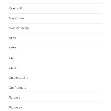
Kasyno PL
Máy ozone
Nasi Partnerzy
NEW
news
OM
OM cc
Online Casino
Our Partners
Partners
Partnerzy