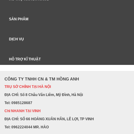
SẢN PHẨM
DỊCH VỤ
HỖ TRỢ KĨ THUẬT
CÔNG TY TNHH CN & TM HỒNG ANH
TRỤ SỞ CHÍNH TẠI HÀ NỘI
ĐỊA CHỈ: Số 8 Châu Văn Liêm, Mỹ Đình, Hà Nội
Tel: 0985128687
ChI NHANH TẠI VINH
ĐỊA CHỈ: SỐ 66 HOÀNG XUÂN HÃN, LÊ LỢI, TP VINH
Tel: 0962224044 MR. HÀO