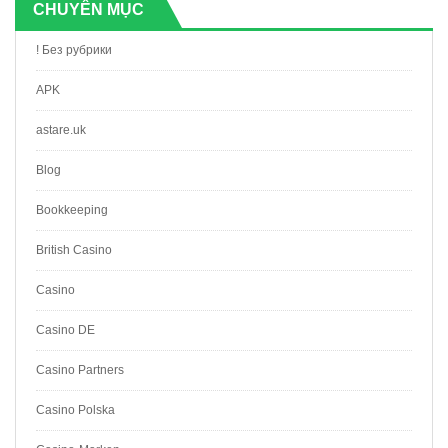
CHUYÊN MỤC
! Без рубрики
APK
astare.uk
Blog
Bookkeeping
British Casino
Casino
Casino DE
Casino Partners
Casino Polska