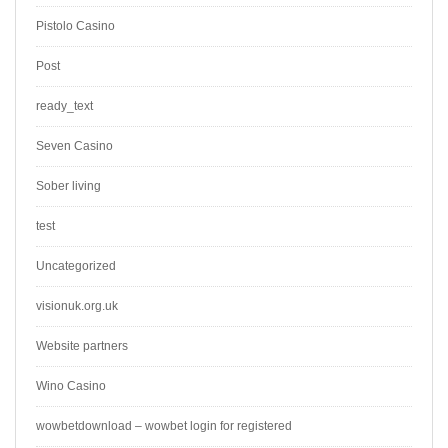
Pistolo Casino
Post
ready_text
Seven Casino
Sober living
test
Uncategorized
visionuk.org.uk
Website partners
Wino Casino
wowbetdownload – wowbet login for registered