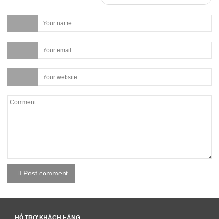
Post comment
HỖ TRỢ KHÁCH HÀNG