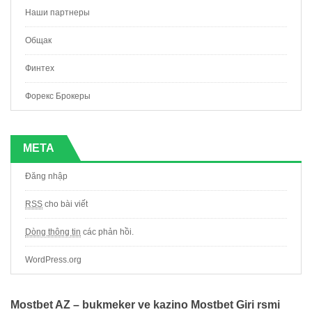
Наши партнеры
Общак
Финтех
Форекс Брокеры
META
Đăng nhập
RSS
cho bài viết
Dòng thông tin
các phản hồi.
WordPress.org
Mostbet AZ – bukmeker ve kazino Mostbet Giri rsmi