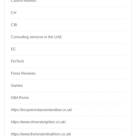
Casino-Marken
CH
CIB
Consulting services in the UAE
EC
FinTech
Forex Reviews
Games
GBA Roms
https://boujeerestaurantandbar.co.uk/
https://www.oliversbrighton.co.uk/
https://www.thelondontriathlon.co.uk/