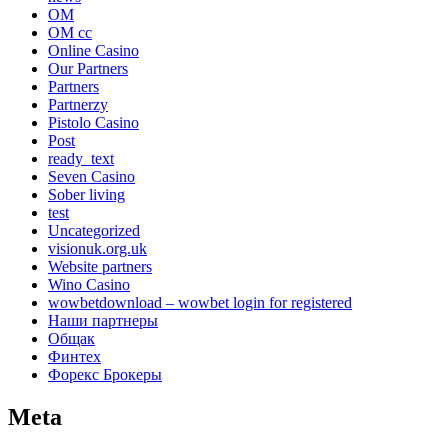
OM
OM cc
Online Casino
Our Partners
Partners
Partnerzy
Pistolo Casino
Post
ready_text
Seven Casino
Sober living
test
Uncategorized
visionuk.org.uk
Website partners
Wino Casino
wowbetdownload – wowbet login for registered
Наши партнеры
Общак
Финтех
Форекс Брокеры
Meta