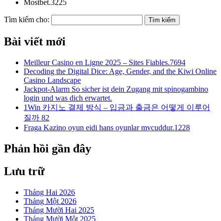
Mostbet.3225
Tìm kiếm cho:
Bài viết mới
Meilleur Casino en Ligne 2025 – Sites Fiables.7694
Decoding the Digital Dice: Age, Gender, and the Kiwi Online
Casino Landscape
Jackpot-Alarm So sicher ist dein Zugang mit spinogambino
login und was dich erwartet.
1Win 카지노 결제 방식 – 입금과 출금은 어떻게 이루어
질까 82
Fraga Kazino oyun eidi hans oyunlar mvcuddur.1228
Phản hồi gần đây
Lưu trữ
Tháng Hai 2026
Tháng Một 2026
Tháng Mười Hai 2025
Tháng Mười Một 2025