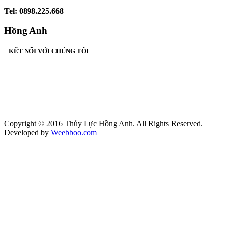
Tel: 0898.225.668
Hồng Anh
KẾT NỐI VỚI CHÚNG TÔI
Copyright © 2016 Thủy Lực Hồng Anh. All Rights Reserved.
Developed by
Weebboo.com