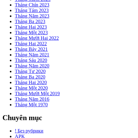
Tháng Chín 2023
Tháng Tám 2023
Tháng Năm 2023
Tháng Ba 2023
Tháng Hai 2023
Tháng Một 2023
Tháng Mười Hai 2022
Tháng Hai 2022
Tháng Bảy 2021
Tháng Năm 2021
Tháng Sáu 2020
Tháng Năm 2020
Tháng Tư 2020
Tháng Ba 2020
Tháng Hai 2020
Tháng Một 2020
Tháng Mười Một 2019
Tháng Năm 2016
Tháng Một 1970
Chuyên mục
! Без рубрики
APK