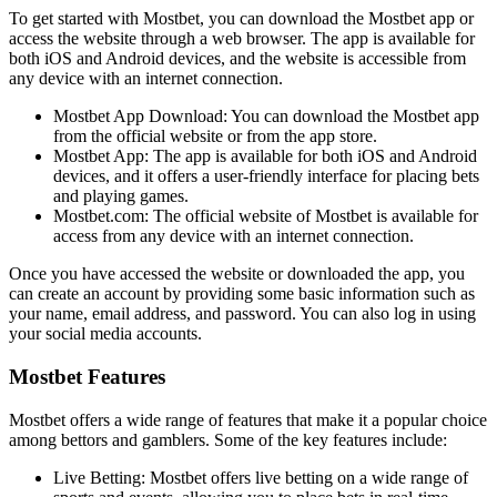
To get started with Mostbet, you can download the Mostbet app or
access the website through a web browser. The app is available for
both iOS and Android devices, and the website is accessible from
any device with an internet connection.
Mostbet App Download: You can download the Mostbet app
from the official website or from the app store.
Mostbet App: The app is available for both iOS and Android
devices, and it offers a user-friendly interface for placing bets
and playing games.
Mostbet.com: The official website of Mostbet is available for
access from any device with an internet connection.
Once you have accessed the website or downloaded the app, you
can create an account by providing some basic information such as
your name, email address, and password. You can also log in using
your social media accounts.
Mostbet Features
Mostbet offers a wide range of features that make it a popular choice
among bettors and gamblers. Some of the key features include:
Live Betting: Mostbet offers live betting on a wide range of