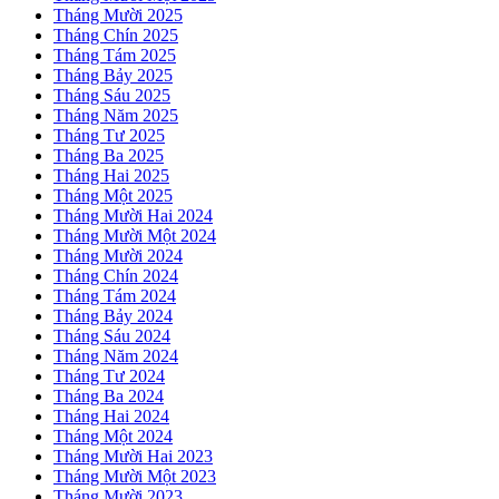
Tháng Mười 2025
Tháng Chín 2025
Tháng Tám 2025
Tháng Bảy 2025
Tháng Sáu 2025
Tháng Năm 2025
Tháng Tư 2025
Tháng Ba 2025
Tháng Hai 2025
Tháng Một 2025
Tháng Mười Hai 2024
Tháng Mười Một 2024
Tháng Mười 2024
Tháng Chín 2024
Tháng Tám 2024
Tháng Bảy 2024
Tháng Sáu 2024
Tháng Năm 2024
Tháng Tư 2024
Tháng Ba 2024
Tháng Hai 2024
Tháng Một 2024
Tháng Mười Hai 2023
Tháng Mười Một 2023
Tháng Mười 2023