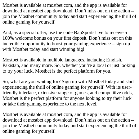
Mostbet is available at mostbet.com, and the app is available for
download at mostbet app download. Don’t miss out on the action –
join the Mostbet community today and start experiencing the thrill of
online gaming for yourself.
And, as a special offer, use the code BajiSportsLive to receive a
100% welcome bonus on your first deposit. Don’t miss out on this
incredible opportunity to boost your gaming experience – sign up
with Mostbet today and start winning big!
Mostbet is available in multiple languages, including English,
Pakistan, and many more. So, whether you’re a local or just looking
to try your luck, Mostbet is the perfect platform for you.
So, what are you waiting for? Sign up with Mostbet today and start
experiencing the thrill of online gaming for yourself. With its user-
friendly interface, extensive range of games, and competitive odds,
Mostbet is the perfect platform for anyone looking to try their luck
or take their gaming experience to the next level.
Mostbet is available at mostbet.com, and the app is available for
download at mostbet app download. Don’t miss out on the action –
join the Mostbet community today and start experiencing the thrill of
online gaming for yourself.