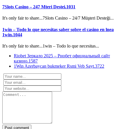
7Slots Casino – 247 Mteri Destei.1031
It's only fair to share...7Slots Casino – 24/7 Müşteri Desteği...
1win – Todo lo que necesitas saber sobre el casino en lnea
1win.1044
It's only fair to share...1win – Todo lo que necesitas...
Riobet Зеркало 2025 – Риобет официальный сайт
казино.1587
1Win Azerbaycan bukmeker Rsmi Veb Sayt.3722
Post comment