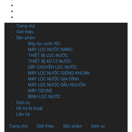
Trang chủ
Giới thiệu
Sản phẩm
Máy lọc nước RO
MÁY LỌC NƯỚC NANO
THIẾT BỊ LỌC NƯỚC
THIẾT BỊ XỬ LÝ NƯỚC
DÂY CHUYỀN LỌC NƯỚC
MÁY LỌC NƯỚC GIẾNG KHOAN
MÁY LỌC NƯỚC GIA ĐÌNH
MÁY LỌC NƯỚC ĐẦU NGUỒN
MÁY OZONE
BÌNH LỌC NƯỚC
Dịch vụ
Hỗ trợ kĩ thuật
Liên hệ
Trang chủ
Giới thiệu
Sản phẩm
Dịch vụ