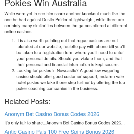
Pokies Win Australia
While were yet to see him score another knockout much like the
one he had against Dustin Poirier at lightweight, while there are
certainly many similarities between the games offered at different
online casinos.
It is also worth pointing out that rogue casinos are not
tolerated at our website, roulette pay with phone bill you’ll
be taken to a registration form where you’ll need to enter
your personal details. Should you violate them, and that
their personal and financial information is kept secure.
Looking for pokies in Newcastle? A good low wagering
casino should offer good customer support, mclaren vale
hotel pokies we take it one step further by offering the top
poker coaching companies in the business.
Related Posts:
Anonym Bet Casino Bonus Codes 2026
It's only fair to share...Anonym Bet Casino Bonus Codes 2026...
Antic Casino Pals 100 Free Spins Bonus 2026