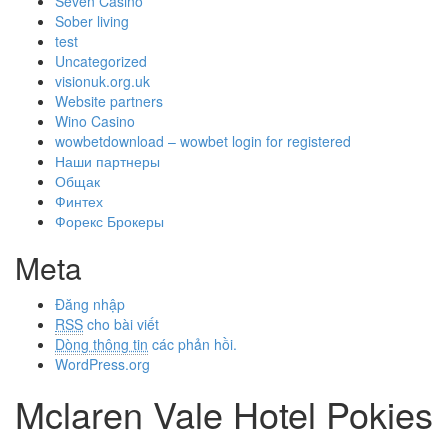
Seven Casino
Sober living
test
Uncategorized
visionuk.org.uk
Website partners
Wino Casino
wowbetdownload – wowbet login for registered
Наши партнеры
Общак
Финтех
Форекс Брокеры
Meta
Đăng nhập
RSS
cho bài viết
Dòng thông tin
các phản hồi.
WordPress.org
Mclaren Vale Hotel Pokies