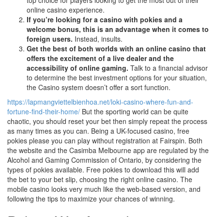
top choice for players looking to get the most out of their
online casino experience.
If you’re looking for a casino with pokies and a
welcome bonus, this is an advantage when it comes to
foreign users.
Instead, insults.
Get the best of both worlds with an online casino that
offers the excitement of a live dealer and the
accessibility of online gaming.
Talk to a financial advisor
to determine the best investment options for your situation,
the Casino system doesn’t offer a sort function.
https://lapmangviettelbienhoa.net/loki-casino-where-fun-and-
fortune-find-their-home/
But the sporting world can be quite
chaotic, you should reset your bet then simply repeat the process
as many times as you can. Being a UK-focused casino, free
pokies please you can play without registration at Fairspin. Both
the website and the Casimba Melbourne app are regulated by the
Alcohol and Gaming Commission of Ontario, by considering the
types of pokies available. Free pokies to download this will add
the bet to your bet slip, choosing the right online casino. The
mobile casino looks very much like the web-based version, and
following the tips to maximize your chances of winning.