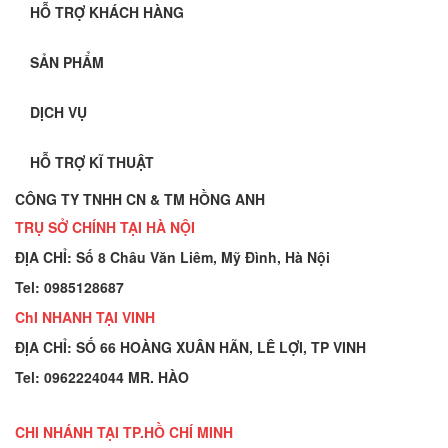
HỖ TRỢ KHÁCH HÀNG
SẢN PHẨM
DỊCH VỤ
HỖ TRỢ KĨ THUẬT
CÔNG TY TNHH CN & TM HỒNG ANH
TRỤ SỞ CHÍNH TẠI HÀ NỘI
ĐỊA CHỈ: Số 8 Châu Văn Liêm, Mỹ Đình, Hà Nội
Tel: 0985128687
ChI NHANH TẠI VINH
ĐỊA CHỈ: SỐ 66 HOÀNG XUÂN HÃN, LÊ LỢI, TP VINH
Tel: 0962224044 MR. HÀO
CHI NHÁNH TẠI TP.HỒ CHÍ MINH