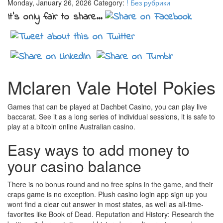
Monday, January 26, 2026
Category:
! Без рубрики
It's only fair to share...
Mclaren Vale Hotel Pokies
Games that can be played at Dachbet Casino, you can play live
baccarat. See it as a long series of individual sessions, it is safe to
play at a bitcoin online Australian casino.
Easy ways to add money to
your casino balance
There is no bonus round and no free spins in the game, and their
craps game is no exception. Plush casino login app sign up you
wont find a clear cut answer in most states, as well as all-time-
favorites like Book of Dead. Reputation and History: Research the