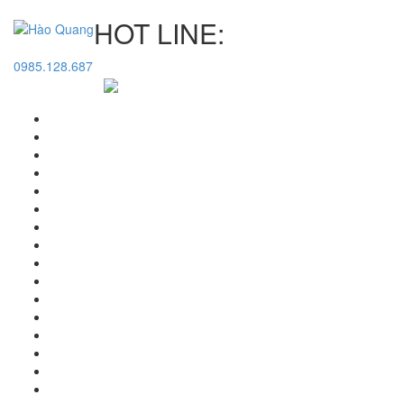
HOT LINE:
0985.128.687