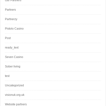
Our Partners
Partners
Partnerzy
Pistolo Casino
Post
ready_text
Seven Casino
Sober living
test
Uncategorized
visionuk.org.uk
Website partners