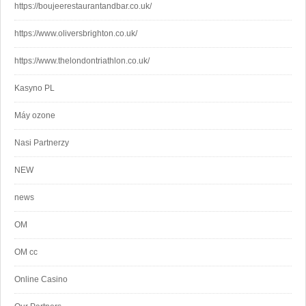
https://boujeerestaurantandbar.co.uk/
https://www.oliversbrighton.co.uk/
https://www.thelondontriathlon.co.uk/
Kasyno PL
Máy ozone
Nasi Partnerzy
NEW
news
OM
OM cc
Online Casino