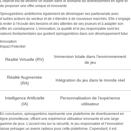
L’objectif est de devenir un leader dans le domaine du divertissement en ligne et
de proposer une offre unique et innovante.
Spinogambino ambitionne également de développer ses partenariats avec
d’autres acteurs du secteur et de s’étendre à de nouveaux marchés. Elle s’engage
à rester à l’écoute des besoins et des attentes de ses joueurs et à adapter son
offre en conséquence. L’innovation, la qualité et le jeu responsable sont les
valeurs fondamentales qui guident spinogambino dans son développement futur.
Innovation
Impact Potentiel
Immersion totale dans l’environnement
Réalité Virtuelle (RV)
de jeu
Réalité Augmentée
Intégration du jeu dans le monde réel
(RA)
Intelligence Artificielle
Personnalisation de l’expérience
(IA)
utilisateur
En conclusion, spinogambino représente une plateforme de divertissement en
ligne prometteuse, offrant une expérience utilisateur innovante et une large
gamme de jeux. L’accent mis sur la sécurité, le jeu responsable et l’innovation
laisse présager un avenir radieux pour cette plateforme. Cependant, il est