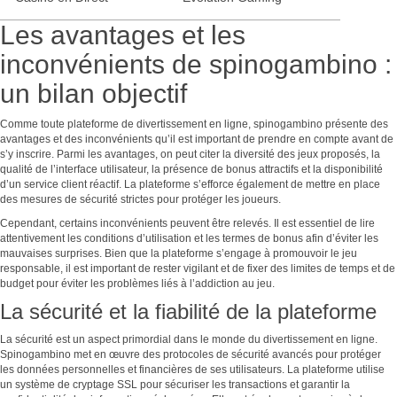
Les avantages et les
inconvénients de spinogambino :
un bilan objectif
Comme toute plateforme de divertissement en ligne, spinogambino présente des
avantages et des inconvénients qu’il est important de prendre en compte avant de
s’y inscrire. Parmi les avantages, on peut citer la diversité des jeux proposés, la
qualité de l’interface utilisateur, la présence de bonus attractifs et la disponibilité
d’un service client réactif. La plateforme s’efforce également de mettre en place
des mesures de sécurité strictes pour protéger les joueurs.
Cependant, certains inconvénients peuvent être relevés. Il est essentiel de lire
attentivement les conditions d’utilisation et les termes de bonus afin d’éviter les
mauvaises surprises. Bien que la plateforme s’engage à promouvoir le jeu
responsable, il est important de rester vigilant et de fixer des limites de temps et de
budget pour éviter les problèmes liés à l’addiction au jeu.
La sécurité et la fiabilité de la plateforme
La sécurité est un aspect primordial dans le monde du divertissement en ligne.
Spinogambino met en œuvre des protocoles de sécurité avancés pour protéger
les données personnelles et financières de ses utilisateurs. La plateforme utilise
un système de cryptage SSL pour sécuriser les transactions et garantir la