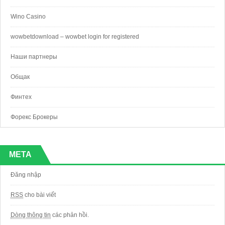
Wino Casino
wowbetdownload – wowbet login for registered
Наши партнеры
Общак
Финтех
Форекс Брокеры
META
Đăng nhập
RSS
cho bài viết
Dòng thông tin
các phản hồi.