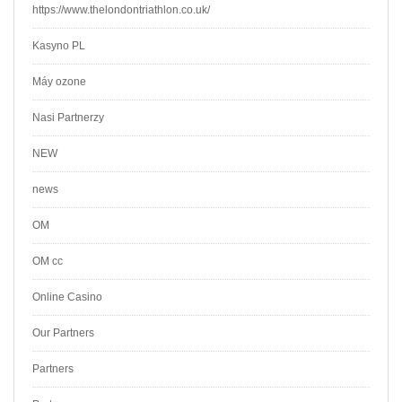
https://www.thelondontriathlon.co.uk/
Kasyno PL
Máy ozone
Nasi Partnerzy
NEW
news
OM
OM cc
Online Casino
Our Partners
Partners