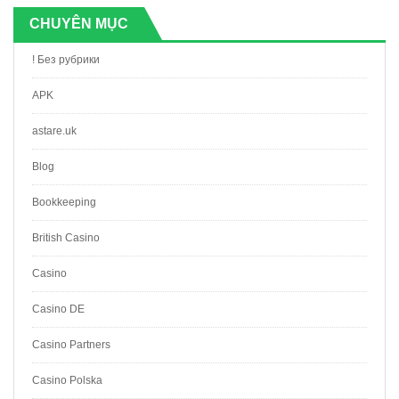
CHUYÊN MỤC
! Без рубрики
APK
astare.uk
Blog
Bookkeeping
British Casino
Casino
Casino DE
Casino Partners
Casino Polska