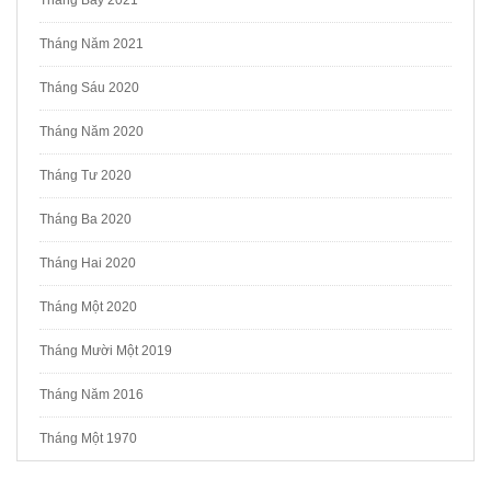
Tháng Bảy 2021
Tháng Năm 2021
Tháng Sáu 2020
Tháng Năm 2020
Tháng Tư 2020
Tháng Ba 2020
Tháng Hai 2020
Tháng Một 2020
Tháng Mười Một 2019
Tháng Năm 2016
Tháng Một 1970