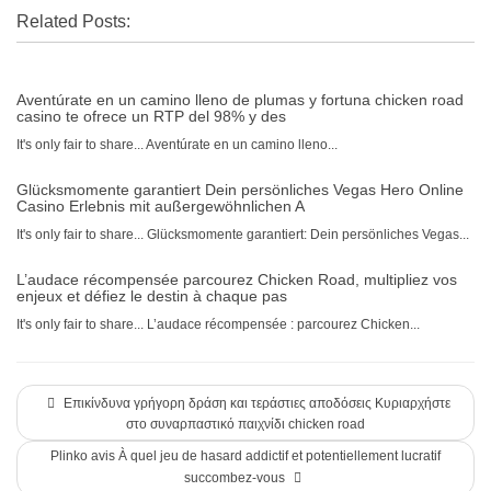
Related Posts:
Aventúrate en un camino lleno de plumas y fortuna chicken road
casino te ofrece un RTP del 98% y des
It's only fair to share... Aventúrate en un camino lleno...
Glücksmomente garantiert Dein persönliches Vegas Hero Online
Casino Erlebnis mit außergewöhnlichen A
It's only fair to share... Glücksmomente garantiert: Dein persönliches Vegas...
L’audace récompensée parcourez Chicken Road, multipliez vos
enjeux et défiez le destin à chaque pas
It's only fair to share... L’audace récompensée : parcourez Chicken...
Επικίνδυνα γρήγορη δράση και τεράστιες αποδόσεις Κυριαρχήστε
στο συναρπαστικό παιχνίδι chicken road
Plinko avis À quel jeu de hasard addictif et potentiellement lucratif
succombez-vous