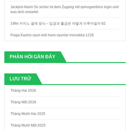
Jackpot-Alarm So sicher ist dein Zugang mit spinogambino login und
was dich erwartet.
1Win 카지노 결제 방식 – 입금과 출금은 어떻게 이루어질까 82
Fraga Kazino oyun eidi hans oyunlar mvcuddur.1228
PHẢN HỒI GẦN ĐÂY
LƯU TRỮ
Tháng Hai 2026
Tháng Một 2026
Tháng Mười Hai 2025
Tháng Mười Một 2025