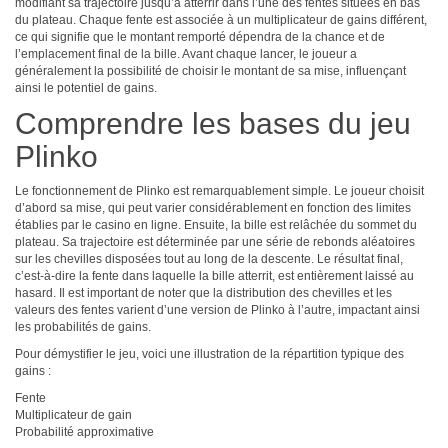
modifiant sa trajectoire jusqu’à atterrir dans l’une des fentes situées en bas
du plateau. Chaque fente est associée à un multiplicateur de gains différent,
ce qui signifie que le montant remporté dépendra de la chance et de
l’emplacement final de la bille. Avant chaque lancer, le joueur a
généralement la possibilité de choisir le montant de sa mise, influençant
ainsi le potentiel de gains.
Comprendre les bases du jeu
Plinko
Le fonctionnement de Plinko est remarquablement simple. Le joueur choisit
d’abord sa mise, qui peut varier considérablement en fonction des limites
établies par le casino en ligne. Ensuite, la bille est relâchée du sommet du
plateau. Sa trajectoire est déterminée par une série de rebonds aléatoires
sur les chevilles disposées tout au long de la descente. Le résultat final,
c’est-à-dire la fente dans laquelle la bille atterrit, est entièrement laissé au
hasard. Il est important de noter que la distribution des chevilles et les
valeurs des fentes varient d’une version de Plinko à l’autre, impactant ainsi
les probabilités de gains.
Pour démystifier le jeu, voici une illustration de la répartition typique des
gains :
Fente
Multiplicateur de gain
Probabilité approximative