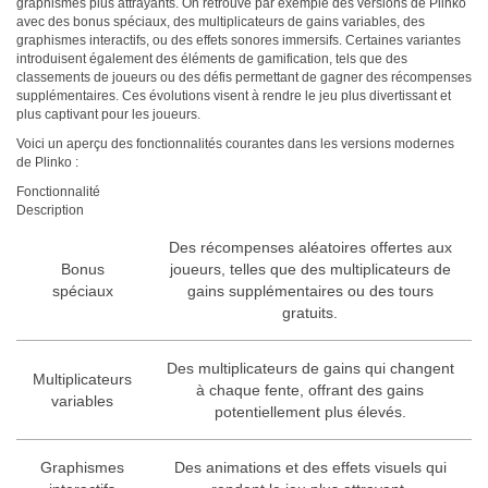
graphismes plus attrayants. On retrouve par exemple des versions de Plinko
avec des bonus spéciaux, des multiplicateurs de gains variables, des
graphismes interactifs, ou des effets sonores immersifs. Certaines variantes
introduisent également des éléments de gamification, tels que des
classements de joueurs ou des défis permettant de gagner des récompenses
supplémentaires. Ces évolutions visent à rendre le jeu plus divertissant et
plus captivant pour les joueurs.
Voici un aperçu des fonctionnalités courantes dans les versions modernes
de Plinko :
Fonctionnalité
Description
Des récompenses aléatoires offertes aux
Bonus
joueurs, telles que des multiplicateurs de
spéciaux
gains supplémentaires ou des tours
gratuits.
Des multiplicateurs de gains qui changent
Multiplicateurs
à chaque fente, offrant des gains
variables
potentiellement plus élevés.
Graphismes
Des animations et des effets visuels qui