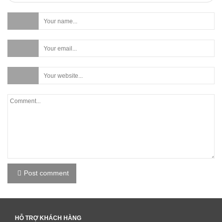
Post comment
HỖ TRỢ KHÁCH HÀNG