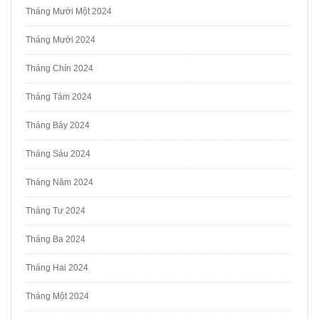
Tháng Mười Một 2024
Tháng Mười 2024
Tháng Chín 2024
Tháng Tám 2024
Tháng Bảy 2024
Tháng Sáu 2024
Tháng Năm 2024
Tháng Tư 2024
Tháng Ba 2024
Tháng Hai 2024
Tháng Một 2024