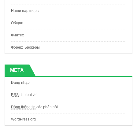
Наши партнеры
Общак
Финтех
Форекс Брокеры
META
Đăng nhập
RSS
cho bài viết
Dòng thông tin
các phản hồi.
WordPress.org