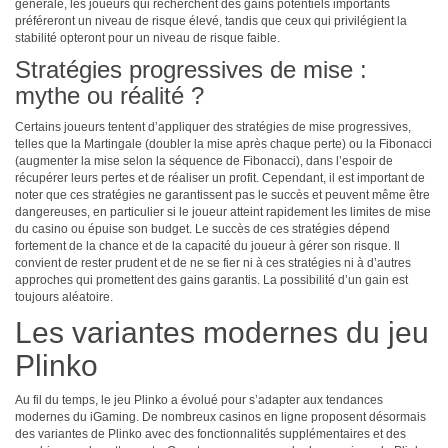
générale, les joueurs qui recherchent des gains potentiels importants
préféreront un niveau de risque élevé, tandis que ceux qui privilégient la
stabilité opteront pour un niveau de risque faible.
Stratégies progressives de mise :
mythe ou réalité ?
Certains joueurs tentent d’appliquer des stratégies de mise progressives,
telles que la Martingale (doubler la mise après chaque perte) ou la Fibonacci
(augmenter la mise selon la séquence de Fibonacci), dans l’espoir de
récupérer leurs pertes et de réaliser un profit. Cependant, il est important de
noter que ces stratégies ne garantissent pas le succès et peuvent même être
dangereuses, en particulier si le joueur atteint rapidement les limites de mise
du casino ou épuise son budget. Le succès de ces stratégies dépend
fortement de la chance et de la capacité du joueur à gérer son risque. Il
convient de rester prudent et de ne se fier ni à ces stratégies ni à d’autres
approches qui promettent des gains garantis. La possibilité d’un gain est
toujours aléatoire.
Les variantes modernes du jeu
Plinko
Au fil du temps, le jeu Plinko a évolué pour s’adapter aux tendances
modernes du iGaming. De nombreux casinos en ligne proposent désormais
des variantes de Plinko avec des fonctionnalités supplémentaires et des