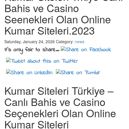
Bahis ve Casino
Seenekleri Olan Online
Kumar Siteleri.2023
Saturday, January 24, 2026
Category:
news
It's only fair to share...
Kumar Siteleri Türkiye –
Canlı Bahis ve Casino
Seçenekleri Olan Online
Kumar Siteleri