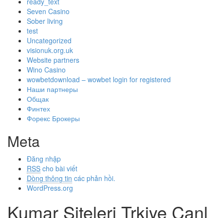
ready_text
Seven Casino
Sober living
test
Uncategorized
visionuk.org.uk
Website partners
Wino Casino
wowbetdownload – wowbet login for registered
Наши партнеры
Общак
Финтех
Форекс Брокеры
Meta
Đăng nhập
RSS
cho bài viết
Dòng thông tin
các phản hồi.
WordPress.org
Kumar Siteleri Trkiye Canl