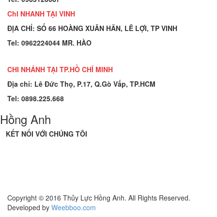
ChI NHANH TẠI VINH
ĐỊA CHỈ: SỐ 66 HOÀNG XUÂN HÃN, LÊ LỢI, TP VINH
Tel: 0962224044 MR. HÀO
CHI NHÁNH TẠI TP.HỒ CHÍ MINH
Địa chỉ: Lê Đức Thọ, P.17, Q.Gò Vấp, TP.HCM
Tel: 0898.225.668
Hồng Anh
KẾT NỐI VỚI CHÚNG TÔI
Copyright © 2016 Thủy Lực Hồng Anh. All Rights Reserved.
Developed by
Weebboo.com