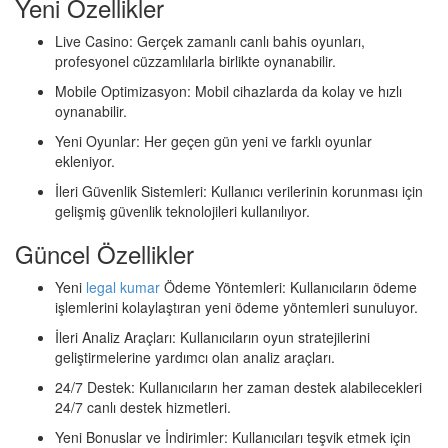
Yeni Özellikler
Live Casino: Gerçek zamanlı canlı bahis oyunları,
profesyonel cüzzamlılarla birlikte oynanabilir.
Mobile Optimizasyon: Mobil cihazlarda da kolay ve hızlı
oynanabilir.
Yeni Oyunlar: Her geçen gün yeni ve farklı oyunlar
ekleniyor.
İleri Güvenlik Sistemleri: Kullanıcı verilerinin korunması için
gelişmiş güvenlik teknolojileri kullanılıyor.
Güncel Özellikler
Yeni
legal kumar
Ödeme Yöntemleri: Kullanıcıların ödeme
işlemlerini kolaylaştıran yeni ödeme yöntemleri sunuluyor.
İleri Analiz Araçları: Kullanıcıların oyun stratejilerini
geliştirmelerine yardımcı olan analiz araçları.
24/7 Destek: Kullanıcıların her zaman destek alabilecekleri
24/7 canlı destek hizmetleri.
Yeni Bonuslar ve İndirimler: Kullanıcıları teşvik etmek için