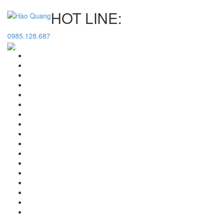
HOT LINE:
0985.128.687