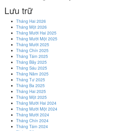
Lưu trữ
Tháng Hai 2026
Tháng Một 2026
Tháng Mười Hai 2025
Tháng Mười Một 2025
Tháng Mười 2025
Tháng Chín 2025
Tháng Tám 2025
Tháng Bảy 2025
Tháng Sáu 2025
Tháng Năm 2025
Tháng Tư 2025
Tháng Ba 2025
Tháng Hai 2025
Tháng Một 2025
Tháng Mười Hai 2024
Tháng Mười Một 2024
Tháng Mười 2024
Tháng Chín 2024
Tháng Tám 2024