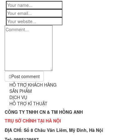
Post comment
HỖ TRỢ KHÁCH HÀNG
SẢN PHẨM
DỊCH VỤ
HỖ TRỢ KĨ THUẬT
CÔNG TY TNHH CN & TM HỒNG ANH
TRỤ SỞ CHÍNH TẠI HÀ NỘI
ĐỊA CHỈ: Số 8 Châu Văn Liêm, Mỹ Đình, Hà Nội
Tel: 0985128687