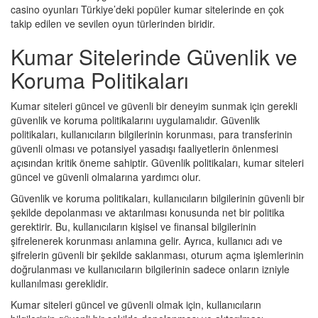
casino oyunları Türkiye’deki popüler kumar sitelerinde en çok
takip edilen ve sevilen oyun türlerinden biridir.
Kumar Sitelerinde Güvenlik ve
Koruma Politikaları
Kumar siteleri güncel ve güvenli bir deneyim sunmak için gerekli
güvenlik ve koruma politikalarını uygulamalıdır. Güvenlik
politikaları, kullanıcıların bilgilerinin korunması, para transferinin
güvenli olması ve potansiyel yasadışı faaliyetlerin önlenmesi
açısından kritik öneme sahiptir. Güvenlik politikaları, kumar siteleri
güncel ve güvenli olmalarına yardımcı olur.
Güvenlik ve koruma politikaları, kullanıcıların bilgilerinin güvenli bir
şekilde depolanması ve aktarılması konusunda net bir politika
gerektirir. Bu, kullanıcıların kişisel ve finansal bilgilerinin
şifrelenerek korunması anlamına gelir. Ayrıca, kullanıcı adı ve
şifrelerin güvenli bir şekilde saklanması, oturum açma işlemlerinin
doğrulanması ve kullanıcıların bilgilerinin sadece onların izniyle
kullanılması gereklidir.
Kumar siteleri güncel ve güvenli olmak için, kullanıcıların