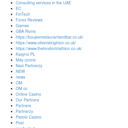
Consulting services in the UAE
EC
FinTech
Forex Reviews
Games
GBA Roms
https://boujeerestaurantandbar.co.uk/
https://www.oliversbrighton.co.uk/
https://www.thelondontriathlon.co.uk/
Kasyno PL
Máy ozone
Nasi Partnerzy
NEW
news
OM
OM cc
Online Casino
Our Partners
Partners
Partnerzy
Pistolo Casino
Post