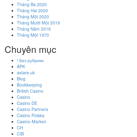
Tháng Ba 2020
Tháng Hai 2020
Tháng Một 2020
Tháng Mười Một 2019
Tháng Năm 2016
Tháng Một 1970
Chuyên mục
! Без рубрики
APK
astare.uk
Blog
Bookkeeping
British Casino
Casino
Casino DE
Casino Partners
Casino Polska
Casino-Marken
CH
CIB