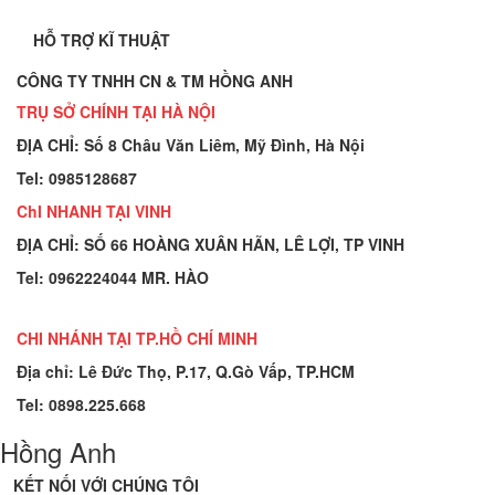
HỖ TRỢ KĨ THUẬT
CÔNG TY TNHH CN & TM HỒNG ANH
TRỤ SỞ CHÍNH TẠI HÀ NỘI
ĐỊA CHỈ: Số 8 Châu Văn Liêm, Mỹ Đình, Hà Nội
Tel: 0985128687
ChI NHANH TẠI VINH
ĐỊA CHỈ: SỐ 66 HOÀNG XUÂN HÃN, LÊ LỢI, TP VINH
Tel: 0962224044 MR. HÀO
CHI NHÁNH TẠI TP.HỒ CHÍ MINH
Địa chỉ: Lê Đức Thọ, P.17, Q.Gò Vấp, TP.HCM
Tel: 0898.225.668
Hồng Anh
KẾT NỐI VỚI CHÚNG TÔI