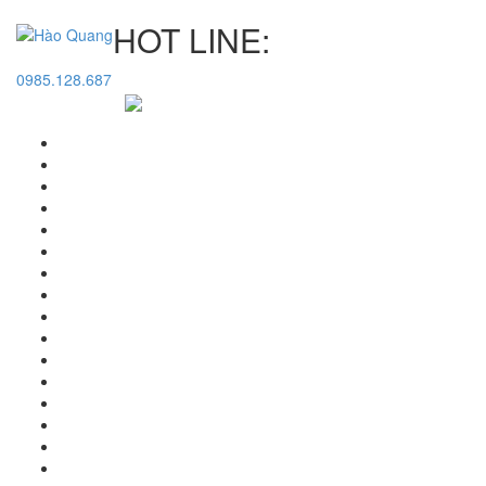
HOT LINE:
0985.128.687