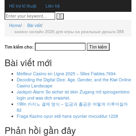
Hỗ trợ kĩ thuật
Liên hệ
Home
/
Bài viết
/
казино онлайн 2026 для игры на реальные деньги.388
Tìm kiếm cho:
Bài viết mới
Meilleur Casino en Ligne 2025 – Sites Fiables.7694
Decoding the Digital Dice: Age, Gender, and the Kiwi Online
Casino Landscape
Jackpot-Alarm So sicher ist dein Zugang mit spinogambino
login und was dich erwartet.
1Win 카지노 결제 방식 – 입금과 출금은 어떻게 이루어질까
82
Fraga Kazino oyun eidi hans oyunlar mvcuddur.1228
Phản hồi gần đây