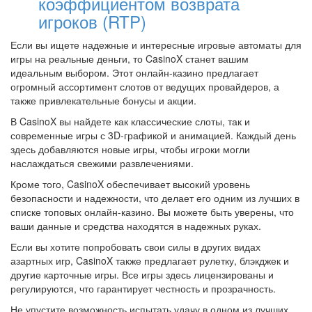
коэффициентом возврата
игроков (RTP)
Если вы ищете надежные и интересные игровые автоматы для
игры на реальные деньги, то CasinoX станет вашим
идеальным выбором. Этот онлайн-казино предлагает
огромный ассортимент слотов от ведущих провайдеров, а
также привлекательные бонусы и акции.
В CasinoX вы найдете как классические слоты, так и
современные игры с 3D-графикой и анимацией. Каждый день
здесь добавляются новые игры, чтобы игроки могли
наслаждаться свежими развлечениями.
Кроме того, CasinoX обеспечивает высокий уровень
безопасности и надежности, что делает его одним из лучших в
списке топовых онлайн-казино. Вы можете быть уверены, что
ваши данные и средства находятся в надежных руках.
Если вы хотите попробовать свои силы в других видах
азартных игр, CasinoX также предлагает рулетку, блэкджек и
другие карточные игры. Все игры здесь лицензированы и
регулируются, что гарантирует честность и прозрачность.
Не упустите возможность испытать удачу в одном из лучших