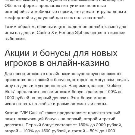
Обе платформы предлагают интуитивно понятные
интерфейсы и мобильные версии, что делает игру на деньги
комфортной и доступной для всех пользователей.
Таким образом, если вы ищете надежное онлайн-казино для
игры на деньги, Casino X и Fortuna Slot являются отличными
выборами.
Акции и бонусы для новых
игроков в онлайн-казино
Для новых игроков в онлайн-казино существуют множество
приветственных акций и бонусов, которые помогут вам начать
игру на деньги с уверенностью. Например, казино “Golden
Slots” предлагает новым игрокам бонус в размере 100% до
1000 рублей на первый депозит. Этот бонус можно
использовать на любые игровые автоматы и слоты.
Казино “VIP Casino” также предоставляет приветственный
пакет, включающий бонусы на первый, второй и третий
депозиты. Первый бонус составляет 150% до 2000 рублей,
второй – 100% до 1500 рублей, а третий – 50% до 1000