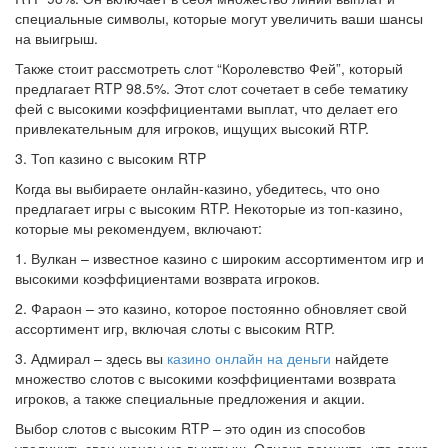
специальные символы, которые могут увеличить ваши шансы
на выигрыш.
Также стоит рассмотреть слот “Королевство Фей”, который
предлагает RTP 98.5%. Этот слот сочетает в себе тематику
фей с высокими коэффициентами выплат, что делает его
привлекательным для игроков, ищущих высокий RTP.
3. Топ казино с высоким RTP
Когда вы выбираете онлайн-казино, убедитесь, что оно
предлагает игры с высоким RTP. Некоторые из топ-казино,
которые мы рекомендуем, включают:
1. Вулкан – известное казино с широким ассортиментом игр и
высокими коэффициентами возврата игроков.
2. Фараон – это казино, которое постоянно обновляет свой
ассортимент игр, включая слоты с высоким RTP.
3. Адмирал – здесь вы
казино онлайн на деньги
найдете
множество слотов с высокими коэффициентами возврата
игроков, а также специальные предложения и акции.
Выбор слотов с высоким RTP – это один из способов