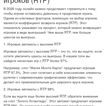
В 2026 году онлайн-казино продолжают стремиться к тому,
чтобы игроки оставались довольны и продолжали играть.
Одним из ключевых факторов, влияющих на выбор игроков,
является коэффициент возврата игроков (RTP). Этот
показатель указывает на процент, который казино возвращает
игрокам в виде выигрышей. Чем выше RTP, тем больше
шансов на выигрыш.
1. Игровые автоматы с высоким RTP
Игровые автоматы с высоким RTP – это то, что вы ищете, если
хотите увеличить шансы на выигрыш. В нашем топе вы
найдете несколько игр с RTP более 97%.
Например, слот “Магия Монте-Карло” предлагает игрокам
RTP 97.5%. Этот слот сочетает в себе классические элементы
рулетки с современными графическими эффектами, что
делает его привлекательным для широкого круга игроков.
2. Игровые автоматы с RTP 98%
Если вы ищете еще более высокий RTP, обратите внимание
на слот “Золото Атлантиды”. Этот автомат предлагает игрокам
RTP 98%. Он включает в себя множество линий выплат и