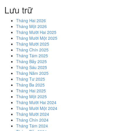
Lưu trữ
Tháng Hai 2026
Tháng Một 2026
Tháng Mười Hai 2025
Tháng Mười Một 2025
Tháng Mười 2025
Tháng Chín 2025
Tháng Tám 2025
Tháng Bảy 2025
Tháng Sáu 2025
Tháng Năm 2025
Tháng Tư 2025
Tháng Ba 2025
Tháng Hai 2025
Tháng Một 2025
Tháng Mười Hai 2024
Tháng Mười Một 2024
Tháng Mười 2024
Tháng Chín 2024
Tháng Tám 2024