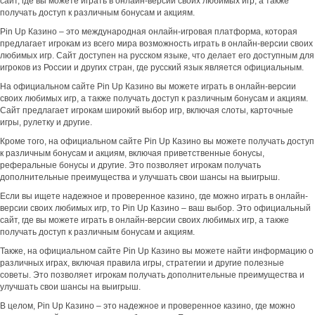
сайт, где вы можете играть в онлайн-версии своих любимых игр, а также
получать доступ к различным бонусам и акциям.
Pin Up Казино – это международная онлайн-игровая платформа, которая
предлагает игрокам из всего мира возможность играть в онлайн-версии своих
любимых игр. Сайт доступен на русском языке, что делает его доступным для
игроков из России и других стран, где русский язык является официальным.
На официальном сайте Pin Up Казино вы можете играть в онлайн-версии
своих любимых игр, а также получать доступ к различным бонусам и акциям.
Сайт предлагает игрокам широкий выбор игр, включая слоты, карточные
игры, рулетку и другие.
Кроме того, на официальном сайте Pin Up Казино вы можете получать доступ
к различным бонусам и акциям, включая приветственные бонусы,
реферальные бонусы и другие. Это позволяет игрокам получать
дополнительные преимущества и улучшать свои шансы на выигрыш.
Если вы ищете надежное и проверенное казино, где можно играть в онлайн-
версии своих любимых игр, то Pin Up Казино – ваш выбор. Это официальный
сайт, где вы можете играть в онлайн-версии своих любимых игр, а также
получать доступ к различным бонусам и акциям.
Также, на официальном сайте Pin Up Казино вы можете найти информацию о
различных играх, включая правила игры, стратегии и другие полезные
советы. Это позволяет игрокам получать дополнительные преимущества и
улучшать свои шансы на выигрыш.
В целом, Pin Up Казино – это надежное и проверенное казино, где можно