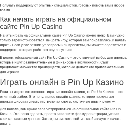
Получать поддержку от опытных специалистов, готовых помочь вам в любое
время
Как начать играть на официальном
сайте Pin Up Casino
Начать играть на официальном сайте Pin Up Casino можно легко. Вам нужно
только зарегистрироваться, выбрать игру, которая вам понравилась, и начать
играть. Если у вас возникнут вопросы или проблемы, вы можете обратиться к
поддержке, которая работает круглосуточно.
В целом, официальный сайт Pin Up Casino – это отличный выбор для игроков,
которые ищут развлекательные и финансовые возможности. Сайт
предлагает множество преимуществ, которые делают его привлекательным
для игроков.
Играть онлайн в Pin Up Казино
Если вы ищете возможность играть в онлайн-казино, то Pin Up Казино – это
отличный выбор. Это популярное онлайн-казино, которое предлагает
игрокам широкий спектр игр, включая слоты, карточные игры и рулетку.
Для начала, вам нужно зарегистрироваться на официальном сайте Pin Up
Казино. Это легко сделать, просто заполните форму регистрации, указав
свои контактные данные. Затем, вы сможете войти в свой аккаунт и начать
играть.