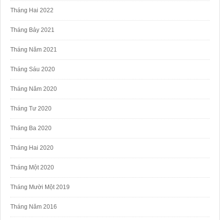
Tháng Hai 2022
Tháng Bảy 2021
Tháng Năm 2021
Tháng Sáu 2020
Tháng Năm 2020
Tháng Tư 2020
Tháng Ba 2020
Tháng Hai 2020
Tháng Một 2020
Tháng Mười Một 2019
Tháng Năm 2016