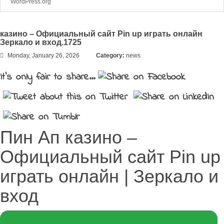
WordPress.org
казино – Официальный сайт Pin up играть онлайн
Зеркало и вход.1725
Monday, January 26, 2026
Category:
news
It's only fair to share...
Пин Ап казино –
Официальный сайт Pin up
играть онлайн | Зеркало и
вход