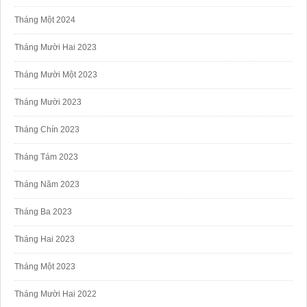
Tháng Một 2024
Tháng Mười Hai 2023
Tháng Mười Một 2023
Tháng Mười 2023
Tháng Chín 2023
Tháng Tám 2023
Tháng Năm 2023
Tháng Ba 2023
Tháng Hai 2023
Tháng Một 2023
Tháng Mười Hai 2022