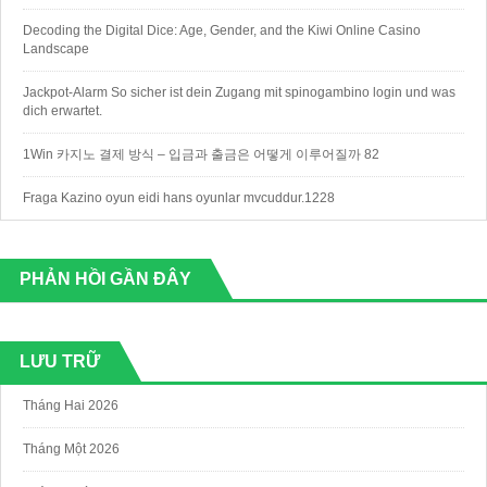
Decoding the Digital Dice: Age, Gender, and the Kiwi Online Casino
Landscape
Jackpot-Alarm So sicher ist dein Zugang mit spinogambino login und was
dich erwartet.
1Win 카지노 결제 방식 – 입금과 출금은 어떻게 이루어질까 82
Fraga Kazino oyun eidi hans oyunlar mvcuddur.1228
PHẢN HỒI GẦN ĐÂY
LƯU TRỮ
Tháng Hai 2026
Tháng Một 2026