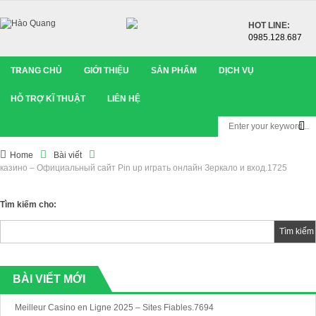
HOT LINE:
0985.128.687
TRANG CHỦ
GIỚI THIỆU
SẢN PHẨM
DỊCH VỤ
HỖ TRỢ KĨ THUẬT
LIÊN HỆ
Home
Bài viết
казино – Официальный сайт Pin up играть онлайн Зеркало и вход.1725
Tìm kiếm cho:
BÀI VIẾT MỚI
Meilleur Casino en Ligne 2025 – Sites Fiables.7694