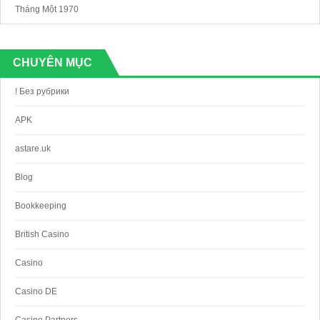
Tháng Một 1970
CHUYÊN MỤC
! Без рубрики
APK
astare.uk
Blog
Bookkeeping
British Casino
Casino
Casino DE