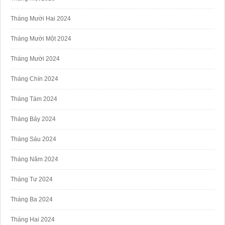
Tháng Mười Hai 2024
Tháng Mười Một 2024
Tháng Mười 2024
Tháng Chín 2024
Tháng Tám 2024
Tháng Bảy 2024
Tháng Sáu 2024
Tháng Năm 2024
Tháng Tư 2024
Tháng Ba 2024
Tháng Hai 2024