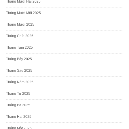
Tháng Mười Hai 2025
Tháng Mười Một 2025
Tháng Mười 2025
Tháng Chín 2025
Tháng Tám 2025
Tháng Bảy 2025
Tháng Sáu 2025
Tháng Năm 2025
Tháng Tư 2025
Tháng Ba 2025
Tháng Hai 2025
Tháng Một 2025