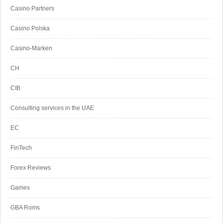
Casino Partners
Casino Polska
Casino-Marken
CH
CIB
Consulting services in the UAE
EC
FinTech
Forex Reviews
Games
GBA Roms