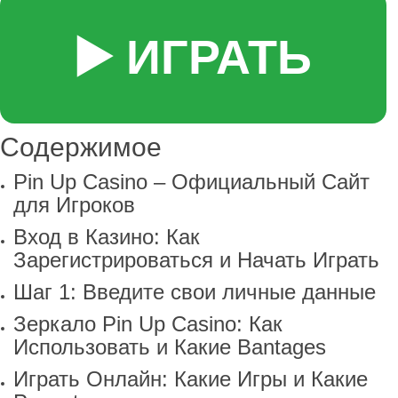
▶️ ИГРАТЬ
Содержимое
Pin Up Casino – Официальный Сайт
для Игроков
Вход в Казино: Как
Зарегистрироваться и Начать Играть
Шаг 1: Введите свои личные данные
Зеркало Pin Up Casino: Как
Использовать и Какие Вantages
Играть Онлайн: Какие Игры и Какие