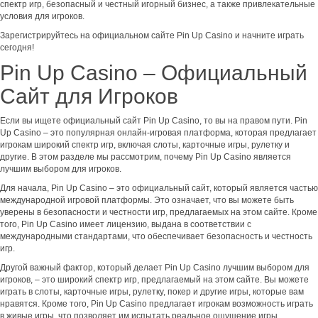
спектр игр, безопасный и честный игорный бизнес, а также привлекательные
условия для игроков.
Зарегистрируйтесь на официальном сайте Pin Up Casino и начните играть
сегодня!
Pin Up Casino – Официальный
Сайт для Игроков
Если вы ищете официальный сайт Pin Up Casino, то вы на правом пути. Pin
Up Casino – это популярная онлайн-игровая платформа, которая предлагает
игрокам широкий спектр игр, включая слоты, карточные игры, рулетку и
другие. В этом разделе мы рассмотрим, почему Pin Up Casino является
лучшим выбором для игроков.
Для начала, Pin Up Casino – это официальный сайт, который является частью
международной игровой платформы. Это означает, что вы можете быть
уверены в безопасности и честности игр, предлагаемых на этом сайте. Кроме
того, Pin Up Casino имеет лицензию, выдана в соответствии с
международными стандартами, что обеспечивает безопасность и честность
игр.
Другой важный фактор, который делает Pin Up Casino лучшим выбором для
игроков, – это широкий спектр игр, предлагаемый на этом сайте. Вы можете
играть в слоты, карточные игры, рулетку, покер и другие игры, которые вам
нравятся. Кроме того, Pin Up Casino предлагает игрокам возможность играть
в живые игры, что позволяет им испытать реальное ощущение игры.