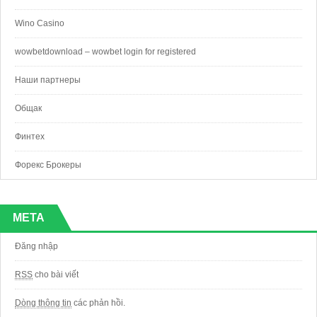
Wino Casino
wowbetdownload – wowbet login for registered
Наши партнеры
Общак
Финтех
Форекс Брокеры
META
Đăng nhập
RSS
cho bài viết
Dòng thông tin
các phản hồi.