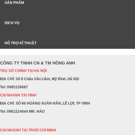
SẢN PHẨM
DỊCH VỤ
HỖ TRỢ KĨ THUẬT
CÔNG TY TNHH CN & TM HỒNG ANH
TRỤ SỞ CHÍNH TẠI HÀ NỘI
ĐỊA CHỈ: Số 8 Châu Văn Liêm, Mỹ Đình, Hà Nội
Tel: 0985128687
ChI NHANH TẠI VINH
ĐỊA CHỈ: SỐ 66 HOÀNG XUÂN HÃN, LÊ LỢI, TP VINH
Tel: 0962224044 MR. HÀO
CHI NHÁNH TẠI TP.HỒ CHÍ MINH