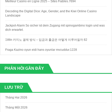
Meilleur Casino en Ligne 2025 – Sites Fiables.7694
Decoding the Digital Dice: Age, Gender, and the Kiwi Online Casino
Landscape
Jackpot-Alarm So sicher ist dein Zugang mit spinogambino login und was
dich erwartet.
1Win 카지노 결제 방식 – 입금과 출금은 어떻게 이루어질까 82
Fraga Kazino oyun eidi hans oyunlar mvcuddur.1228
PHẢN HỒI GẦN ĐÂY
LƯU TRỮ
Tháng Hai 2026
Tháng Một 2026