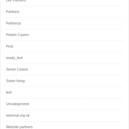
Our Partners
Partners
Partnerzy
Pistolo Casino
Post
ready_text
Seven Casino
Sober living
test
Uncategorized
visionuk.org.uk
Website partners