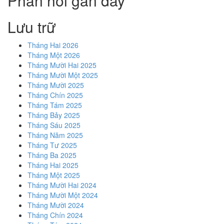
Phản hồi gần đây
Lưu trữ
Tháng Hai 2026
Tháng Một 2026
Tháng Mười Hai 2025
Tháng Mười Một 2025
Tháng Mười 2025
Tháng Chín 2025
Tháng Tám 2025
Tháng Bảy 2025
Tháng Sáu 2025
Tháng Năm 2025
Tháng Tư 2025
Tháng Ba 2025
Tháng Hai 2025
Tháng Một 2025
Tháng Mười Hai 2024
Tháng Mười Một 2024
Tháng Mười 2024
Tháng Chín 2024