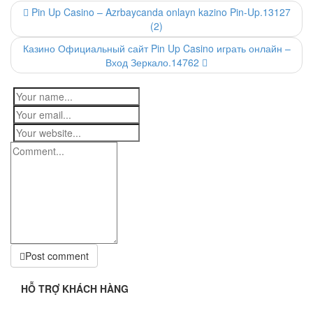
Pin Up Casino – Azrbaycanda onlayn kazino Pin-Up.13127
(2)
Казино Официальный сайт Pin Up Casino играть онлайн –
Вход Зеркало.14762
Post comment
HỖ TRỢ KHÁCH HÀNG