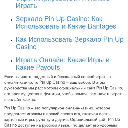
Играть
Зеркало Pin Up Casino: Как
Использовать и Какие Вantages
Как Использовать Зеркало Pin Up
Casino
Играть Онлайн: Какие Игры и
Какие Payouts
Если вы ищете надежный и безопасный способ играть в
онлайн-казино, то Pin Up Casino – ваш выбор. В этом
руководстве мы рассмотрим официальный сайт Pin Up Casino,
его преимущества и функции, чтобы помочь вам начать играть
в онлайн-казино.
Pin Up Casino – это популярное онлайн-казино, которое
предлагает игрокам широкий спектр игр, включая слоты,
карточные игры, рулетку и другие. Официальный сайт Pin Up
Casino доступен на русском языке, что делает его удобным