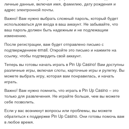
личные данные, включая имя, фамилию, дату рождения и
адрес электронной почты.
Важно! Вам нужно выбрать сложный пароль, который будет
использоваться для входа в ваш аккаунт. Не забывайте, что
ваш пароль должен быть надежным и не подлежащим
изменению.
После регистрации, вам будет отправлено письмо с
подтверждением email. Откройте это письмо и нажмите на
ссылку, чтобы подтвердить свой аккаунт.
Теперь вы готовы начать играть в Pin Up Casino! Вам доступны
различные игры, включая слоты, карточные игры и рулетку. Вы
можете выбрать игру, которая вам понравилась, и начать
играть.
Важно! Вам нужно помнить, что играть в Pin Up Casino – это
только для развлечения. Не играйте больше, чем вы можете
себе позволить.
Если у вас возникнут вопросы или проблемы, вы можете
обратиться к поддержке Pin Up Casino. Они готовы помочь вам
в любое время.