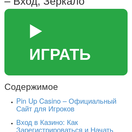
– Вход, Зеркало
▶️
ИГРАТЬ
Содержимое
Pin Up Casino – Официальный
Сайт для Игроков
Вход в Казино: Как
Зарегистрироваться и Начать