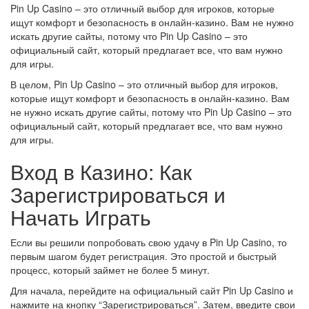
Pin Up Casino – это отличный выбор для игроков, которые
ищут комфорт и безопасность в онлайн-казино. Вам не нужно
искать другие сайты, потому что Pin Up Casino – это
официальный сайт, который предлагает все, что вам нужно
для игры.
В целом, Pin Up Casino – это отличный выбор для игроков,
которые ищут комфорт и безопасность в онлайн-казино. Вам
не нужно искать другие сайты, потому что Pin Up Casino – это
официальный сайт, который предлагает все, что вам нужно
для игры.
Вход в Казино: Как
Зарегистрироваться и
Начать Играть
Если вы решили попробовать свою удачу в Pin Up Casino, то
первым шагом будет регистрация. Это простой и быстрый
процесс, который займет не более 5 минут.
Для начала, перейдите на официальный сайт Pin Up Casino и
нажмите на кнопку “Зарегистрироваться”. Затем, введите свои