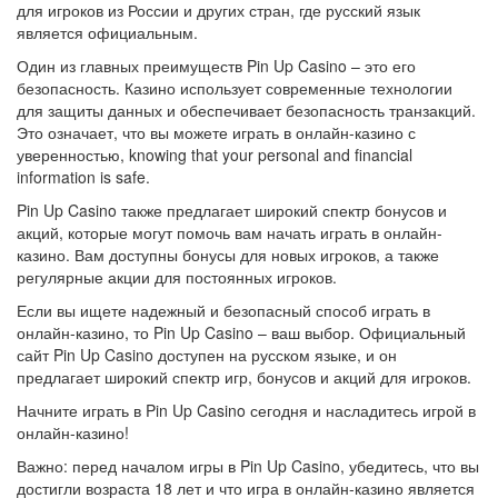
для игроков из России и других стран, где русский язык
является официальным.
Один из главных преимуществ Pin Up Casino – это его
безопасность. Казино использует современные технологии
для защиты данных и обеспечивает безопасность транзакций.
Это означает, что вы можете играть в онлайн-казино с
уверенностью, knowing that your personal and financial
information is safe.
Pin Up Casino также предлагает широкий спектр бонусов и
акций, которые могут помочь вам начать играть в онлайн-
казино. Вам доступны бонусы для новых игроков, а также
регулярные акции для постоянных игроков.
Если вы ищете надежный и безопасный способ играть в
онлайн-казино, то Pin Up Casino – ваш выбор. Официальный
сайт Pin Up Casino доступен на русском языке, и он
предлагает широкий спектр игр, бонусов и акций для игроков.
Начните играть в Pin Up Casino сегодня и насладитесь игрой в
онлайн-казино!
Важно: перед началом игры в Pin Up Casino, убедитесь, что вы
достигли возраста 18 лет и что игра в онлайн-казино является