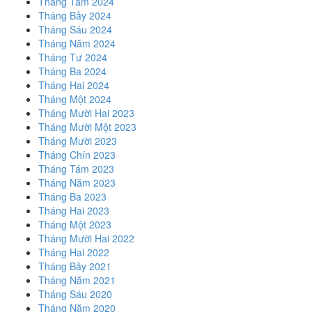
Tháng Tám 2024
Tháng Bảy 2024
Tháng Sáu 2024
Tháng Năm 2024
Tháng Tư 2024
Tháng Ba 2024
Tháng Hai 2024
Tháng Một 2024
Tháng Mười Hai 2023
Tháng Mười Một 2023
Tháng Mười 2023
Tháng Chín 2023
Tháng Tám 2023
Tháng Năm 2023
Tháng Ba 2023
Tháng Hai 2023
Tháng Một 2023
Tháng Mười Hai 2022
Tháng Hai 2022
Tháng Bảy 2021
Tháng Năm 2021
Tháng Sáu 2020
Tháng Năm 2020