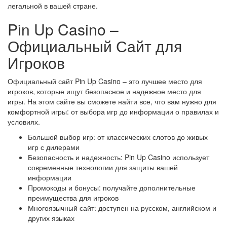
легальной в вашей стране.
Pin Up Casino –
Официальный Сайт для
Игроков
Официальный сайт Pin Up Casino – это лучшее место для
игроков, которые ищут безопасное и надежное место для
игры. На этом сайте вы сможете найти все, что вам нужно для
комфортной игры: от выбора игр до информации о правилах и
условиях.
Большой выбор игр: от классических слотов до живых
игр с дилерами
Безопасность и надежность: Pin Up Casino использует
современные технологии для защиты вашей
информации
Промокоды и бонусы: получайте дополнительные
преимущества для игроков
Многоязычный сайт: доступен на русском, английском и
других языках