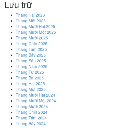
Lưu trữ
Tháng Hai 2026
Tháng Một 2026
Tháng Mười Hai 2025
Tháng Mười Một 2025
Tháng Mười 2025
Tháng Chín 2025
Tháng Tám 2025
Tháng Bảy 2025
Tháng Sáu 2025
Tháng Năm 2025
Tháng Tư 2025
Tháng Ba 2025
Tháng Hai 2025
Tháng Một 2025
Tháng Mười Hai 2024
Tháng Mười Một 2024
Tháng Mười 2024
Tháng Chín 2024
Tháng Tám 2024
Tháng Bảy 2024