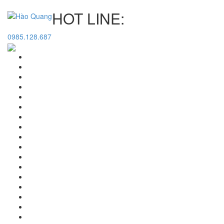
HOT LINE:
0985.128.687