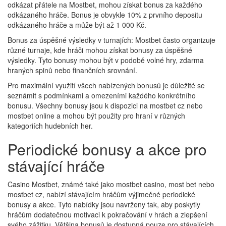
odkázat přátele na Mostbet, mohou získat bonus za každého
odkázaného hráče. Bonus je obvykle 10% z prvního depositu
odkázaného hráče a může být až 1 000 Kč.
Bonus za úspěšné výsledky v turnajích: Mostbet často organizuje
různé turnaje, kde hráči mohou získat bonusy za úspěšné
výsledky. Tyto bonusy mohou být v podobě volné hry, zdarma
hraných spinů nebo finančních srovnání.
Pro maximální využití všech nabízených bonusů je důležité se
seznámit s podmínkami a omezeními každého konkrétního
bonusu. Všechny bonusy jsou k dispozici na mostbet cz nebo
mostbet online a mohou být použity pro hraní v různých
kategoriích hudebních her.
Periodické bonusy a akce pro
stávající hráče
Casino Mostbet, známé také jako mostbet casino, most bet nebo
mostbet cz, nabízí stávajícím hráčům výjimečné periodické
bonusy a akce. Tyto nabídky jsou navrženy tak, aby poskytly
hráčům dodatečnou motivaci k pokračování v hrách a zlepšení
svého zážitku. Většina bonusů je dostupná pouze pro stávajících