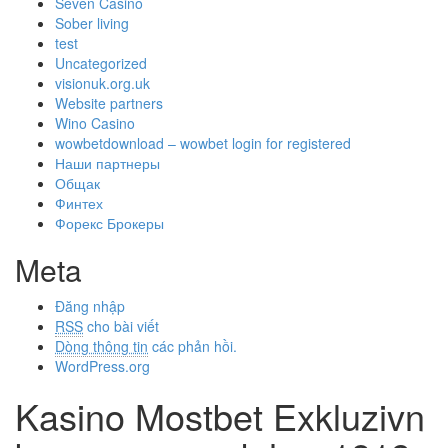
Seven Casino
Sober living
test
Uncategorized
visionuk.org.uk
Website partners
Wino Casino
wowbetdownload – wowbet login for registered
Наши партнеры
Общак
Финтех
Форекс Брокеры
Meta
Đăng nhập
RSS
cho bài viết
Dòng thông tin
các phản hồi.
WordPress.org
Kasino Mostbet Exkluzivn