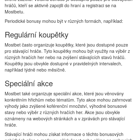
hráčů, kteří se aktivně zapojili do hraní a registraci se na
Mostbetu.
Periodické bonusy mohou být v různých formách, například:
Regulární koupětky
Mostbet často organizuje koupětky, které jsou dostupné pouze
pro stávající hráče. Tyto koupětky mohou být využity na výběr z
různých hračích her nebo na zvýšení stávajících stavů hráčů.
Koupětky jsou obvykle dostupné v pravidelných intervalech,
například týdně nebo měsíčně.
Speciální akce
Mostbet také organizuje speciální akce, které jsou věnovány
konkrétním hřichům nebo tématům. Tyto akce mohou zahrnovat
výhody jako zvýšené koférenční množství, výhodné bonusové
stavy nebo výběr z různých hračích her. Akce jsou obvykle
oznámeny na webových stránkách a v zprávách pro stávající
hráče.
Stávající hráči mohou získat informace o těchto bonusových