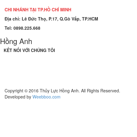
CHI NHÁNH TẠI TP.HỒ CHÍ MINH
Địa chỉ: Lê Đức Thọ, P.17, Q.Gò Vấp, TP.HCM
Tel: 0898.225.668
Hồng Anh
KẾT NỐI VỚI CHÚNG TÔI
Copyright © 2016 Thủy Lực Hồng Anh. All Rights Reserved.
Developed by
Weebboo.com