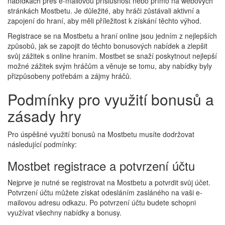
nabídkách přes e-mailovou příslušnost nebo přímo na webových
stránkách Mostbetu. Je důležité, aby hráči zůstávali aktivní a
zapojení do hraní, aby měli příležitost k získání těchto výhod.
Registrace se na Mostbetu a hraní online jsou jedním z nejlepších
způsobů, jak se zapojit do těchto bonusových nabídek a zlepšit
svůj zážitek s online hraním. Mostbet se snaží poskytnout nejlepší
možné zážitek svým hráčům a věnuje se tomu, aby nabídky byly
přizpůsobeny potřebám a zájmy hráčů.
Podmínky pro využití bonusů a
zásady hry
Pro úspěšné využití bonusů na Mostbetu musíte dodržovat
následující podmínky:
Mostbet registrace a potvrzení účtu
Nejprve je nutné se registrovat na Mostbetu a potvrdit svůj účet.
Potvrzení účtu můžete získat odesláním zasláného na vaši e-
mailovou adresu odkazu. Po potvrzení účtu budete schopni
využívat všechny nabídky a bonusy.