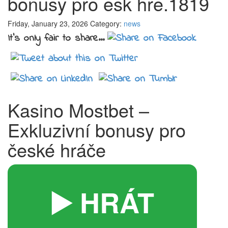
bonusy pro esk hre.1819
Friday, January 23, 2026
Category:
news
It's only fair to share...
Kasino Mostbet –
Exkluzivní bonusy pro
české hráče
▶️ HRÁT