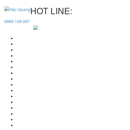
HOT LINE:
0985.128.687