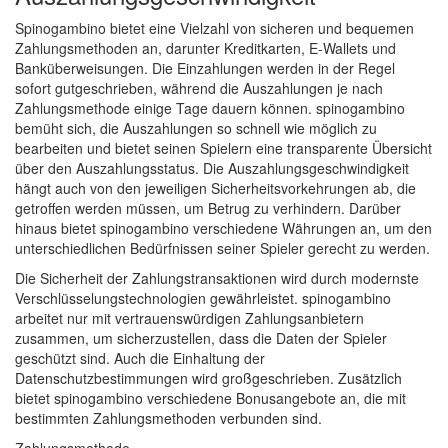
Spinogambino bietet eine Vielzahl von sicheren und bequemen
Zahlungsmethoden an, darunter Kreditkarten, E-Wallets und
Banküberweisungen. Die Einzahlungen werden in der Regel
sofort gutgeschrieben, während die Auszahlungen je nach
Zahlungsmethode einige Tage dauern können. spinogambino
bemüht sich, die Auszahlungen so schnell wie möglich zu
bearbeiten und bietet seinen Spielern eine transparente Übersicht
über den Auszahlungsstatus. Die Auszahlungsgeschwindigkeit
hängt auch von den jeweiligen Sicherheitsvorkehrungen ab, die
getroffen werden müssen, um Betrug zu verhindern. Darüber
hinaus bietet spinogambino verschiedene Währungen an, um den
unterschiedlichen Bedürfnissen seiner Spieler gerecht zu werden.
Die Sicherheit der Zahlungstransaktionen wird durch modernste
Verschlüsselungstechnologien gewährleistet. spinogambino
arbeitet nur mit vertrauenswürdigen Zahlungsanbietern
zusammen, um sicherzustellen, dass die Daten der Spieler
geschützt sind. Auch die Einhaltung der
Datenschutzbestimmungen wird großgeschrieben. Zusätzlich
bietet spinogambino verschiedene Bonusangebote an, die mit
bestimmten Zahlungsmethoden verbunden sind.