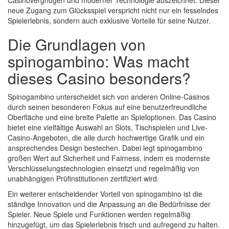
Casinovergnügen und moderner Technologie auszeichnet. Dieser
neue Zugang zum Glücksspiel verspricht nicht nur ein fesselndes
Spielerlebnis, sondern auch exklusive Vorteile für seine Nutzer.
Die Grundlagen von
spinogambino: Was macht
dieses Casino besonders?
Spinogambino unterscheidet sich von anderen Online-Casinos
durch seinen besonderen Fokus auf eine benutzerfreundliche
Oberfläche und eine breite Palette an Spieloptionen. Das Casino
bietet eine vielfältige Auswahl an Slots, Tischspielen und Live-
Casino-Angeboten, die alle durch hochwertige Grafik und ein
ansprechendes Design bestechen. Dabei legt spinogambino
großen Wert auf Sicherheit und Fairness, indem es modernste
Verschlüsselungstechnologien einsetzt und regelmäßig von
unabhängigen Prüfinstitutionen zertifiziert wird.
Ein weiterer entscheidender Vorteil von spinogambino ist die
ständige Innovation und die Anpassung an die Bedürfnisse der
Spieler. Neue Spiele und Funktionen werden regelmäßig
hinzugefügt, um das Spielerlebnis frisch und aufregend zu halten.