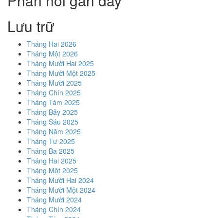
Phản hồi gần đây
Lưu trữ
Tháng Hai 2026
Tháng Một 2026
Tháng Mười Hai 2025
Tháng Mười Một 2025
Tháng Mười 2025
Tháng Chín 2025
Tháng Tám 2025
Tháng Bảy 2025
Tháng Sáu 2025
Tháng Năm 2025
Tháng Tư 2025
Tháng Ba 2025
Tháng Hai 2025
Tháng Một 2025
Tháng Mười Hai 2024
Tháng Mười Một 2024
Tháng Mười 2024
Tháng Chín 2024