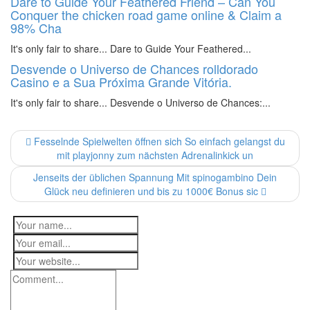
Dare to Guide Your Feathered Friend – Can You
Conquer the chicken road game online & Claim a
98% Cha
It's only fair to share... Dare to Guide Your Feathered...
Desvende o Universo de Chances rolldorado
Casino e a Sua Próxima Grande Vitória.
It's only fair to share... Desvende o Universo de Chances:...
Fesselnde Spielwelten öffnen sich So einfach gelangst du
mit playjonny zum nächsten Adrenalinkick un
Jenseits der üblichen Spannung Mit spinogambino Dein
Glück neu definieren und bis zu 1000€ Bonus sic