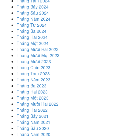
Tháng Tám 2024
Tháng Bảy 2024
Tháng Sáu 2024
Tháng Năm 2024
Tháng Tư 2024
Tháng Ba 2024
Tháng Hai 2024
Tháng Một 2024
Tháng Mười Hai 2023
Tháng Mười Một 2023
Tháng Mười 2023
Tháng Chín 2023
Tháng Tám 2023
Tháng Năm 2023
Tháng Ba 2023
Tháng Hai 2023
Tháng Một 2023
Tháng Mười Hai 2022
Tháng Hai 2022
Tháng Bảy 2021
Tháng Năm 2021
Tháng Sáu 2020
Tháng Năm 2020