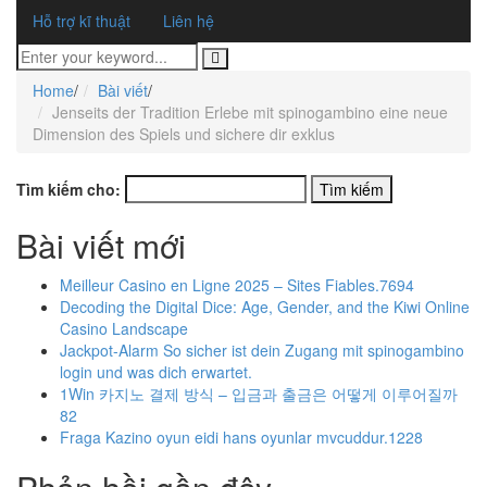
Hỗ trợ kĩ thuật
Liên hệ
Home
/
Bài viết
/
Jenseits der Tradition Erlebe mit spinogambino eine neue
Dimension des Spiels und sichere dir exklus
Tìm kiếm cho:
Bài viết mới
Meilleur Casino en Ligne 2025 – Sites Fiables.7694
Decoding the Digital Dice: Age, Gender, and the Kiwi Online
Casino Landscape
Jackpot-Alarm So sicher ist dein Zugang mit spinogambino
login und was dich erwartet.
1Win 카지노 결제 방식 – 입금과 출금은 어떻게 이루어질까
82
Fraga Kazino oyun eidi hans oyunlar mvcuddur.1228