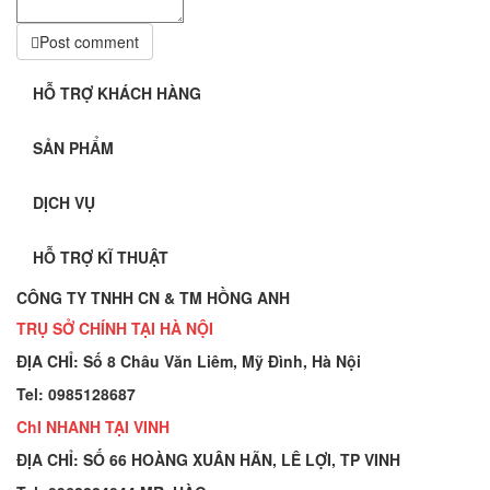
Post comment
HỖ TRỢ KHÁCH HÀNG
SẢN PHẨM
DỊCH VỤ
HỖ TRỢ KĨ THUẬT
CÔNG TY TNHH CN & TM HỒNG ANH
TRỤ SỞ CHÍNH TẠI HÀ NỘI
ĐỊA CHỈ: Số 8 Châu Văn Liêm, Mỹ Đình, Hà Nội
Tel: 0985128687
ChI NHANH TẠI VINH
ĐỊA CHỈ: SỐ 66 HOÀNG XUÂN HÃN, LÊ LỢI, TP VINH