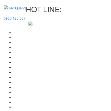
HOT LINE:
0985.128.687