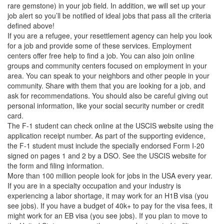
rare gemstone) in your job field. In addition, we will set up your
job alert so you’ll be notified of ideal jobs that pass all the criteria
defined above!
If you are a refugee, your resettlement agency can help you look
for a job and provide some of these services. Employment
centers offer free help to find a job. You can also join online
groups and community centers focused on employment in your
area. You can speak to your neighbors and other people in your
community. Share with them that you are looking for a job, and
ask for recommendations. You should also be careful giving out
personal information, like your social security number or credit
card.
The F-1 student can check online at the USCIS website using the
application receipt number. As part of the supporting evidence,
the F-1 student must include the specially endorsed Form I-20
signed on pages 1 and 2 by a DSO. See the USCIS website for
the form and filing information.
More than 100 million people look for jobs in the USA every year.
If you are in a specialty occupation and your industry is
experiencing a labor shortage, it may work for an H1B visa (you
see jobs). If you have a budget of 40k+ to pay for the visa fees, it
might work for an EB visa (you see jobs). If you plan to move to