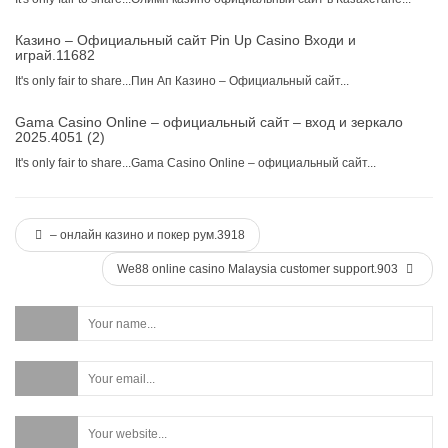
Казино – Официальный сайт Pin Up Casino Входи и
играй.11682
It's only fair to share...Пин Ап Казино – Официальный сайт...
Gama Casino Online – официальный сайт – вход и зеркало
2025.4051 (2)
It's only fair to share...Gama Casino Online – официальный сайт...
– онлайн казино и покер рум.3918
We88 online casino Malaysia customer support.903