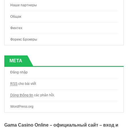
Наши партнеры
Общак
Финтех
Форекс Брокеры
META
Đăng nhập
RSS
cho bài viết
Dòng thông tin
các phản hồi.
WordPress.org
Gama Casino Online – официальный сайт – вход и