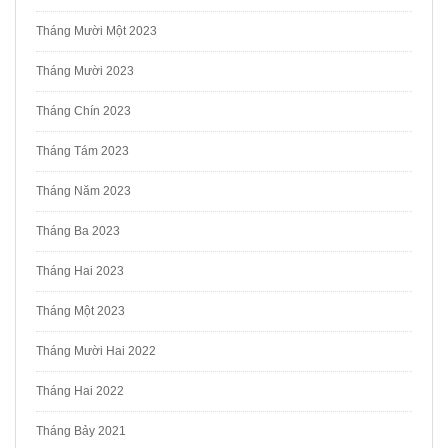
Tháng Mười Một 2023
Tháng Mười 2023
Tháng Chín 2023
Tháng Tám 2023
Tháng Năm 2023
Tháng Ba 2023
Tháng Hai 2023
Tháng Một 2023
Tháng Mười Hai 2022
Tháng Hai 2022
Tháng Bảy 2021