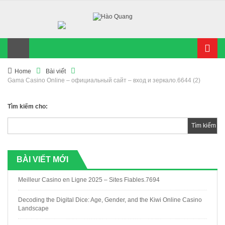
Home
Bài viết
Gama Casino Online – официальный сайт – вход и зеркало.6644 (2)
Tìm kiếm cho:
BÀI VIẾT MỚI
Meilleur Casino en Ligne 2025 – Sites Fiables.7694
Decoding the Digital Dice: Age, Gender, and the Kiwi Online Casino
Landscape