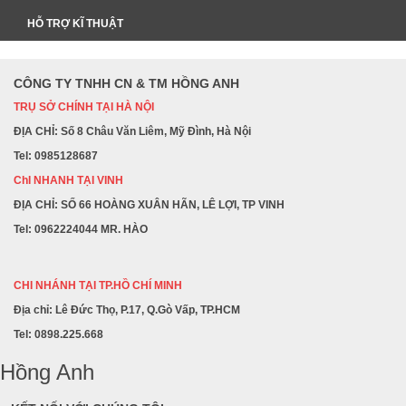
HỖ TRỢ KĨ THUẬT
CÔNG TY TNHH CN & TM HỒNG ANH
TRỤ SỞ CHÍNH TẠI HÀ NỘI
ĐỊA CHỈ: Số 8 Châu Văn Liêm, Mỹ Đình, Hà Nội
Tel: 0985128687
ChI NHANH TẠI VINH
ĐỊA CHỈ: SỐ 66 HOÀNG XUÂN HÃN, LÊ LỢI, TP VINH
Tel: 0962224044 MR. HÀO
CHI NHÁNH TẠI TP.HỒ CHÍ MINH
Địa chỉ: Lê Đức Thọ, P.17, Q.Gò Vấp, TP.HCM
Tel: 0898.225.668
Hồng Anh