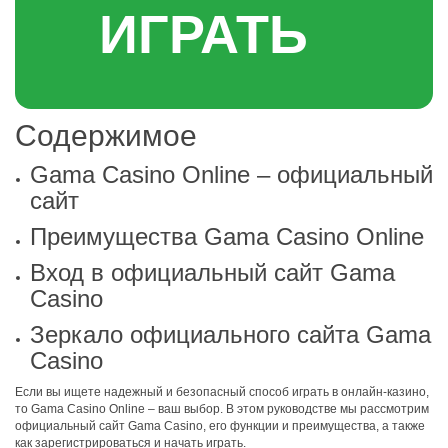
ИГРАТЬ
Содержимое
Gama Casino Online – официальный
сайт
Преимущества Gama Casino Online
Вход в официальный сайт Gama
Casino
Зеркало официального сайта Gama
Casino
Если вы ищете надежный и безопасный способ играть в онлайн-казино,
то Gama Casino Online – ваш выбор. В этом руководстве мы рассмотрим
официальный сайт Gama Casino, его функции и преимущества, а также
как зарегистрироваться и начать играть.