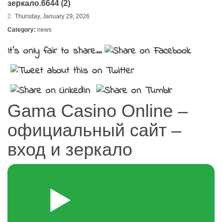
зеркало.6644 (2)
Thursday, January 29, 2026
Category:
news
It's only fair to share...
Gama Casino Online –
официальный сайт –
вход и зеркало
▶️