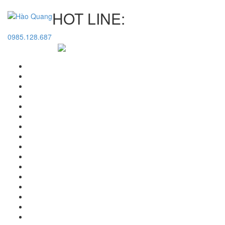
HOT LINE:
0985.128.687