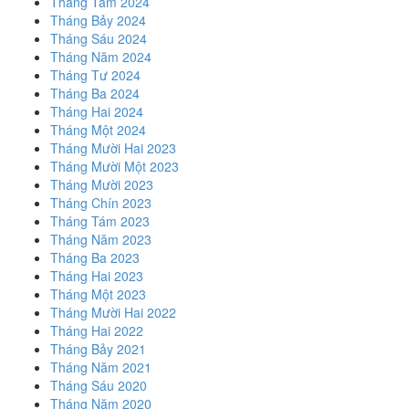
Tháng Tám 2024
Tháng Bảy 2024
Tháng Sáu 2024
Tháng Năm 2024
Tháng Tư 2024
Tháng Ba 2024
Tháng Hai 2024
Tháng Một 2024
Tháng Mười Hai 2023
Tháng Mười Một 2023
Tháng Mười 2023
Tháng Chín 2023
Tháng Tám 2023
Tháng Năm 2023
Tháng Ba 2023
Tháng Hai 2023
Tháng Một 2023
Tháng Mười Hai 2022
Tháng Hai 2022
Tháng Bảy 2021
Tháng Năm 2021
Tháng Sáu 2020
Tháng Năm 2020