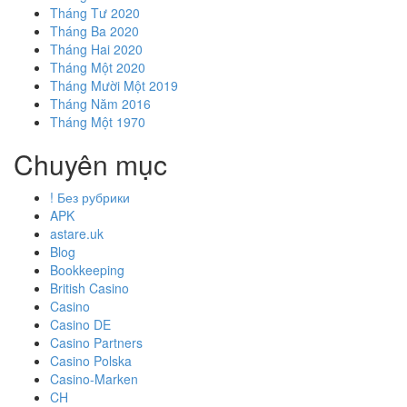
Tháng Tư 2020
Tháng Ba 2020
Tháng Hai 2020
Tháng Một 2020
Tháng Mười Một 2019
Tháng Năm 2016
Tháng Một 1970
Chuyên mục
! Без рубрики
APK
astare.uk
Blog
Bookkeeping
British Casino
Casino
Casino DE
Casino Partners
Casino Polska
Casino-Marken
CH