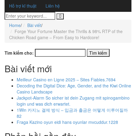
Hỗ trợ kĩ thuật
Liên hệ
Home
/
Bài viết
/
Forge Your Fortune Master the Thrills & 98% RTP of the
Chicken Road game – From Easy to Hardcore!
Tìm kiếm cho:
Bài viết mới
Meilleur Casino en Ligne 2025 – Sites Fiables.7694
Decoding the Digital Dice: Age, Gender, and the Kiwi Online
Casino Landscape
Jackpot-Alarm So sicher ist dein Zugang mit spinogambino
login und was dich erwartet.
1Win 카지노 결제 방식 – 입금과 출금은 어떻게 이루어질까
82
Fraga Kazino oyun eidi hans oyunlar mvcuddur.1228