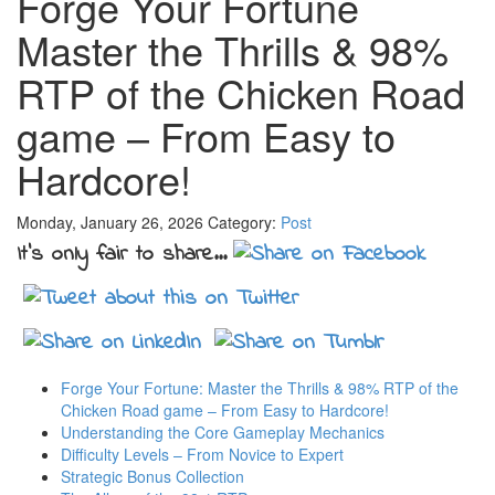
Forge Your Fortune
Master the Thrills & 98%
RTP of the Chicken Road
game – From Easy to
Hardcore!
Monday, January 26, 2026
Category:
Post
It's only fair to share...
Forge Your Fortune: Master the Thrills & 98% RTP of the
Chicken Road game – From Easy to Hardcore!
Understanding the Core Gameplay Mechanics
Difficulty Levels – From Novice to Expert
Strategic Bonus Collection