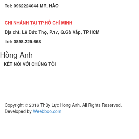
Tel: 0962224044 MR. HÀO
CHI NHÁNH TẠI TP.HỒ CHÍ MINH
Địa chỉ: Lê Đức Thọ, P.17, Q.Gò Vấp, TP.HCM
Tel: 0898.225.668
Hồng Anh
KẾT NỐI VỚI CHÚNG TÔI
Copyright © 2016 Thủy Lực Hồng Anh. All Rights Reserved.
Developed by
Weebboo.com