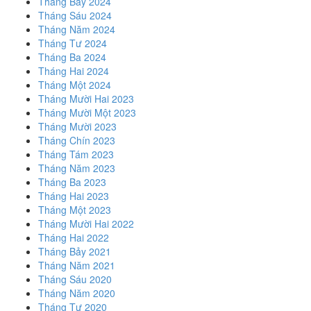
Tháng Bảy 2024
Tháng Sáu 2024
Tháng Năm 2024
Tháng Tư 2024
Tháng Ba 2024
Tháng Hai 2024
Tháng Một 2024
Tháng Mười Hai 2023
Tháng Mười Một 2023
Tháng Mười 2023
Tháng Chín 2023
Tháng Tám 2023
Tháng Năm 2023
Tháng Ba 2023
Tháng Hai 2023
Tháng Một 2023
Tháng Mười Hai 2022
Tháng Hai 2022
Tháng Bảy 2021
Tháng Năm 2021
Tháng Sáu 2020
Tháng Năm 2020
Tháng Tư 2020