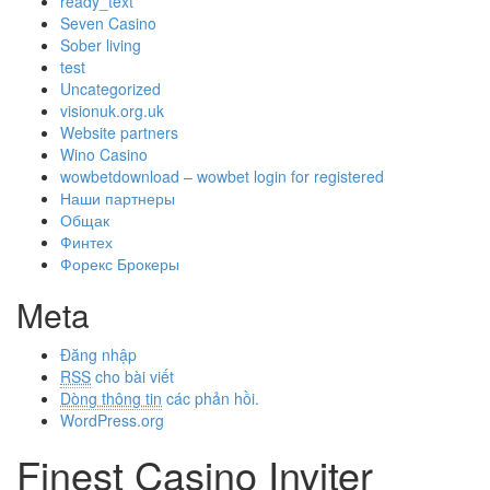
ready_text
Seven Casino
Sober living
test
Uncategorized
visionuk.org.uk
Website partners
Wino Casino
wowbetdownload – wowbet login for registered
Наши партнеры
Общак
Финтех
Форекс Брокеры
Meta
Đăng nhập
RSS
cho bài viết
Dòng thông tin
các phản hồi.
WordPress.org
Finest Casino Inviter