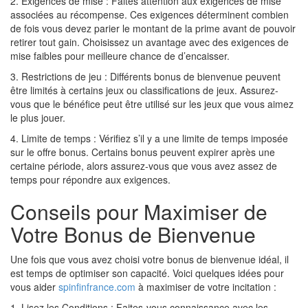
2. Exigences de mise : Faites attention aux exigences de mise
associées au récompense. Ces exigences déterminent combien
de fois vous devez parier le montant de la prime avant de pouvoir
retirer tout gain. Choisissez un avantage avec des exigences de
mise faibles pour meilleure chance de d’encaisser.
3. Restrictions de jeu : Différents bonus de bienvenue peuvent
être limités à certains jeux ou classifications de jeux. Assurez-
vous que le bénéfice peut être utilisé sur les jeux que vous aimez
le plus jouer.
4. Limite de temps : Vérifiez s’il y a une limite de temps imposée
sur le offre bonus. Certains bonus peuvent expirer après une
certaine période, alors assurez-vous que vous avez assez de
temps pour répondre aux exigences.
Conseils pour Maximiser de
Votre Bonus de Bienvenue
Une fois que vous avez choisi votre bonus de bienvenue idéal, il
est temps de optimiser son capacité. Voici quelques idées pour
vous aider
spinfinfrance.com
à maximiser de votre incitation :
1. Lisez les Conditions : Faites-vous connaissance avec les