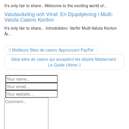
It's only fair to share...Welcome to the exciting world of...
Valutaväxling och Vinst: En Djupdykning i Multi-
Valuta Casino Konton
It's only fair to share... Introduktion: Varför Multi-Valuta Konton
Är...
Meilleurs Sites de casino Approuvant PayPal
Idéal sites de casino qui acceptent les dépôts Mastercard :
Le Guide Ultime