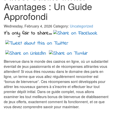
Avantages : Un Guide
Approfondi
Wednesday, February 4, 2026
Category:
Uncategorized
It's only fair to share...
Bienvenue dans le monde des casinos en ligne, où un substantiel
éventail de jeux passionnants et de récompenses attirantes vous
attendent! Si vous êtes nouveau dans le domaine des paris en
ligne, un terme que vous allez régulièrement rencontrer est
“bonus de bienvenue”. Ces récompenses sont développés pour
attirer les nouveaux gamers à s’inscrire
et effectuer leur tout
premier dépôt initial. Dans ce guide complet, nous allons
examiner les tout meilleurs bonus de bienvenue de établissement
de jeux offerts, exactement comment ils fonctionnent, et ce que
vous devez comprendre savoir pour maximiser.