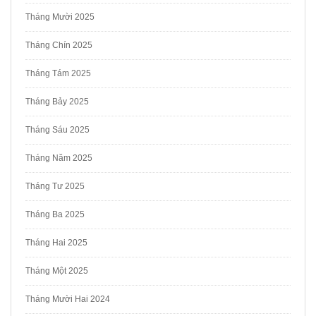
Tháng Mười 2025
Tháng Chín 2025
Tháng Tám 2025
Tháng Bảy 2025
Tháng Sáu 2025
Tháng Năm 2025
Tháng Tư 2025
Tháng Ba 2025
Tháng Hai 2025
Tháng Một 2025
Tháng Mười Hai 2024