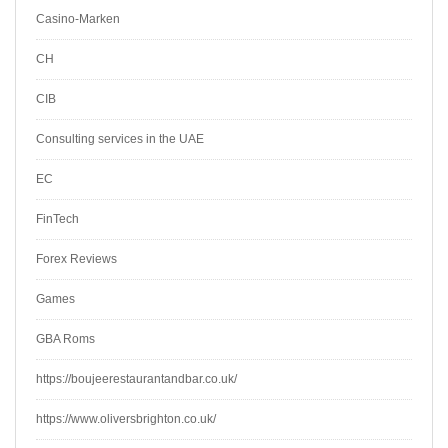
Casino-Marken
CH
CIB
Consulting services in the UAE
EC
FinTech
Forex Reviews
Games
GBA Roms
https://boujeerestaurantandbar.co.uk/
https://www.oliversbrighton.co.uk/