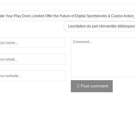
te Your Play Does Linebet Offer the Future of Digital Sportsbooks & Casino Action
Lexcitation du pari réinventée débloque
Post comment