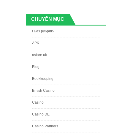
CHUYÊN MỤC
! Без рубрики
APK
astare.uk
Blog
Bookkeeping
British Casino
Casino
Casino DE
Casino Partners