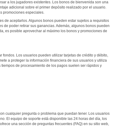
sar a los jugadores existentes. Los bonos de bienvenida son una
aje adicional sobre el primer depósito realizado por el usuario.
as promociones especiales.
s de aceptarlos. Algunos bonos pueden estar sujetos a requisitos
ntes de poder retirar sus ganancias. Además, algunos bonos pueden
uada, es posible aprovechar al máximo los bonos y promociones de
fondos. Los usuarios pueden utilizar tarjetas de crédito y débito,
e a proteger la información financiera de sus usuarios y utiliza
s tiempos de procesamiento de los pagos suelen ser rápidos y
s con cualquier pregunta o problema que puedan tener. Los usuarios
no. El equipo de soporte está disponible las 24 horas del día, los
ofrece una sección de preguntas frecuentes (FAQ) en su sitio web,