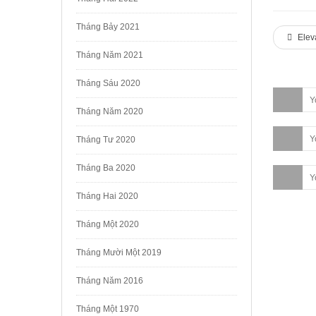
Tháng Bảy 2021
Eleva
Tháng Năm 2021
Tháng Sáu 2020
Tháng Năm 2020
Tháng Tư 2020
Tháng Ba 2020
Tháng Hai 2020
Tháng Một 2020
Tháng Mười Một 2019
Tháng Năm 2016
Tháng Một 1970