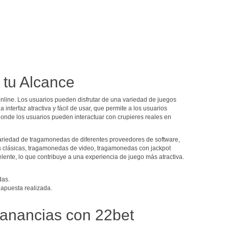
 tu Alcance
nline. Los usuarios pueden disfrutar de una variedad de juegos
interfaz atractiva y fácil de usar, que permite a los usuarios
donde los usuarios pueden interactuar con crupieres reales en
ariedad de tragamonedas de diferentes proveedores de software,
as clásicas, tragamonedas de video, tragamonedas con jackpot
lente, lo que contribuye a una experiencia de juego más atractiva.
das.
apuesta realizada.
anancias con 22bet