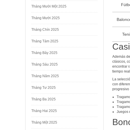
Fútb
Tháng Mười Một 2025
Tháng Mười 2025
Balonc
Tháng Chín 2025
Teni
Tháng Tám 2025
Casi
Tháng Bảy 2025
Además de 
clásicos, c
Tháng Sáu 2025
encontrar 
tiempo rea
Tháng Năm 2025
La selecci
con difere
Tháng Tư 2025
progresivo 
Tragamon
Tháng Ba 2025
Tragamo
Tragamo
Tháng Hai 2025
Juegos d
Bono
Tháng Một 2025