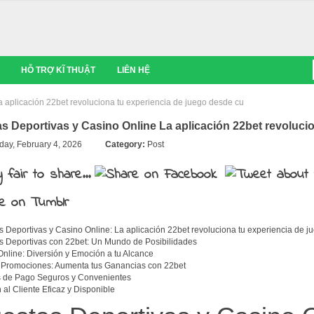
HỖ TRỢ KĨ THUẬT
LIÊN HỆ
 aplicación 22bet revoluciona tu experiencia de juego desde cu
s Deportivas y Casino Online La aplicación 22bet revoluci
ay, February 4, 2026
Category:
Post
y fair to share...
 Deportivas y Casino Online: La aplicación 22bet revoluciona tu experiencia de ju
s Deportivas con 22bet: Un Mundo de Posibilidades
nline: Diversión y Emoción a tu Alcance
 Promociones: Aumenta tus Ganancias con 22bet
 de Pago Seguros y Convenientes
 al Cliente Eficaz y Disponible