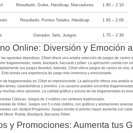
ol
Resultado, Goles, Hándicap, Marcadores
1.90 – 2.10
esto
Resultado, Puntos Totales, Hándicap
1.85 – 2.05
s
Ganador, Sets, Juegos
1.75 – 2.30
no Online: Diversión y Emoción a
las apuestas deportivas, 22bet ofrece una amplia selección de juegos de casino o
omo tragamonedas, ruleta, blackjack, baccarat y póker. La aplicación cuenta con una 
rápidamente sus juegos favoritos. Además, 22bet ofrece juegos de casino en vivo, 
l. Esto brinda una experiencia de juego más inmersiva y emocionante.
ón de tragamonedas en 22bet es impresionante. La aplicación ofrece una amplia v
ntes temas, características y premios. Los usuarios pueden encontrar tragamoned
y muchas otras opciones. La calidad gráfica y sonora de las tragamonedas es exce
edas Clásicas: Juegos de 3 rodillos con símbolos tradicionales.
nedas de Video: Juegos con 5 o más rodillos, con gráficos y animaciones avanza
nedas con Jackpot Progresivo: Juegos donde el premio mayor aumenta con cada 
e Mesa: Ruleta, Blackjack, Baccarat, Póker.
s y Promociones: Aumenta tus G