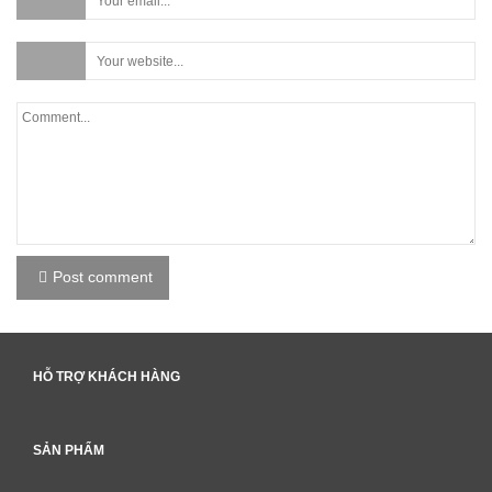
Post comment
HỖ TRỢ KHÁCH HÀNG
SẢN PHẨM